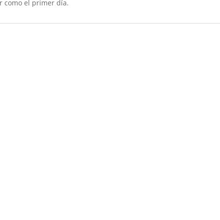
r como el primer día.