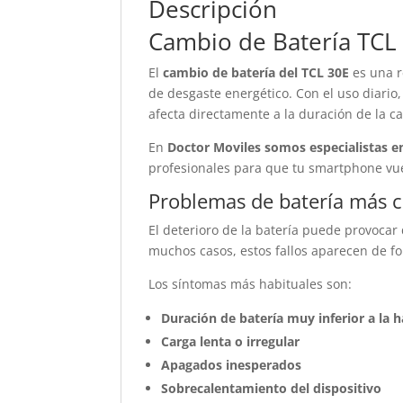
Descripción
Cambio de Batería TCL
El
cambio de batería del TCL 30E
es una r
de desgaste energético. Con el uso diario
afecta directamente a la duración de la ca
En
Doctor Moviles somos especialistas e
profesionales para que tu smartphone vu
Problemas de batería más
El deterioro de la batería puede provocar 
muchos casos, estos fallos aparecen de fo
Los síntomas más habituales son:
Duración de batería muy inferior a la h
Carga lenta o irregular
Apagados inesperados
Sobrecalentamiento del dispositivo