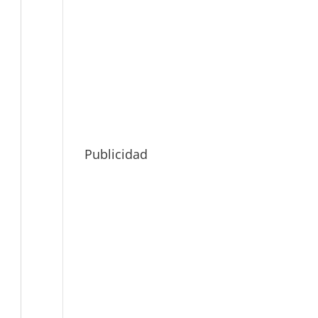
Publicidad