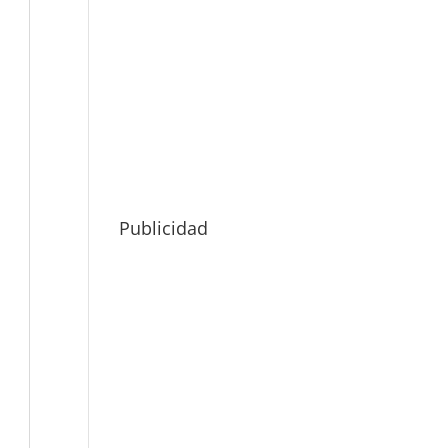
Publicidad