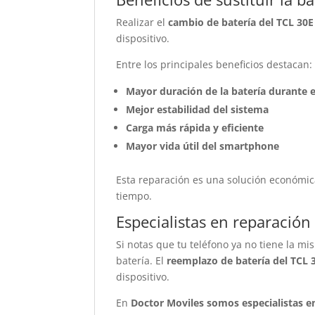
Realizar el
cambio de batería del TCL 30E
dispositivo.
Entre los principales beneficios destacan:
Mayor duración de la batería durante e
Mejor estabilidad del sistema
Carga más rápida y eficiente
Mayor vida útil del smartphone
Esta reparación es una solución económic
tiempo.
Especialistas en reparación
Si notas que tu teléfono ya no tiene la m
batería. El
reemplazo de batería del TCL 
dispositivo.
En
Doctor Moviles somos especialistas e