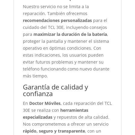
Nuestro servicio no se limita a la
reparación. También ofrecemos
recomendaciones personalizadas
para el
cuidado del TCL 30E, incluyendo consejos
para
maximizar la duración de la batería
,
proteger la pantalla y mantener el sistema
operativo en óptimas condiciones. Con
estas indicaciones, los usuarios pueden
evitar futuros problemas y mantener su
teléfono funcionando como nuevo durante
más tiempo.
Garantía de calidad y
confianza
En
Doctor Móviles
, cada reparación del TCL
30E se realiza con
herramientas
especializadas
y repuestos de alta calidad.
Nos comprometemos a ofrecer un servicio
rápido, seguro y transparente
, con un