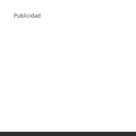
Publicidad