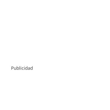
Publicidad