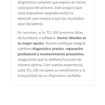
diagnóstico completo que explica al cliente
cada paso del proceso. Esto asegura que
cada dispositivo reparado reciba la
atención que merece y que los resultados
sean duraderos.
En resumen, si tu TCL 30E presenta fallas
de hardware o software,
Doctor Móviles es
tu mejor opción
. Nuestro enfoque integral
combina
diagnóstico preciso, reparación
profesional y mantenimiento preventivo
,
asegurando que tu teléfono funcione de
manera óptima. Con nuestra experiencia,
cada TCL 30E recupera su rendimiento y la
tranquilidad de un dispositivo confiable.