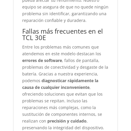
pueda afectar su rendimiento. Nuestro
equipo se asegura de que no quede ningún
problema sin identificar, garantizando una
reparación confiable y duradera.
Fallas más frecuentes en el
TCL 30E
Entre los problemas más comunes que
atendemos en este modelo destacan los
errores de software
, fallos de pantalla,
problemas de conectividad y desgaste de la
batería. Gracias a nuestra experiencia,
podemos
diagnosticar rápidamente la
causa de cualquier inconveniente
,
ofreciendo soluciones que evitan que los
problemas se repitan. Incluso las
reparaciones más complejas, como la
sustitución de componentes internos, se
realizan con
precisión y cuidado
,
preservando la integridad del dispositivo.