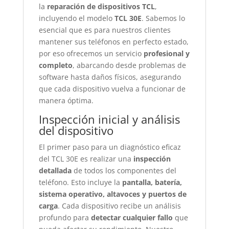
la
reparación de dispositivos TCL
,
incluyendo el modelo
TCL 30E
. Sabemos lo
esencial que es para nuestros clientes
mantener sus teléfonos en perfecto estado,
por eso ofrecemos un servicio
profesional y
completo
, abarcando desde problemas de
software hasta daños físicos, asegurando
que cada dispositivo vuelva a funcionar de
manera óptima.
Inspección inicial y análisis
del dispositivo
El primer paso para un diagnóstico eficaz
del TCL 30E es realizar una
inspección
detallada
de todos los componentes del
teléfono. Esto incluye la
pantalla, batería,
sistema operativo, altavoces y puertos de
carga
. Cada dispositivo recibe un análisis
profundo para
detectar cualquier fallo
que