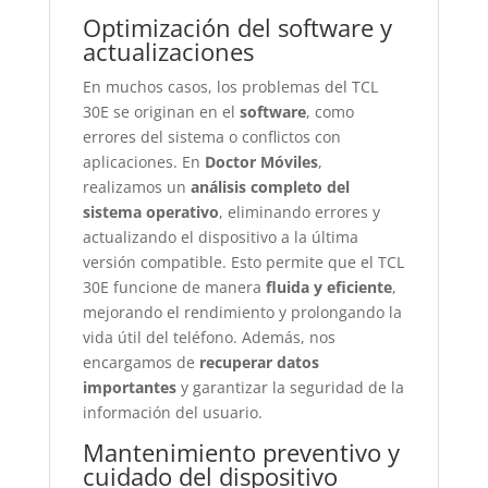
Optimización del software y
actualizaciones
En muchos casos, los problemas del TCL
30E se originan en el
software
, como
errores del sistema o conflictos con
aplicaciones. En
Doctor Móviles
,
realizamos un
análisis completo del
sistema operativo
, eliminando errores y
actualizando el dispositivo a la última
versión compatible. Esto permite que el TCL
30E funcione de manera
fluida y eficiente
,
mejorando el rendimiento y prolongando la
vida útil del teléfono. Además, nos
encargamos de
recuperar datos
importantes
y garantizar la seguridad de la
información del usuario.
Mantenimiento preventivo y
cuidado del dispositivo