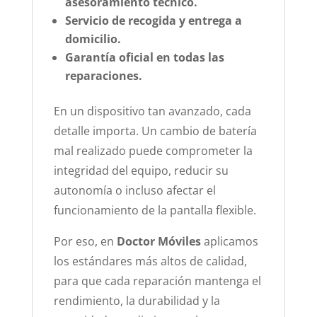
asesoramiento técnico.
Servicio de recogida y entrega a
domicilio.
Garantía oficial en todas las
reparaciones.
En un dispositivo tan avanzado, cada
detalle importa. Un cambio de batería
mal realizado puede comprometer la
integridad del equipo, reducir su
autonomía o incluso afectar el
funcionamiento de la pantalla flexible.
Por eso, en
Doctor Móviles
aplicamos
los estándares más altos de calidad,
para que cada reparación mantenga el
rendimiento, la durabilidad y la