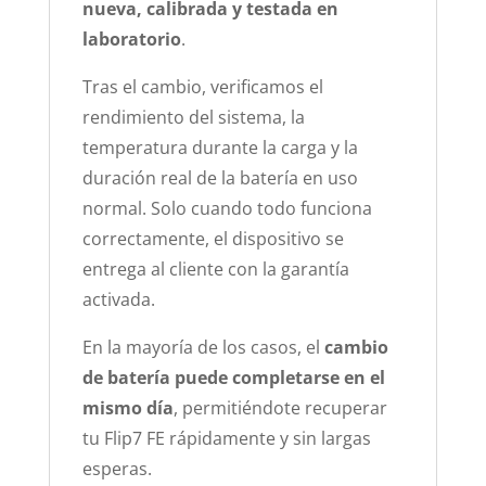
nueva, calibrada y testada en
laboratorio
.
Tras el cambio, verificamos el
rendimiento del sistema, la
temperatura durante la carga y la
duración real de la batería en uso
normal. Solo cuando todo funciona
correctamente, el dispositivo se
entrega al cliente con la garantía
activada.
En la mayoría de los casos, el
cambio
de batería puede completarse en el
mismo día
, permitiéndote recuperar
tu Flip7 FE rápidamente y sin largas
esperas.