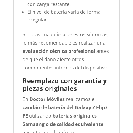
con carga restante.
El nivel de batería varía de forma
irregular.
Si notas cualquiera de estos síntomas,
lo más recomendable es realizar una
evaluación técnica profesional
antes
de que el daño afecte otros
componentes internos del dispositivo.
Reemplazo con garantía y
piezas originales
En
Doctor Móviles
realizamos el
cambio de batería del Galaxy Z Flip7
FE
utilizando
baterías originales
Samsung o de calidad equivalente
,
garantizando la máxima