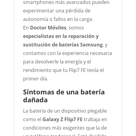
smartphones más avanzados pueden
experimentar una pérdida de
autonomía o fallos en la carga.
En
Doctor Móviles
, somos
especialistas en la reparación y
sustitución de baterías Samsung
, y
contamos con la experiencia necesaria
para devolverle la energía y el
rendimiento que tu Flip7 FE tenía el
primer día.
Síntomas de una batería
dañada
La batería de un dispositivo plegable
como el
Galaxy Z Flip7 FE
trabaja en
condiciones más exigentes que la de