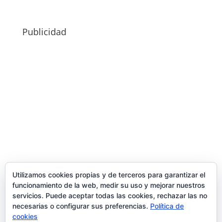
Publicidad
Utilizamos cookies propias y de terceros para garantizar el
funcionamiento de la web, medir su uso y mejorar nuestros
servicios. Puede aceptar todas las cookies, rechazar las no
necesarias o configurar sus preferencias.
Política de
cookies