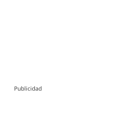
Publicidad