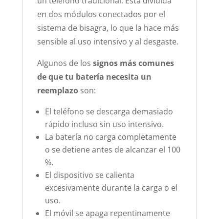
un teléfono tradicional. Está dividida
en dos módulos conectados por el
sistema de bisagra, lo que la hace más
sensible al uso intensivo y al desgaste.
Algunos de los
signos más comunes
de que tu batería necesita un
reemplazo
son:
El teléfono se descarga demasiado
rápido incluso sin uso intensivo.
La batería no carga completamente
o se detiene antes de alcanzar el 100
%.
El dispositivo se calienta
excesivamente durante la carga o el
uso.
El móvil se apaga repentinamente