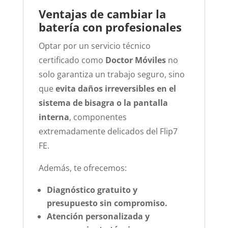
Ventajas de cambiar la
batería con profesionales
Optar por un servicio técnico
certificado como
Doctor Móviles
no
solo garantiza un trabajo seguro, sino
que
evita daños irreversibles en el
sistema de bisagra o la pantalla
interna
, componentes
extremadamente delicados del Flip7
FE.
Además, te ofrecemos:
Diagnóstico gratuito y
presupuesto sin compromiso.
Atención personalizada y