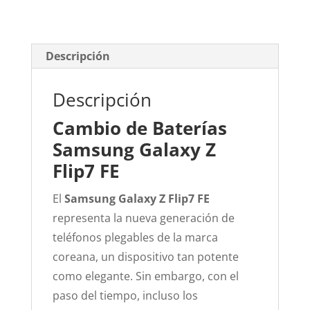
Descripción
Descripción
Cambio de Baterías
Samsung Galaxy Z
Flip7 FE
El
Samsung Galaxy Z Flip7 FE
representa la nueva generación de
teléfonos plegables de la marca
coreana, un dispositivo tan potente
como elegante. Sin embargo, con el
paso del tiempo, incluso los