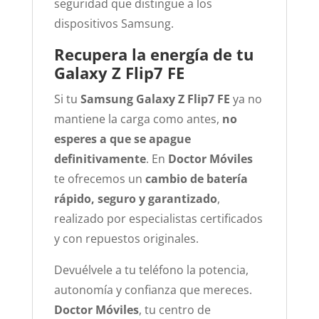
seguridad que distingue a los
dispositivos Samsung.
Recupera la energía de tu
Galaxy Z Flip7 FE
Si tu
Samsung Galaxy Z Flip7 FE
ya no
mantiene la carga como antes,
no
esperes a que se apague
definitivamente
. En
Doctor Móviles
te ofrecemos un
cambio de batería
rápido, seguro y garantizado
,
realizado por especialistas certificados
y con repuestos originales.
Devuélvele a tu teléfono la potencia,
autonomía y confianza que mereces.
Doctor Móviles
, tu centro de