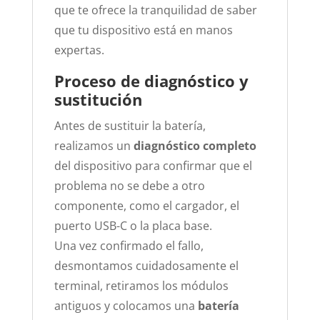
que te ofrece la tranquilidad de saber
que tu dispositivo está en manos
expertas.
Proceso de diagnóstico y
sustitución
Antes de sustituir la batería,
realizamos un
diagnóstico completo
del dispositivo para confirmar que el
problema no se debe a otro
componente, como el cargador, el
puerto USB-C o la placa base.
Una vez confirmado el fallo,
desmontamos cuidadosamente el
terminal, retiramos los módulos
antiguos y colocamos una
batería