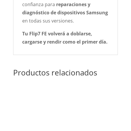
confianza para
reparaciones y
diagnóstico de dispositivos Samsung
en todas sus versiones.
Tu Flip7 FE volverá a doblarse,
cargarse y rendir como el primer día.
Productos relacionados