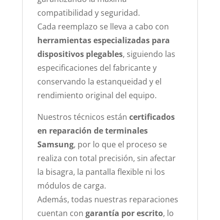
compatibilidad y seguridad.
Cada reemplazo se lleva a cabo con
herramientas especializadas para
dispositivos plegables
, siguiendo las
especificaciones del fabricante y
conservando la estanqueidad y el
rendimiento original del equipo.
Nuestros técnicos están
certificados
en reparación de terminales
Samsung
, por lo que el proceso se
realiza con total precisión, sin afectar
la bisagra, la pantalla flexible ni los
módulos de carga.
Además, todas nuestras reparaciones
cuentan con
garantía por escrito
, lo