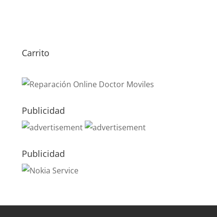
Carrito
Publicidad
Publicidad