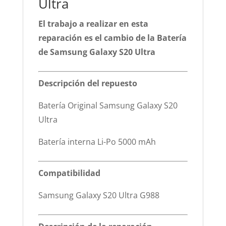
Ultra
El trabajo a realizar en esta
reparación es el cambio de la Batería
de Samsung Galaxy S20 Ultra
Descripción del repuesto
Batería Original Samsung Galaxy S20
Ultra
Batería interna Li-Po 5000 mAh
Compatibilidad
Samsung Galaxy S20 Ultra G988