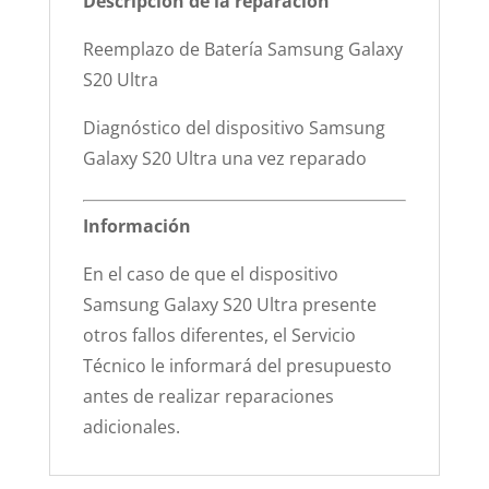
Descripción de la reparación
Reemplazo de Batería Samsung Galaxy
S20 Ultra
Diagnóstico del dispositivo Samsung
Galaxy S20 Ultra una vez reparado
Información
En el caso de que el dispositivo
Samsung Galaxy S20 Ultra presente
otros fallos diferentes, el Servicio
Técnico le informará del presupuesto
antes de realizar reparaciones
adicionales.