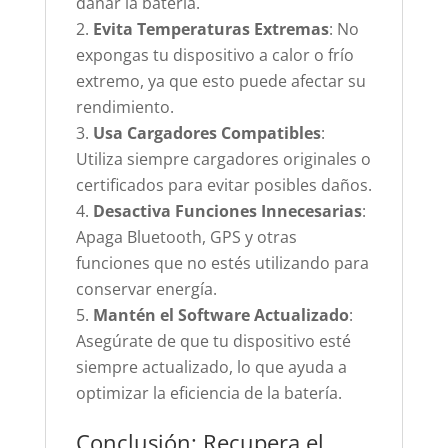
dañar la batería.
Evita Temperaturas Extremas
: No
expongas tu dispositivo a calor o frío
extremo, ya que esto puede afectar su
rendimiento.
Usa Cargadores Compatibles
:
Utiliza siempre cargadores originales o
certificados para evitar posibles daños.
Desactiva Funciones Innecesarias
:
Apaga Bluetooth, GPS y otras
funciones que no estés utilizando para
conservar energía.
Mantén el Software Actualizado
:
Asegúrate de que tu dispositivo esté
siempre actualizado, lo que ayuda a
optimizar la eficiencia de la batería.
Conclusión: Recupera el