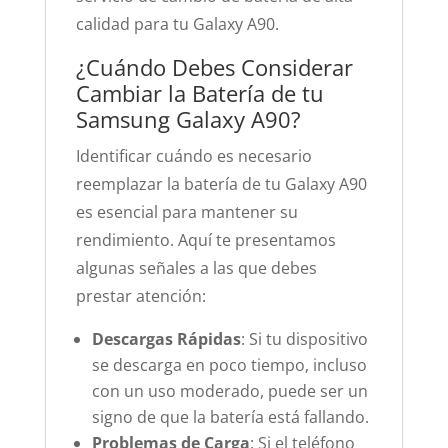
calidad para tu Galaxy A90.
¿Cuándo Debes Considerar
Cambiar la Batería de tu
Samsung Galaxy A90?
Identificar cuándo es necesario
reemplazar la batería de tu Galaxy A90
es esencial para mantener su
rendimiento. Aquí te presentamos
algunas señales a las que debes
prestar atención:
Descargas Rápidas
: Si tu dispositivo
se descarga en poco tiempo, incluso
con un uso moderado, puede ser un
signo de que la batería está fallando.
Problemas de Carga
: Si el teléfono