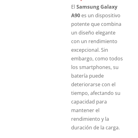
El
Samsung Galaxy
A90
es un dispositivo
potente que combina
un diseño elegante
con un rendimiento
excepcional. Sin
embargo, como todos
los smartphones, su
batería puede
deteriorarse con el
tiempo, afectando su
capacidad para
mantener el
rendimiento y la
duración de la carga.