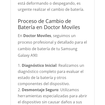
está deformando o despegando, es
urgente realizar el cambio de batería.
Proceso de Cambio de
Batería en Doctor Moviles
En
Doctor Moviles
, seguimos un
proceso profesional y detallado para el
cambio de batería de tu Samsung
Galaxy A90:
Diagnóstico Inicial
: Realizamos un
diagnóstico completo para evaluar el
estado de la batería y otros
componentes del dispositivo.
Desmontaje Seguro
: Utilizamos
herramientas especializadas para abrir
el dispositivo sin causar daños a sus