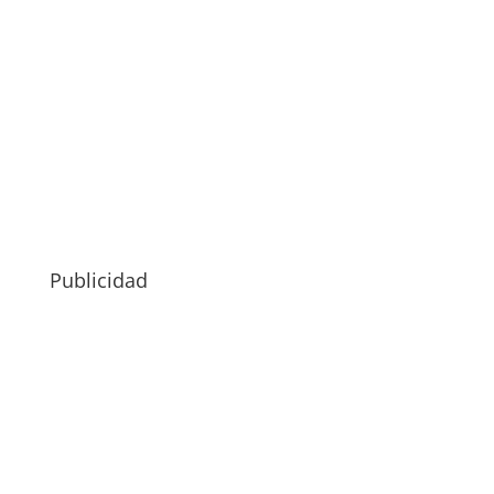
Publicidad