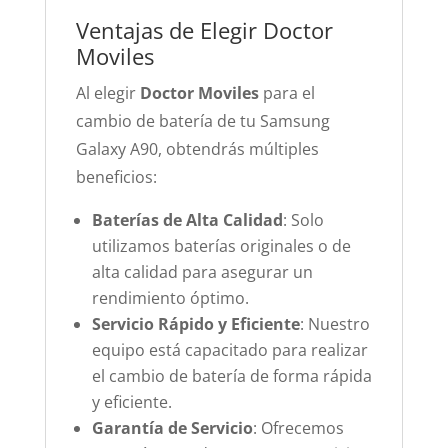
Ventajas de Elegir Doctor
Moviles
Al elegir
Doctor Moviles
para el
cambio de batería de tu Samsung
Galaxy A90, obtendrás múltiples
beneficios:
Baterías de Alta Calidad
: Solo
utilizamos baterías originales o de
alta calidad para asegurar un
rendimiento óptimo.
Servicio Rápido y Eficiente
: Nuestro
equipo está capacitado para realizar
el cambio de batería de forma rápida
y eficiente.
Garantía de Servicio
: Ofrecemos