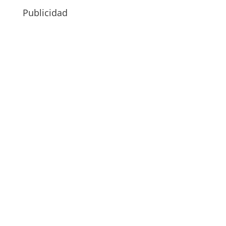
Publicidad