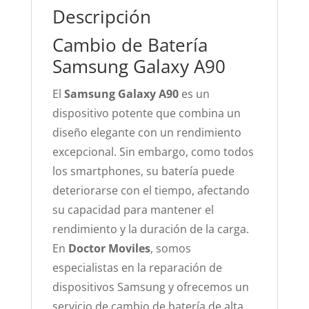
Descripción
Cambio de Batería
Samsung Galaxy A90
El
Samsung Galaxy A90
es un
dispositivo potente que combina un
diseño elegante con un rendimiento
excepcional. Sin embargo, como todos
los smartphones, su batería puede
deteriorarse con el tiempo, afectando
su capacidad para mantener el
rendimiento y la duración de la carga.
En
Doctor Moviles
, somos
especialistas en la reparación de
dispositivos Samsung y ofrecemos un
servicio de cambio de batería de alta