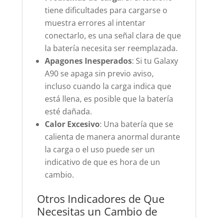
tiene dificultades para cargarse o
muestra errores al intentar
conectarlo, es una señal clara de que
la batería necesita ser reemplazada.
Apagones Inesperados
: Si tu Galaxy
A90 se apaga sin previo aviso,
incluso cuando la carga indica que
está llena, es posible que la batería
esté dañada.
Calor Excesivo
: Una batería que se
calienta de manera anormal durante
la carga o el uso puede ser un
indicativo de que es hora de un
cambio.
Otros Indicadores de Que
Necesitas un Cambio de