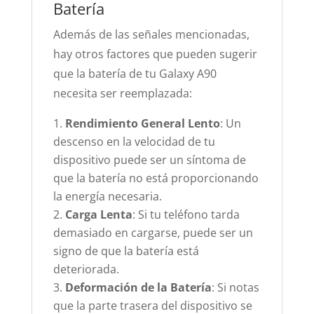
Batería
Además de las señales mencionadas,
hay otros factores que pueden sugerir
que la batería de tu Galaxy A90
necesita ser reemplazada:
Rendimiento General Lento
: Un
descenso en la velocidad de tu
dispositivo puede ser un síntoma de
que la batería no está proporcionando
la energía necesaria.
Carga Lenta
: Si tu teléfono tarda
demasiado en cargarse, puede ser un
signo de que la batería está
deteriorada.
Deformación de la Batería
: Si notas
que la parte trasera del dispositivo se