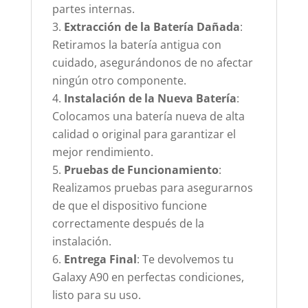
partes internas.
Extracción de la Batería Dañada
:
Retiramos la batería antigua con
cuidado, asegurándonos de no afectar
ningún otro componente.
Instalación de la Nueva Batería
:
Colocamos una batería nueva de alta
calidad o original para garantizar el
mejor rendimiento.
Pruebas de Funcionamiento
:
Realizamos pruebas para asegurarnos
de que el dispositivo funcione
correctamente después de la
instalación.
Entrega Final
: Te devolvemos tu
Galaxy A90 en perfectas condiciones,
listo para su uso.