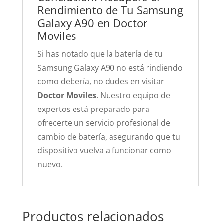
Rendimiento de Tu Samsung
Galaxy A90 en Doctor
Moviles
Si has notado que la batería de tu
Samsung Galaxy A90 no está rindiendo
como debería, no dudes en visitar
Doctor Moviles
. Nuestro equipo de
expertos está preparado para
ofrecerte un servicio profesional de
cambio de batería, asegurando que tu
dispositivo vuelva a funcionar como
nuevo.
Productos relacionados