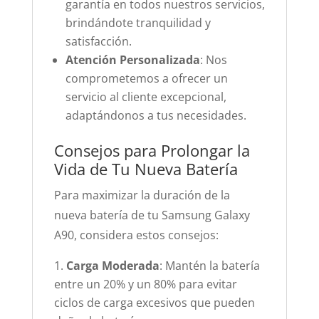
garantía en todos nuestros servicios,
brindándote tranquilidad y
satisfacción.
Atención Personalizada
: Nos
comprometemos a ofrecer un
servicio al cliente excepcional,
adaptándonos a tus necesidades.
Consejos para Prolongar la
Vida de Tu Nueva Batería
Para maximizar la duración de la
nueva batería de tu Samsung Galaxy
A90, considera estos consejos:
Carga Moderada
: Mantén la batería
entre un 20% y un 80% para evitar
ciclos de carga excesivos que pueden