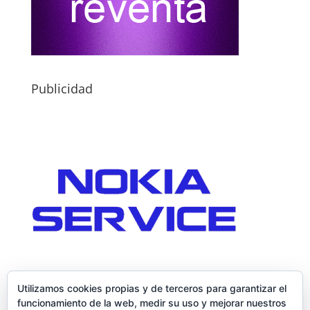
Publicidad
Utilizamos cookies propias y de terceros para garantizar el
funcionamiento de la web, medir su uso y mejorar nuestros