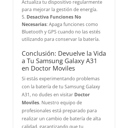
Actualiza tu dispositivo regularmente
para mejorar la gestión de energía.
Desactiva Funciones No
Necesarias
: Apaga funciones como
Bluetooth y GPS cuando no las estés
utilizando para conservar la batería.
Conclusión: Devuelve la Vida
a Tu Samsung Galaxy A31
en Doctor Moviles
Si estás experimentando problemas
con la batería de tu Samsung Galaxy
A31, no dudes en visitar
Doctor
Moviles
. Nuestro equipo de
profesionales está preparado para
realizar un cambio de batería de alta
calidad, garantizando que tu