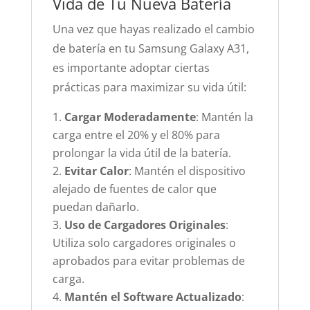
Vida de Tu Nueva Batería
Una vez que hayas realizado el cambio
de batería en tu Samsung Galaxy A31,
es importante adoptar ciertas
prácticas para maximizar su vida útil:
Cargar Moderadamente
: Mantén la
carga entre el 20% y el 80% para
prolongar la vida útil de la batería.
Evitar Calor
: Mantén el dispositivo
alejado de fuentes de calor que
puedan dañarlo.
Uso de Cargadores Originales
:
Utiliza solo cargadores originales o
aprobados para evitar problemas de
carga.
Mantén el Software Actualizado
: