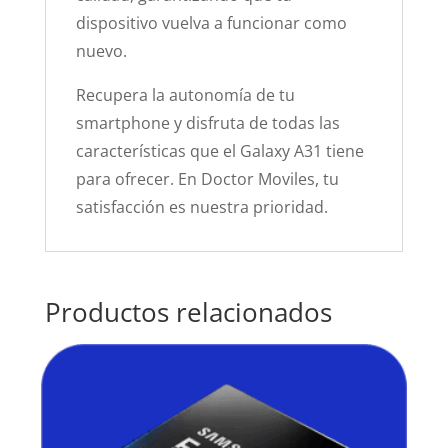
dispositivo vuelva a funcionar como
nuevo.
Recupera la autonomía de tu
smartphone y disfruta de todas las
características que el Galaxy A31 tiene
para ofrecer. En Doctor Moviles, tu
satisfacción es nuestra prioridad.
Productos relacionados