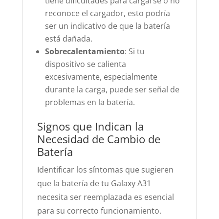
tiene dificultades para cargarse o no
reconoce el cargador, esto podría
ser un indicativo de que la batería
está dañada.
Sobrecalentamiento
: Si tu
dispositivo se calienta
excesivamente, especialmente
durante la carga, puede ser señal de
problemas en la batería.
Signos que Indican la
Necesidad de Cambio de
Batería
Identificar los síntomas que sugieren
que la batería de tu Galaxy A31
necesita ser reemplazada es esencial
para su correcto funcionamiento.