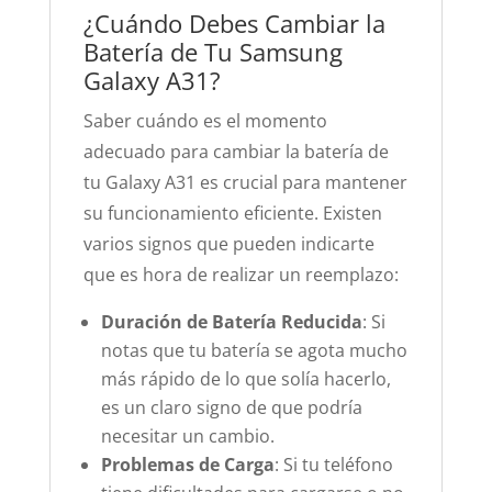
¿Cuándo Debes Cambiar la
Batería de Tu Samsung
Galaxy A31?
Saber cuándo es el momento
adecuado para cambiar la batería de
tu Galaxy A31 es crucial para mantener
su funcionamiento eficiente. Existen
varios signos que pueden indicarte
que es hora de realizar un reemplazo:
Duración de Batería Reducida
: Si
notas que tu batería se agota mucho
más rápido de lo que solía hacerlo,
es un claro signo de que podría
necesitar un cambio.
Problemas de Carga
: Si tu teléfono