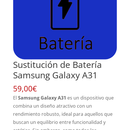
Sustitución de Batería
Samsung Galaxy A31
59,00
€
El
Samsung Galaxy A31
es un dispositivo que
combina un diseño atractivo con un
rendimiento robusto, ideal para aquellos que
buscan un equilibrio entre funcionalidad y