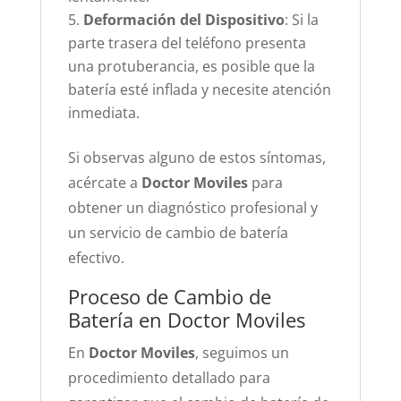
Deformación del Dispositivo
: Si la
parte trasera del teléfono presenta
una protuberancia, es posible que la
batería esté inflada y necesite atención
inmediata.
Si observas alguno de estos síntomas,
acércate a
Doctor Moviles
para
obtener un diagnóstico profesional y
un servicio de cambio de batería
efectivo.
Proceso de Cambio de
Batería en Doctor Moviles
En
Doctor Moviles
, seguimos un
procedimiento detallado para