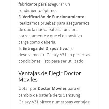
fabricante para asegurar un
rendimiento óptimo.
Verificación de Funcionamiento
:
Realizamos pruebas para asegurarnos
de que la nueva batería funciona
correctamente y que el dispositivo
carga como debería.
Entrega del Dispositivo
: Te
devolvemos tu Galaxy A31 en perfectas
condiciones, listo para ser utilizado.
Ventajas de Elegir Doctor
Moviles
Optar por
Doctor Moviles
para el
cambio de batería de tu Samsung
Galaxy A31 ofrece numerosas ventajas: