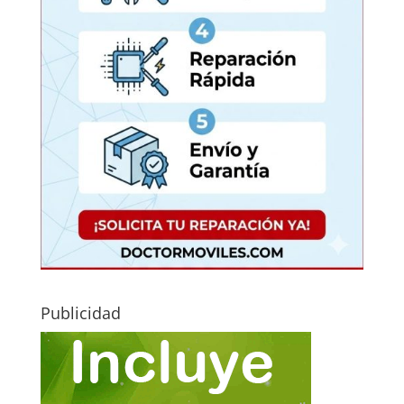
Publicidad