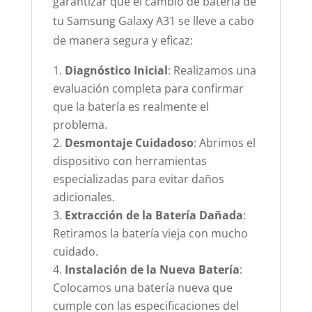
garantizar que el cambio de batería de
tu Samsung Galaxy A31 se lleve a cabo
de manera segura y eficaz:
Diagnóstico Inicial
: Realizamos una
evaluación completa para confirmar
que la batería es realmente el
problema.
Desmontaje Cuidadoso
: Abrimos el
dispositivo con herramientas
especializadas para evitar daños
adicionales.
Extracción de la Batería Dañada
:
Retiramos la batería vieja con mucho
cuidado.
Instalación de la Nueva Batería
:
Colocamos una batería nueva que
cumple con las especificaciones del