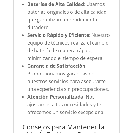
Baterías de Alta Calidad
: Usamos
baterías originales o de alta calidad
que garantizan un rendimiento
duradero.
Servicio Rápido y Eficiente
: Nuestro
equipo de técnicos realiza el cambio
de batería de manera rápida,
minimizando el tiempo de espera.
Garantía de Satisfacción
:
Proporcionamos garantías en
nuestros servicios para asegurarte
una experiencia sin preocupaciones.
Atención Personalizada
: Nos
ajustamos a tus necesidades y te
ofrecemos un servicio excepcional.
Consejos para Mantener la