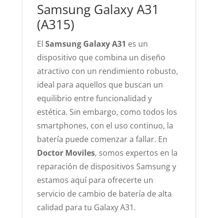
Samsung Galaxy A31
(A315)
El
Samsung Galaxy A31
es un
dispositivo que combina un diseño
atractivo con un rendimiento robusto,
ideal para aquellos que buscan un
equilibrio entre funcionalidad y
estética. Sin embargo, como todos los
smartphones, con el uso continuo, la
batería puede comenzar a fallar. En
Doctor Moviles
, somos expertos en la
reparación de dispositivos Samsung y
estamos aquí para ofrecerte un
servicio de cambio de batería de alta
calidad para tu Galaxy A31.