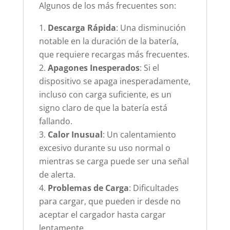
Algunos de los más frecuentes son:
Descarga Rápida
: Una disminución
notable en la duración de la batería,
que requiere recargas más frecuentes.
Apagones Inesperados
: Si el
dispositivo se apaga inesperadamente,
incluso con carga suficiente, es un
signo claro de que la batería está
fallando.
Calor Inusual
: Un calentamiento
excesivo durante su uso normal o
mientras se carga puede ser una señal
de alerta.
Problemas de Carga
: Dificultades
para cargar, que pueden ir desde no
aceptar el cargador hasta cargar
lentamente.