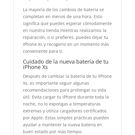
La mayoría de los cambios de batería se
completan en menos de una hora. Esto
significa que puedes esperar cómodamente
en nuestra tienda mientras realizamos la
reparación, o si prefieres, puedes dejar tu
iPhone Xs y recogerlo en un momento más
conveniente para ti.
Cuidado de la nueva batería de tu
iPhone Xs
Después de cambiar la batería de tu iPhone
Xs, es importante seguir algunas
recomendaciones para prolongar su vida
útil. Evita cargar tu iPhone durante toda la
noche, no lo expongas a temperaturas
extremas y utiliza cargadores certificados
por Apple. Estas simples prácticas pueden
ayudar a mantener la nueva batería en
buen estado por más tiempo.