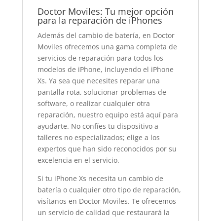
Doctor Moviles: Tu mejor opción
para la reparación de iPhones
Además del cambio de batería, en Doctor
Moviles ofrecemos una gama completa de
servicios de reparación para todos los
modelos de iPhone, incluyendo el iPhone
Xs. Ya sea que necesites reparar una
pantalla rota, solucionar problemas de
software, o realizar cualquier otra
reparación, nuestro equipo está aquí para
ayudarte. No confíes tu dispositivo a
talleres no especializados; elige a los
expertos que han sido reconocidos por su
excelencia en el servicio.
Si tu iPhone Xs necesita un cambio de
batería o cualquier otro tipo de reparación,
visítanos en Doctor Moviles. Te ofrecemos
un servicio de calidad que restaurará la