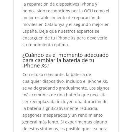
la reparación de dispositivos iPhone y
hemos sido reconocidos por la OCU como el
mejor establecimiento de reparación de
móviles en Catalunya y el segundo mejor en
España. Deja que nuestros expertos se
encarguen de tu iPhone Xs para devolverle
su rendimiento óptimo.
¿Cuándo es el momento adecuado
para cambiar la batería de tu
iPhone Xs?
Con el uso constante, la batería de
cualquier dispositivo, incluido el iPhone Xs,
se va degradando gradualmente. Los signos
más comunes de una batería que necesita
ser reemplazada incluyen una duración de
la batería significativamente reducida,
apagones inesperados y un rendimiento
general más lento. Si experimentas alguno
de estos síntomas, es posible que sea hora