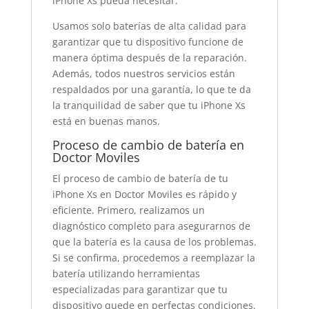
iPhone Xs pueda necesitar.
Usamos solo baterías de alta calidad para
garantizar que tu dispositivo funcione de
manera óptima después de la reparación.
Además, todos nuestros servicios están
respaldados por una garantía, lo que te da
la tranquilidad de saber que tu iPhone Xs
está en buenas manos.
Proceso de cambio de batería en
Doctor Moviles
El proceso de cambio de batería de tu
iPhone Xs en Doctor Moviles es rápido y
eficiente. Primero, realizamos un
diagnóstico completo para asegurarnos de
que la batería es la causa de los problemas.
Si se confirma, procedemos a reemplazar la
batería utilizando herramientas
especializadas para garantizar que tu
dispositivo quede en perfectas condiciones.