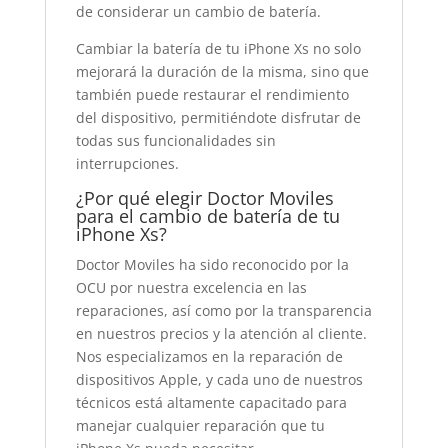
de considerar un cambio de batería.
Cambiar la batería de tu iPhone Xs no solo
mejorará la duración de la misma, sino que
también puede restaurar el rendimiento
del dispositivo, permitiéndote disfrutar de
todas sus funcionalidades sin
interrupciones.
¿Por qué elegir Doctor Moviles
para el cambio de batería de tu
iPhone Xs?
Doctor Moviles ha sido reconocido por la
OCU por nuestra excelencia en las
reparaciones, así como por la transparencia
en nuestros precios y la atención al cliente.
Nos especializamos en la reparación de
dispositivos Apple, y cada uno de nuestros
técnicos está altamente capacitado para
manejar cualquier reparación que tu