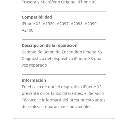
Trasera y Micrófono Original iPhone XS
Compatibilidad
iPhone XS. A1920, A2097, A2098, A2099,
A2100
Descripción de la reparación
Cambio de Botón de Encendido iPhone XS
Diagnóstico del dispositivo iPhone XS una
vez reparado
Información
En el caso de que el dispositivo iPhone XS
presente otros fallos diferentes, el Servicio
Técnico le informará del presupuesto antes
de realizar reparaciones adicionales.