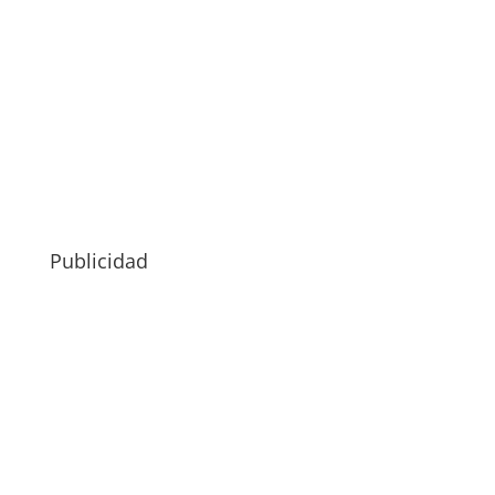
Publicidad