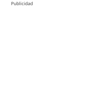
Publicidad