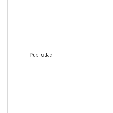
Publicidad