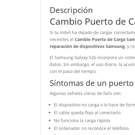
Descripción
Cambio Puerto de C
Si tu móvil ha dejado de cargar correctam
necesites el
Cambio Puerto de Carga Sam
reparación de dispositivos Samsung
, y r
El Samsung Galaxy S26 incorpora un siste
datos. Sin embargo, el uso diario, la acu
con el paso del tiempo.
Síntomas de un puerto
Algunas señales claras de fallo son:
El dispositivo no carga o lo hace de for
El cable queda flojo al conectarlo
No funciona la carga rápida
El ordenador no reconoce el teléfono