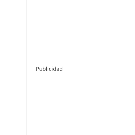
Publicidad