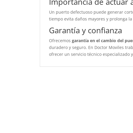
Importancia de actuar 
Un puerto defectuoso puede generar cortoci
tiempo evita daños mayores y prolonga la v
Garantía y confianza
Ofrecemos
garantía en el cambio del pu
duradero y seguro. En Doctor Moviles tra
ofrecer un servicio técnico especializado y