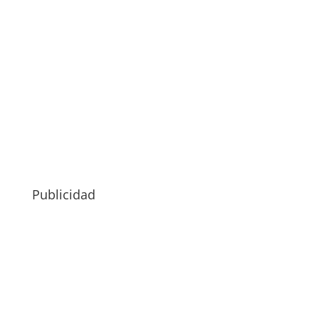
Publicidad