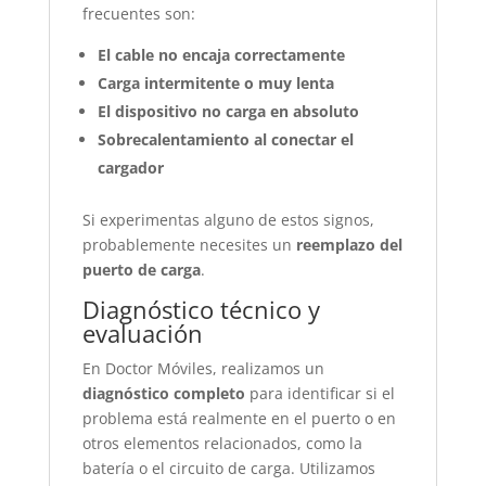
frecuentes son:
El cable no encaja correctamente
Carga intermitente o muy lenta
El dispositivo no carga en absoluto
Sobrecalentamiento al conectar el
cargador
Si experimentas alguno de estos signos,
probablemente necesites un
reemplazo del
puerto de carga
.
Diagnóstico técnico y
evaluación
En Doctor Móviles, realizamos un
diagnóstico completo
para identificar si el
problema está realmente en el puerto o en
otros elementos relacionados, como la
batería o el circuito de carga. Utilizamos