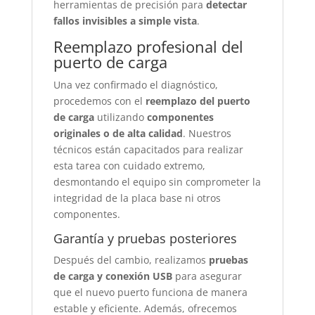
herramientas de precisión para
detectar
fallos invisibles a simple vista
.
Reemplazo profesional del
puerto de carga
Una vez confirmado el diagnóstico,
procedemos con el
reemplazo del puerto
de carga
utilizando
componentes
originales o de alta calidad
. Nuestros
técnicos están capacitados para realizar
esta tarea con cuidado extremo,
desmontando el equipo sin comprometer la
integridad de la placa base ni otros
componentes.
Garantía y pruebas posteriores
Después del cambio, realizamos
pruebas
de carga y conexión USB
para asegurar
que el nuevo puerto funciona de manera
estable y eficiente. Además, ofrecemos