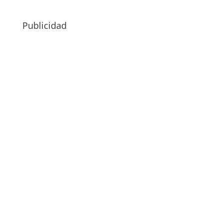
Publicidad