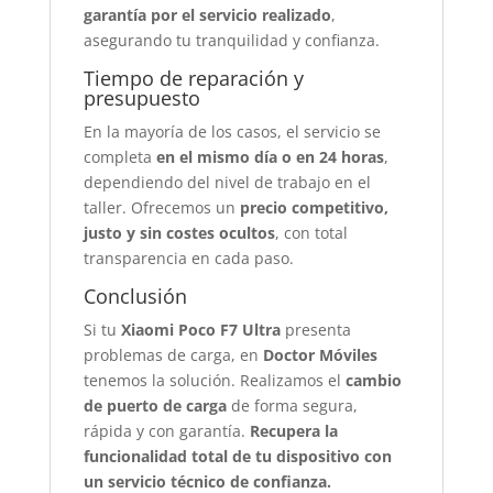
garantía por el servicio realizado
,
asegurando tu tranquilidad y confianza.
Tiempo de reparación y
presupuesto
En la mayoría de los casos, el servicio se
completa
en el mismo día o en 24 horas
,
dependiendo del nivel de trabajo en el
taller. Ofrecemos un
precio competitivo,
justo y sin costes ocultos
, con total
transparencia en cada paso.
Conclusión
Si tu
Xiaomi Poco F7 Ultra
presenta
problemas de carga, en
Doctor Móviles
tenemos la solución. Realizamos el
cambio
de puerto de carga
de forma segura,
rápida y con garantía.
Recupera la
funcionalidad total de tu dispositivo con
un servicio técnico de confianza.