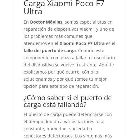
Carga Xiaomi Poco F7
Ultra
En
Doctor Móviles
, somos especialistas en
reparación de dispositivos Xiaomi, y uno de
los problemas más comunes que
atendemos en el
Xiaomi Poco F7 Ultra
es el
fallo del puerto de carga
. Cuando este
componente comienza a fallar, el uso diario
del dispositivo se vuelve frustrante. Aquí te
explicamos por qué ocurre, cómo lo
solucionamos y por qué somos tu mejor
opción para este tipo de reparación.
¿Cómo saber si el puerto de
carga está fallando?
El puerto de carga puede deteriorarse con
el tiempo debido a varios factores: uso
constante, humedad, suciedad o
conectores defectuosos. Los síntomas más