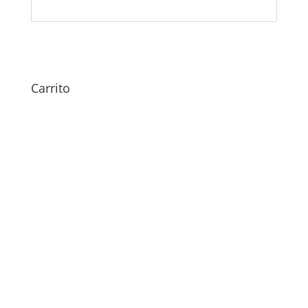
Carrito