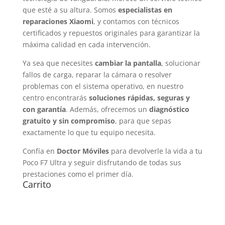
que esté a su altura. Somos
especialistas en
reparaciones Xiaomi
, y contamos con técnicos
certificados y repuestos originales para garantizar la
máxima calidad en cada intervención.
Ya sea que necesites
cambiar la pantalla
, solucionar
fallos de carga, reparar la cámara o resolver
problemas con el sistema operativo, en nuestro
centro encontrarás
soluciones rápidas, seguras y
con garantía
. Además, ofrecemos un
diagnóstico
gratuito y sin compromiso
, para que sepas
exactamente lo que tu equipo necesita.
Confía en
Doctor Móviles
para devolverle la vida a tu
Poco F7 Ultra y seguir disfrutando de todas sus
prestaciones como el primer día.
Carrito