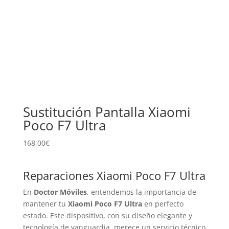
Sustitución Pantalla Xiaomi
Poco F7 Ultra
168,00
€
Reparaciones Xiaomi Poco F7 Ultra
En
Doctor Móviles
, entendemos la importancia de
mantener tu
Xiaomi Poco F7 Ultra
en perfecto
estado. Este dispositivo, con su diseño elegante y
tecnología de vanguardia, merece un servicio técnico