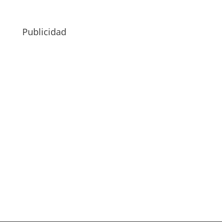
Publicidad