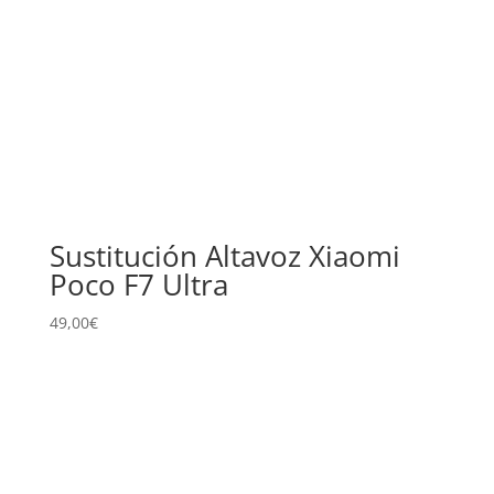
Sustitución Altavoz Xiaomi
Poco F7 Ultra
49,00
€