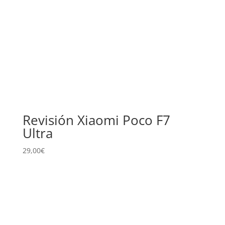
Revisión Xiaomi Poco F7
Ultra
29,00
€