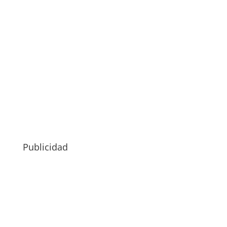
Publicidad