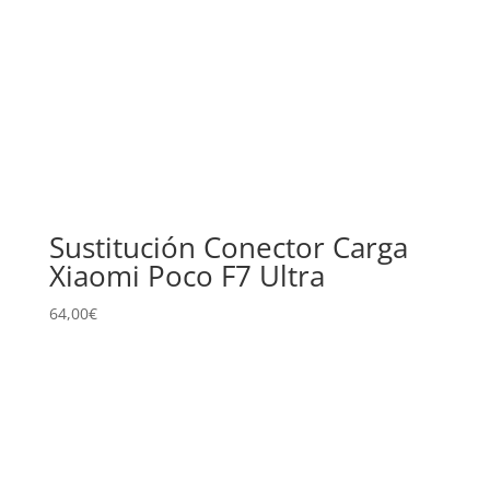
Sustitución Conector Carga
Xiaomi Poco F7 Ultra
64,00
€