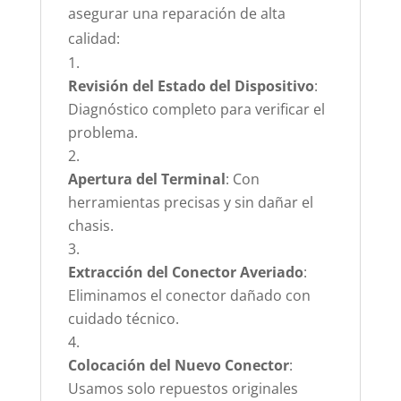
asegurar una reparación de alta
calidad:
Revisión del Estado del Dispositivo
:
Diagnóstico completo para verificar el
problema.
Apertura del Terminal
: Con
herramientas precisas y sin dañar el
chasis.
Extracción del Conector Averiado
:
Eliminamos el conector dañado con
cuidado técnico.
Colocación del Nuevo Conector
:
Usamos solo repuestos originales