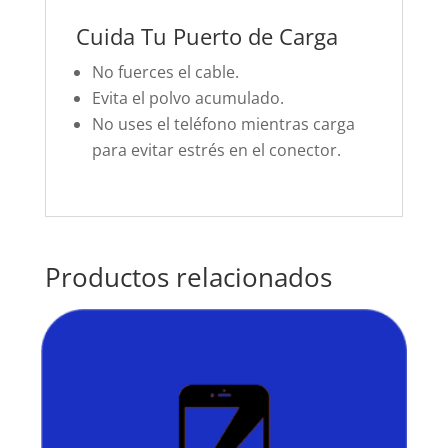
Cuida Tu Puerto de Carga
No fuerces el cable.
Evita el polvo acumulado.
No uses el teléfono mientras carga
para evitar estrés en el conector.
Productos relacionados