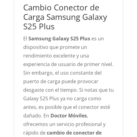
Cambio Conector de
Carga Samsung Galaxy
S25 Plus
El
Samsung Galaxy S25 Plus
es un
dispositivo que promete un
rendimiento excelente y una
experiencia de usuario de primer nivel.
Sin embargo, el uso constante del
puerto de carga puede provocar
desgaste con el tiempo. Si notas que tu
Galaxy S25 Plus ya no carga como
antes, es posible que el conector esté
dañado. En
Doctor Móviles
,
ofrecemos un servicio profesional y
rápido de
cambio de conector de