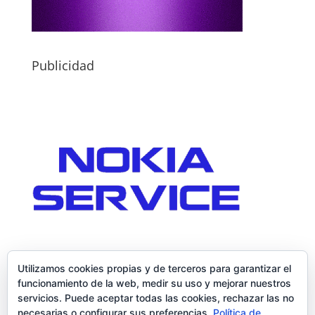
Publicidad
Utilizamos cookies propias y de terceros para garantizar el
funcionamiento de la web, medir su uso y mejorar nuestros
servicios. Puede aceptar todas las cookies, rechazar las no
necesarias o configurar sus preferencias.
Política de