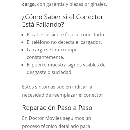
carga
, con garantía y piezas originales.
¿Cómo Saber si el Conector
Está Fallando?
El cable se siente flojo al conectarlo.
El teléfono no detecta el cargador.
La carga se interrumpe
constantemente.
El puerto muestra signos visibles de
desgaste o suciedad.
Estos síntomas suelen indicar la
necesidad de reemplazar el conector.
Reparación Paso a Paso
En Doctor Móviles seguimos un
proceso técnico detallado para