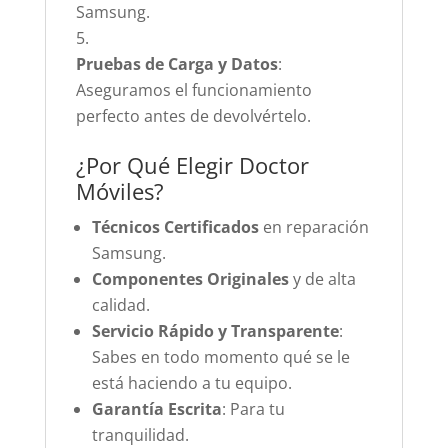
Samsung.
Pruebas de Carga y Datos
:
Aseguramos el funcionamiento
perfecto antes de devolvértelo.
¿Por Qué Elegir Doctor
Móviles?
Técnicos Certificados
en reparación
Samsung.
Componentes Originales
y de alta
calidad.
Servicio Rápido y Transparente
:
Sabes en todo momento qué se le
está haciendo a tu equipo.
Garantía Escrita
: Para tu
tranquilidad.