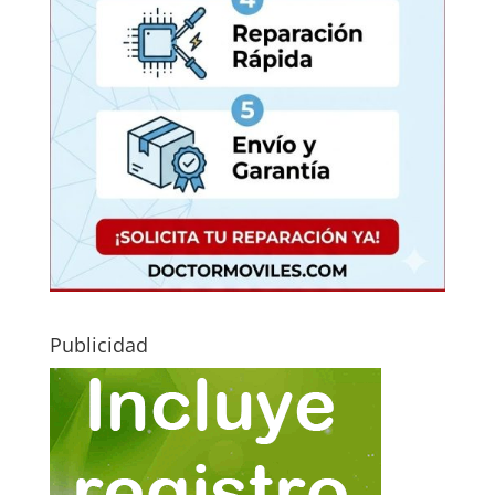
Publicidad