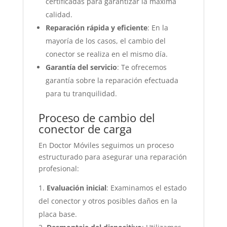
certificadas para garantizar la máxima
calidad.
Reparación rápida y eficiente
: En la
mayoría de los casos, el cambio del
conector se realiza en el mismo día.
Garantía del servicio
: Te ofrecemos
garantía sobre la reparación efectuada
para tu tranquilidad.
Proceso de cambio del
conector de carga
En Doctor Móviles seguimos un proceso
estructurado para asegurar una reparación
profesional:
Evaluación inicial
: Examinamos el estado
del conector y otros posibles daños en la
placa base.