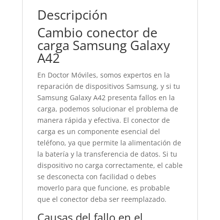
Descripción
Cambio conector de
carga Samsung Galaxy
A42
En Doctor Móviles, somos expertos en la
reparación de dispositivos Samsung, y si tu
Samsung Galaxy A42 presenta fallos en la
carga, podemos solucionar el problema de
manera rápida y efectiva. El conector de
carga es un componente esencial del
teléfono, ya que permite la alimentación de
la batería y la transferencia de datos. Si tu
dispositivo no carga correctamente, el cable
se desconecta con facilidad o debes
moverlo para que funcione, es probable
que el conector deba ser reemplazado.
Causas del fallo en el