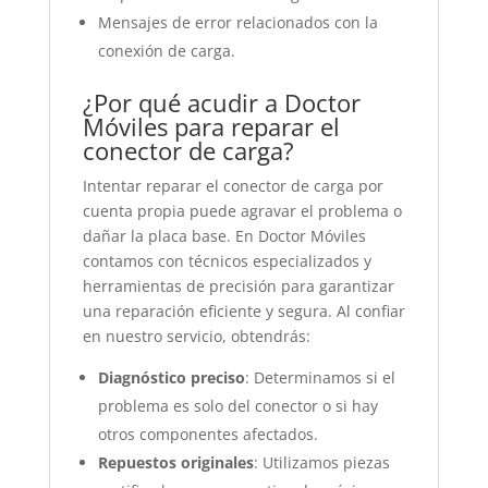
Mensajes de error relacionados con la
conexión de carga.
¿Por qué acudir a Doctor
Móviles para reparar el
conector de carga?
Intentar reparar el conector de carga por
cuenta propia puede agravar el problema o
dañar la placa base. En Doctor Móviles
contamos con técnicos especializados y
herramientas de precisión para garantizar
una reparación eficiente y segura. Al confiar
en nuestro servicio, obtendrás:
Diagnóstico preciso
: Determinamos si el
problema es solo del conector o si hay
otros componentes afectados.
Repuestos originales
: Utilizamos piezas