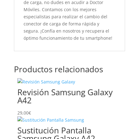
de carga, no dudes en acudir a Doctor
Móviles. Contamos con los mejores
especialistas para realizar el cambio del
conector de carga de forma rápida y
segura. ¡Confía en nosotros y recupera el
óptimo funcionamiento de tu smartphone!
Productos relacionados
Revisión Samsung Galaxy
A42
29,00
€
Sustitución Pantalla
Samsung Galaxy A42