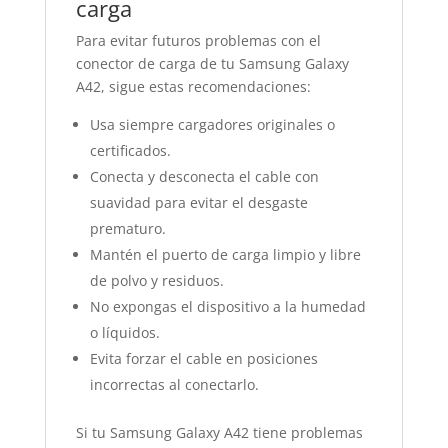
carga
Para evitar futuros problemas con el
conector de carga de tu Samsung Galaxy
A42, sigue estas recomendaciones:
Usa siempre cargadores originales o
certificados.
Conecta y desconecta el cable con
suavidad para evitar el desgaste
prematuro.
Mantén el puerto de carga limpio y libre
de polvo y residuos.
No expongas el dispositivo a la humedad
o líquidos.
Evita forzar el cable en posiciones
incorrectas al conectarlo.
Si tu Samsung Galaxy A42 tiene problemas