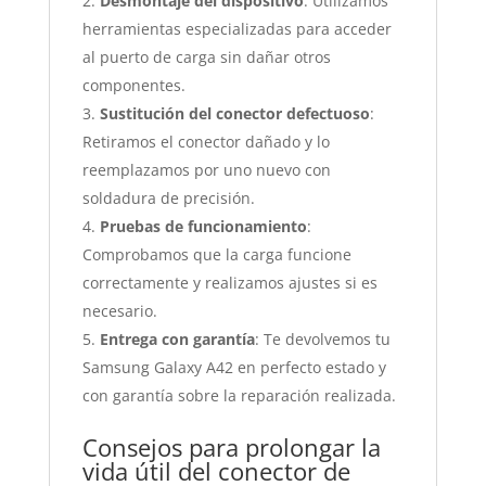
Desmontaje del dispositivo
: Utilizamos
herramientas especializadas para acceder
al puerto de carga sin dañar otros
componentes.
Sustitución del conector defectuoso
:
Retiramos el conector dañado y lo
reemplazamos por uno nuevo con
soldadura de precisión.
Pruebas de funcionamiento
:
Comprobamos que la carga funcione
correctamente y realizamos ajustes si es
necesario.
Entrega con garantía
: Te devolvemos tu
Samsung Galaxy A42 en perfecto estado y
con garantía sobre la reparación realizada.
Consejos para prolongar la
vida útil del conector de