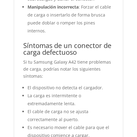
Manipulación incorrecta
: Forzar el cable
de carga o insertarlo de forma brusca
puede doblar o romper los pines
internos.
Síntomas de un conector de
carga defectuoso
Si tu Samsung Galaxy A42 tiene problemas
de carga, podrías notar los siguientes
síntomas:
El dispositivo no detecta el cargador.
La carga es intermitente o
extremadamente lenta.
El cable de carga no se ajusta
correctamente al puerto.
Es necesario mover el cable para que el
dispositivo comience a cargar.