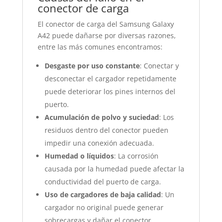
conector de carga
El conector de carga del Samsung Galaxy
A42 puede dañarse por diversas razones,
entre las más comunes encontramos:
Desgaste por uso constante
: Conectar y
desconectar el cargador repetidamente
puede deteriorar los pines internos del
puerto.
Acumulación de polvo y suciedad
: Los
residuos dentro del conector pueden
impedir una conexión adecuada.
Humedad o líquidos
: La corrosión
causada por la humedad puede afectar la
conductividad del puerto de carga.
Uso de cargadores de baja calidad
: Un
cargador no original puede generar
sobrecargas y dañar el conector.