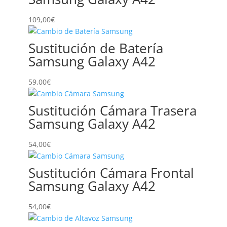
109,00
€
Sustitución de Batería
Samsung Galaxy A42
59,00
€
Sustitución Cámara Trasera
Samsung Galaxy A42
54,00
€
Sustitución Cámara Frontal
Samsung Galaxy A42
54,00
€