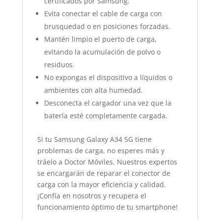
certificados por Samsung.
Evita conectar el cable de carga con
brusquedad o en posiciones forzadas.
Mantén limpio el puerto de carga,
evitando la acumulación de polvo o
residuos.
No expongas el dispositivo a líquidos o
ambientes con alta humedad.
Desconecta el cargador una vez que la
batería esté completamente cargada.
Si tu Samsung Galaxy A34 5G tiene
problemas de carga, no esperes más y
tráelo a Doctor Móviles. Nuestros expertos
se encargarán de reparar el conector de
carga con la mayor eficiencia y calidad.
¡Confía en nosotros y recupera el
funcionamiento óptimo de tu smartphone!