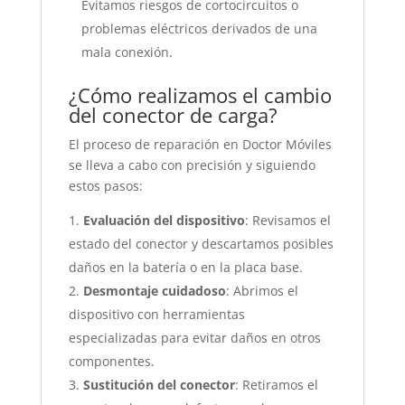
Evitamos riesgos de cortocircuitos o
problemas eléctricos derivados de una
mala conexión.
¿Cómo realizamos el cambio
del conector de carga?
El proceso de reparación en Doctor Móviles
se lleva a cabo con precisión y siguiendo
estos pasos:
Evaluación del dispositivo
: Revisamos el
estado del conector y descartamos posibles
daños en la batería o en la placa base.
Desmontaje cuidadoso
: Abrimos el
dispositivo con herramientas
especializadas para evitar daños en otros
componentes.
Sustitución del conector
: Retiramos el