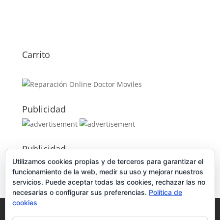
Carrito
Publicidad
Publicidad
Utilizamos cookies propias y de terceros para garantizar el
funcionamiento de la web, medir su uso y mejorar nuestros
servicios. Puede aceptar todas las cookies, rechazar las no
necesarias o configurar sus preferencias.
Política de
cookies
Política de Cookies
Condiciones y Privacidad