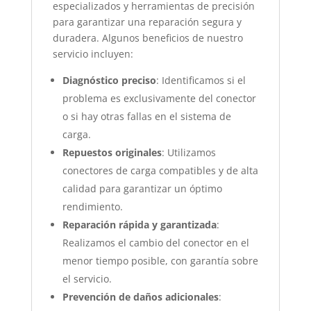
especializados y herramientas de precisión
para garantizar una reparación segura y
duradera. Algunos beneficios de nuestro
servicio incluyen:
Diagnóstico preciso
: Identificamos si el
problema es exclusivamente del conector
o si hay otras fallas en el sistema de
carga.
Repuestos originales
: Utilizamos
conectores de carga compatibles y de alta
calidad para garantizar un óptimo
rendimiento.
Reparación rápida y garantizada
:
Realizamos el cambio del conector en el
menor tiempo posible, con garantía sobre
el servicio.
Prevención de daños adicionales
: