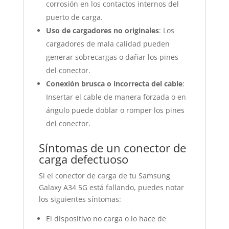
corrosión en los contactos internos del
puerto de carga.
Uso de cargadores no originales
: Los
cargadores de mala calidad pueden
generar sobrecargas o dañar los pines
del conector.
Conexión brusca o incorrecta del cable
:
Insertar el cable de manera forzada o en
ángulo puede doblar o romper los pines
del conector.
Síntomas de un conector de
carga defectuoso
Si el conector de carga de tu Samsung
Galaxy A34 5G está fallando, puedes notar
los siguientes síntomas:
El dispositivo no carga o lo hace de