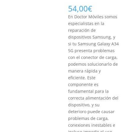
54,00
€
En Doctor Móviles somos
especialistas en la
reparación de
dispositivos Samsung, y
si tu Samsung Galaxy A34
5G presenta problemas
con el conector de carga,
podemos solucionarlo de
manera rápida y
eficiente. Este
componente es
fundamental para la
correcta alimentación del
dispositivo, y su
deterioro puede causar
problemas de carga,
conexiones inestables e
incluso impedir el uso