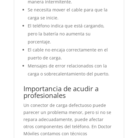
manera intermitente.
Se necesita mover el cable para que la
carga se inicie.
El teléfono indica que está cargando,
pero la batería no aumenta su
porcentaje.
El cable no encaja correctamente en el
puerto de carga.
Mensajes de error relacionados con la
carga o sobrecalentamiento del puerto.
Importancia de acudir a
profesionales
Un conector de carga defectuoso puede
parecer un problema menor, pero si no se
repara adecuadamente, puede afectar
otros componentes del teléfono. En Doctor
Móviles contamos con técnicos