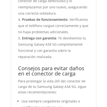
conector de carga defectuoso y lo
reemplazamos por uno nuevo, asegurando
una correcta soldadura.
Pruebas de funcionamiento
: Verificamos
que el teléfono cargue correctamente y que
no haya problemas adicionales.
Entrega con garantía
: Te devolvemos tu
Samsung Galaxy A34 5G completamente
funcional y con garantía sobre la
reparación realizada.
Consejos para evitar daños
en el conector de carga
Para prolongar la vida útil del conector de
carga de tu Samsung Galaxy A34 5G, sigue
estas recomendaciones:
Usa siempre cargadores originales o