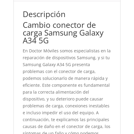
Descripción
Cambio conector de
carga Samsung Galaxy
A34 5G
En Doctor Móviles somos especialistas en la
reparación de dispositivos Samsung, y si tu
Samsung Galaxy A34 5G presenta
problemas con el conector de carga,
podemos solucionarlo de manera rápida y
eficiente. Este componente es fundamental
para la correcta alimentación del
dispositivo, y su deterioro puede causar
problemas de carga, conexiones inestables
e incluso impedir el uso del equipo. A
continuación, te explicamos las principales
causas de daño en el conector de carga, los
síntomas de un fallo y cómo podemos