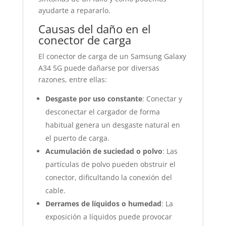
ayudarte a repararlo.
Causas del daño en el
conector de carga
El conector de carga de un Samsung Galaxy
A34 5G puede dañarse por diversas
razones, entre ellas:
Desgaste por uso constante
: Conectar y
desconectar el cargador de forma
habitual genera un desgaste natural en
el puerto de carga.
Acumulación de suciedad o polvo
: Las
partículas de polvo pueden obstruir el
conector, dificultando la conexión del
cable.
Derrames de líquidos o humedad
: La
exposición a líquidos puede provocar