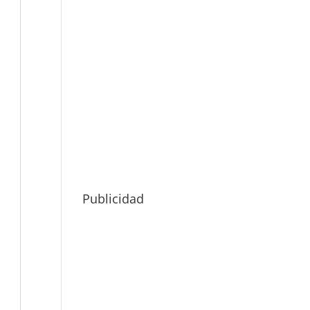
Publicidad