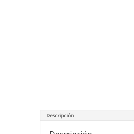
Descripción