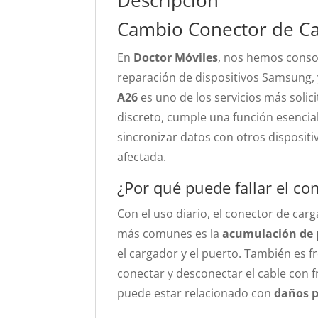
Descripción
Cambio Conector de C
En
Doctor Móviles
, nos hemos conso
reparación de dispositivos Samsung, 
A26
es uno de los servicios más soli
discreto, cumple una función esencial
sincronizar datos con otros dispositi
afectada.
¿Por qué puede fallar el co
Con el uso diario, el conector de car
más comunes es la
acumulación de 
el cargador y el puerto. También es 
conectar y desconectar el cable con 
puede estar relacionado con
daños 