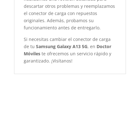
descartar otros problemas y reemplazamos
el conector de carga con repuestos
originales. Además, probamos su
funcionamiento antes de entregarlo.
Si necesitas cambiar el conector de carga
de tu
Samsung Galaxy A13 5G
, en
Doctor
Móviles
te ofrecemos un servicio rápido y
garantizado. ¡Visítanos!