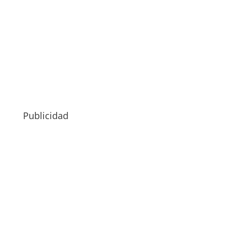
Publicidad