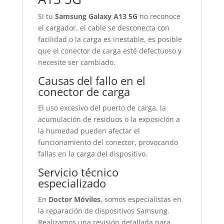
Si tu
Samsung Galaxy A13 5G
no reconoce
el cargador, el cable se desconecta con
facilidad o la carga es inestable, es posible
que el conector de carga esté defectuoso y
necesite ser cambiado.
Causas del fallo en el
conector de carga
El uso excesivo del puerto de carga, la
acumulación de residuos o la exposición a
la humedad pueden afectar el
funcionamiento del conector, provocando
fallas en la carga del dispositivo.
Servicio técnico
especializado
En
Doctor Móviles
, somos especialistas en
la reparación de dispositivos Samsung.
Realizamos una revisión detallada para