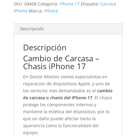
SKU:
04458
Categoría:
iPhone 17
Etiqueta:
Carcasa
iPhone
Marca:
iPhone
Descripción
Descripción
Cambio de Carcasa –
Chasis iPhone 17
En Doctor Móviles somos especialistas en
reparación de dispositivos Apple, y uno de
los servicios más demandados es el
cambio
de carcasa o chasis del iPhone 17
. El chasis
protege los componentes internos y
mantiene la estética del dispositivo, por lo
que un daño puede afectar tanto la
apariencia como la funcionalidad del
equipo.