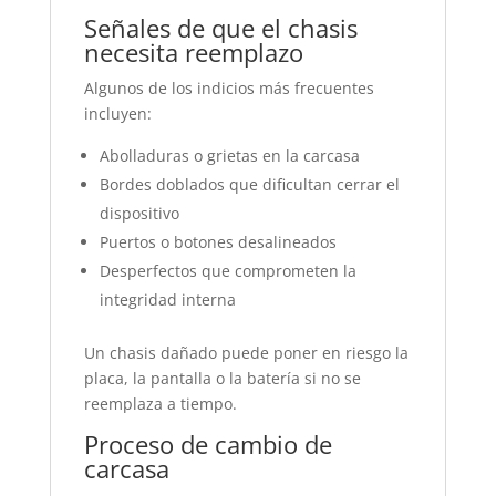
Señales de que el chasis
necesita reemplazo
Algunos de los indicios más frecuentes
incluyen:
Abolladuras o grietas en la carcasa
Bordes doblados que dificultan cerrar el
dispositivo
Puertos o botones desalineados
Desperfectos que comprometen la
integridad interna
Un chasis dañado puede poner en riesgo la
placa, la pantalla o la batería si no se
reemplaza a tiempo.
Proceso de cambio de
carcasa