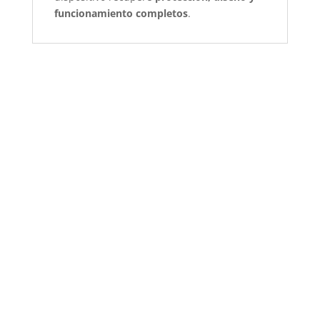
funcionamiento completos
.