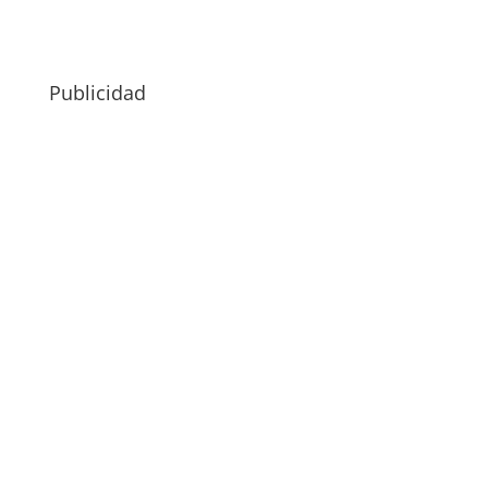
Publicidad