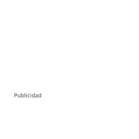
Publicidad