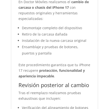
En Doctor Móviles realizamos el
cambio de
carcasa o chasis del iPhone 17
con
repuestos originales y herramientas
especializadas:
Desmontaje completo del dispositivo
Retiro de la carcasa dañada
Instalación de la nueva carcasa original
Ensamblaje y pruebas de botones,
puertos y pantalla
Este procedimiento garantiza que tu iPhone
17 recupere
protección, funcionalidad y
apariencia impecable
.
Revisión posterior al cambio
Tras el reemplazo realizamos pruebas
exhaustivas que incluyen:
Verificación del alineamiento de botones