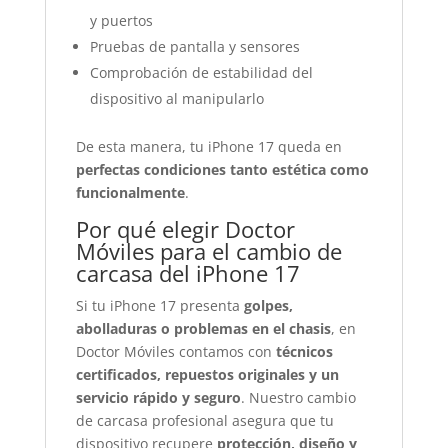
y puertos
Pruebas de pantalla y sensores
Comprobación de estabilidad del
dispositivo al manipularlo
De esta manera, tu iPhone 17 queda en
perfectas condiciones tanto estética como
funcionalmente
.
Por qué elegir Doctor
Móviles para el cambio de
carcasa del iPhone 17
Si tu iPhone 17 presenta
golpes,
abolladuras o problemas en el chasis
, en
Doctor Móviles contamos con
técnicos
certificados, repuestos originales y un
servicio rápido y seguro
. Nuestro cambio
de carcasa profesional asegura que tu
dispositivo recupere
protección, diseño y