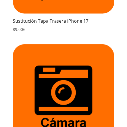
Sustitución Tapa Trasera iPhone 17
89,00
€