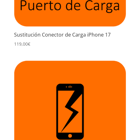
Sustitución Conector de Carga iPhone 17
119,00
€