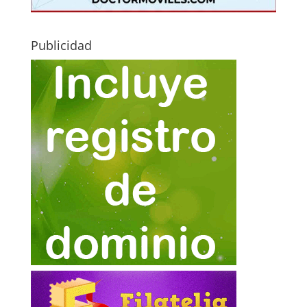
Publicidad