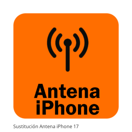
Sustitución Antena iPhone 17