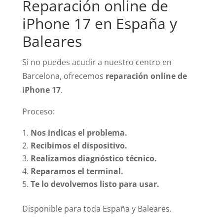
Reparación online de
iPhone 17 en España y
Baleares
Si no puedes acudir a nuestro centro en
Barcelona, ofrecemos
reparación online de
iPhone 17
.
Proceso:
Nos indicas el problema.
Recibimos el dispositivo.
Realizamos diagnóstico técnico.
Reparamos el terminal.
Te lo devolvemos listo para usar.
Disponible para toda España y Baleares.