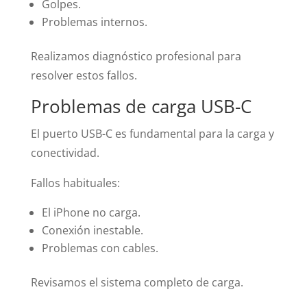
Golpes.
Problemas internos.
Realizamos diagnóstico profesional para
resolver estos fallos.
Problemas de carga USB-C
El puerto USB-C es fundamental para la carga y
conectividad.
Fallos habituales:
El iPhone no carga.
Conexión inestable.
Problemas con cables.
Revisamos el sistema completo de carga.