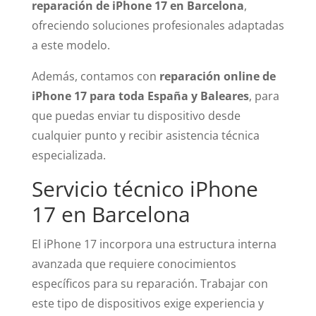
reparación de iPhone 17 en Barcelona
,
ofreciendo soluciones profesionales adaptadas
a este modelo.
Además, contamos con
reparación online de
iPhone 17 para toda España y Baleares
, para
que puedas enviar tu dispositivo desde
cualquier punto y recibir asistencia técnica
especializada.
Servicio técnico iPhone
17 en Barcelona
El iPhone 17 incorpora una estructura interna
avanzada que requiere conocimientos
específicos para su reparación. Trabajar con
este tipo de dispositivos exige experiencia y