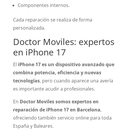
Componentes internos.
Cada reparación se realiza de forma
personalizada.
Doctor Moviles: expertos
en iPhone 17
El
iPhone 17 es un dispositivo avanzado que
combina potencia, eficiencia y nuevas
tecnologías
, pero cuando aparece una avería
es importante acudir a profesionales.
En
Doctor Moviles somos expertos en
reparación de iPhone 17 en Barcelona
,
ofreciendo también servicio online para toda
España y Baleares.