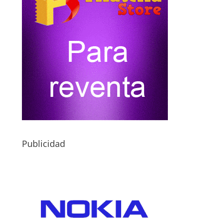
Publicidad