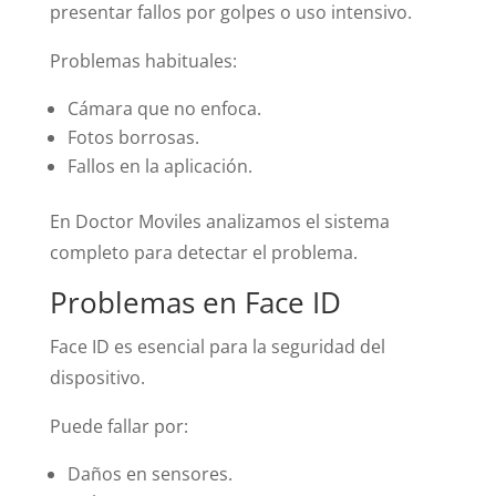
presentar fallos por golpes o uso intensivo.
Problemas habituales:
Cámara que no enfoca.
Fotos borrosas.
Fallos en la aplicación.
En Doctor Moviles analizamos el sistema
completo para detectar el problema.
Problemas en Face ID
Face ID es esencial para la seguridad del
dispositivo.
Puede fallar por:
Daños en sensores.