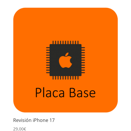
Revisión iPhone 17
29,00
€