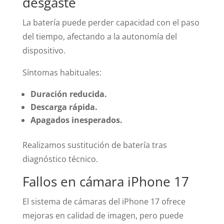
desgaste
La batería puede perder capacidad con el paso
del tiempo, afectando a la autonomía del
dispositivo.
Síntomas habituales:
Duración reducida.
Descarga rápida.
Apagados inesperados.
Realizamos sustitución de batería tras
diagnóstico técnico.
Fallos en cámara iPhone 17
El sistema de cámaras del iPhone 17 ofrece
mejoras en calidad de imagen, pero puede