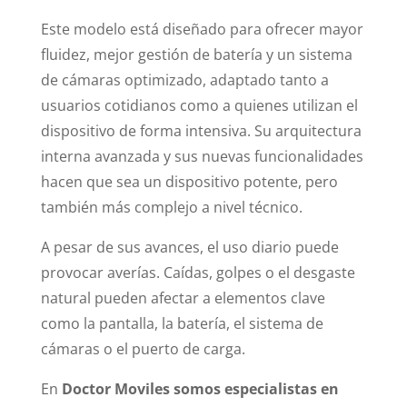
Este modelo está diseñado para ofrecer mayor
fluidez, mejor gestión de batería y un sistema
de cámaras optimizado, adaptado tanto a
usuarios cotidianos como a quienes utilizan el
dispositivo de forma intensiva. Su arquitectura
interna avanzada y sus nuevas funcionalidades
hacen que sea un dispositivo potente, pero
también más complejo a nivel técnico.
A pesar de sus avances, el uso diario puede
provocar averías. Caídas, golpes o el desgaste
natural pueden afectar a elementos clave
como la pantalla, la batería, el sistema de
cámaras o el puerto de carga.
En
Doctor Moviles somos especialistas en