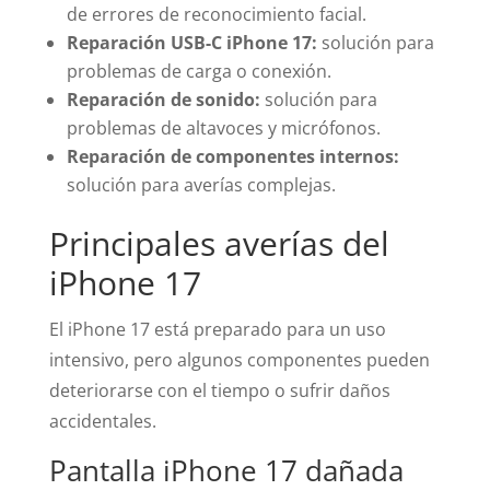
de errores de reconocimiento facial.
Reparación USB-C iPhone 17:
solución para
problemas de carga o conexión.
Reparación de sonido:
solución para
problemas de altavoces y micrófonos.
Reparación de componentes internos:
solución para averías complejas.
Principales averías del
iPhone 17
El iPhone 17 está preparado para un uso
intensivo, pero algunos componentes pueden
deteriorarse con el tiempo o sufrir daños
accidentales.
Pantalla iPhone 17 dañada