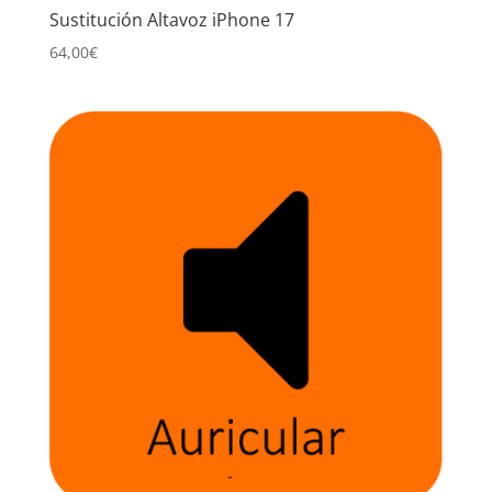
Sustitución Altavoz iPhone 17
64,00
€