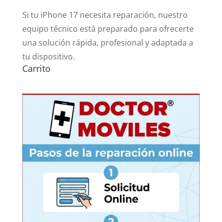
Si tu iPhone 17 necesita reparación, nuestro
equipo técnico está preparado para ofrecerte
una solución rápida, profesional y adaptada a
tu dispositivo.
Carrito