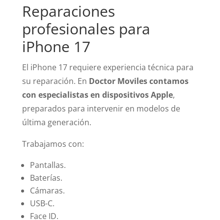
Reparaciones
profesionales para
iPhone 17
El iPhone 17 requiere experiencia técnica para
su reparación. En
Doctor Moviles contamos
con especialistas en dispositivos Apple
,
preparados para intervenir en modelos de
última generación.
Trabajamos con:
Pantallas.
Baterías.
Cámaras.
USB-C.
Face ID.