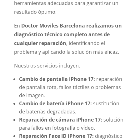
herramientas adecuadas para garantizar un
resultado óptimo.
En
Doctor Moviles Barcelona realizamos un
diagnóstico técnico completo antes de
cualquier reparación
, identificando el
problema y aplicando la solución más eficaz.
Nuestros servicios incluyen:
Cambio de pantalla iPhone 17:
reparación
de pantalla rota, fallos táctiles o problemas
de imagen.
Cambio de batería iPhone 17:
sustitución
de baterías degradadas.
Reparación de cámara iPhone 17:
solución
para fallos en fotografía o vídeo.
Reparación Face ID iPhone 17:
diagnóstico