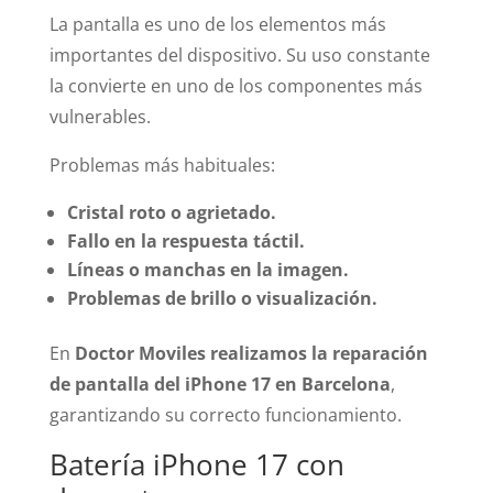
La pantalla es uno de los elementos más
importantes del dispositivo. Su uso constante
la convierte en uno de los componentes más
vulnerables.
Problemas más habituales:
Cristal roto o agrietado.
Fallo en la respuesta táctil.
Líneas o manchas en la imagen.
Problemas de brillo o visualización.
En
Doctor Moviles realizamos la reparación
de pantalla del iPhone 17 en Barcelona
,
garantizando su correcto funcionamiento.
Batería iPhone 17 con