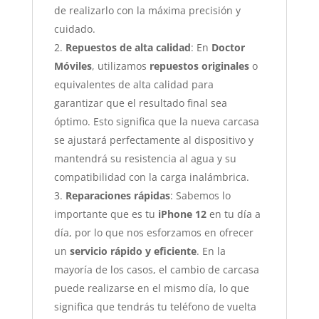
de realizarlo con la máxima precisión y
cuidado.
Repuestos de alta calidad
: En
Doctor
Móviles
, utilizamos
repuestos originales
o
equivalentes de alta calidad para
garantizar que el resultado final sea
óptimo. Esto significa que la nueva carcasa
se ajustará perfectamente al dispositivo y
mantendrá su resistencia al agua y su
compatibilidad con la carga inalámbrica.
Reparaciones rápidas
: Sabemos lo
importante que es tu
iPhone 12
en tu día a
día, por lo que nos esforzamos en ofrecer
un
servicio rápido y eficiente
. En la
mayoría de los casos, el cambio de carcasa
puede realizarse en el mismo día, lo que
significa que tendrás tu teléfono de vuelta