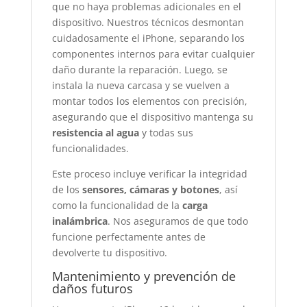
que no haya problemas adicionales en el
dispositivo. Nuestros técnicos desmontan
cuidadosamente el iPhone, separando los
componentes internos para evitar cualquier
daño durante la reparación. Luego, se
instala la nueva carcasa y se vuelven a
montar todos los elementos con precisión,
asegurando que el dispositivo mantenga su
resistencia al agua
y todas sus
funcionalidades.
Este proceso incluye verificar la integridad
de los
sensores, cámaras y botones
, así
como la funcionalidad de la
carga
inalámbrica
. Nos aseguramos de que todo
funcione perfectamente antes de
devolverte tu dispositivo.
Mantenimiento y prevención de
daños futuros