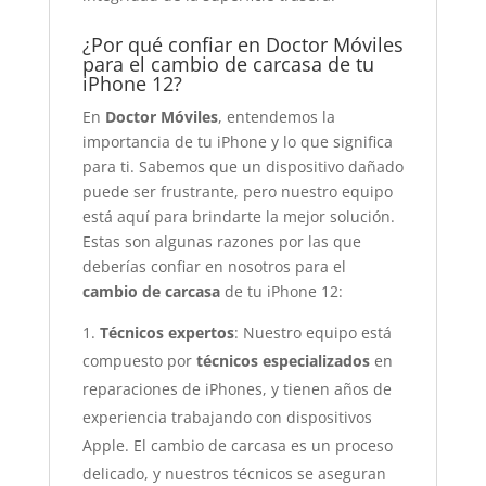
¿Por qué confiar en Doctor Móviles
para el cambio de carcasa de tu
iPhone 12?
En
Doctor Móviles
, entendemos la
importancia de tu iPhone y lo que significa
para ti. Sabemos que un dispositivo dañado
puede ser frustrante, pero nuestro equipo
está aquí para brindarte la mejor solución.
Estas son algunas razones por las que
deberías confiar en nosotros para el
cambio de carcasa
de tu iPhone 12:
Técnicos expertos
: Nuestro equipo está
compuesto por
técnicos especializados
en
reparaciones de iPhones, y tienen años de
experiencia trabajando con dispositivos
Apple. El cambio de carcasa es un proceso
delicado, y nuestros técnicos se aseguran