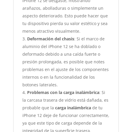
iPhone 12 se desgaste, mostrando
arañazos, abolladuras o simplemente un
aspecto deteriorado. Esto puede hacer que
tu dispositivo pierda su valor estético y sea
menos atractivo visualmente.
Deformación del chasis
: Si el marco de
aluminio del iPhone 12 se ha doblado o
deformado debido a una caída fuerte o
presión prolongada, es posible que notes
problemas en el ajuste de los componentes
internos o en la funcionalidad de los
botones laterales.
Problemas con la carga inalámbrica
: Si
la carcasa trasera de vidrio está dañada, es
probable que la
carga inalámbrica
de tu
iPhone 12 deje de funcionar correctamente,
ya que este tipo de carga depende de la
integridad de la superficie trasera.