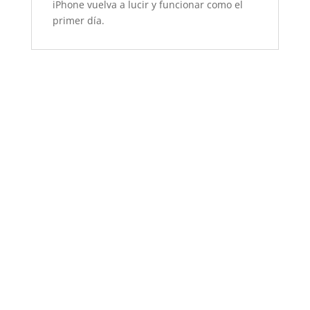
iPhone vuelva a lucir y funcionar como el
primer día.