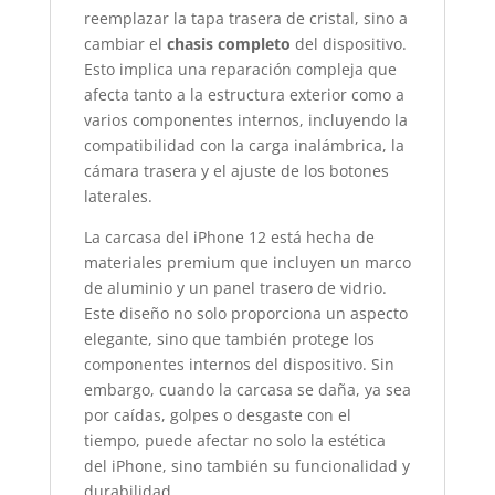
reemplazar la tapa trasera de cristal, sino a
cambiar el
chasis completo
del dispositivo.
Esto implica una reparación compleja que
afecta tanto a la estructura exterior como a
varios componentes internos, incluyendo la
compatibilidad con la carga inalámbrica, la
cámara trasera y el ajuste de los botones
laterales.
La carcasa del iPhone 12 está hecha de
materiales premium que incluyen un marco
de aluminio y un panel trasero de vidrio.
Este diseño no solo proporciona un aspecto
elegante, sino que también protege los
componentes internos del dispositivo. Sin
embargo, cuando la carcasa se daña, ya sea
por caídas, golpes o desgaste con el
tiempo, puede afectar no solo la estética
del iPhone, sino también su funcionalidad y
durabilidad.