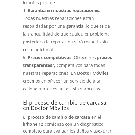
lo antes posible.
Garantía en nuestras reparaciones
:
Todas nuestras reparaciones están
respaldadas por una
garantía
, lo que te da
la tranquilidad de que cualquier problema
posterior a la reparación será resuelto sin
costo adicional.
Precios competitivos
: Ofrecemos
precios
transparentes
y competitivos para todas
nuestras reparaciones. En
Doctor Móviles
,
creemos en ofrecer un servicio de alta
calidad a precios justos, sin sorpresas.
El proceso de cambio de carcasa
en Doctor Móviles
El
proceso de cambio de carcasa
en el
iPhone 12
comienza con un diagnóstico
completo para evaluar los daños y asegurar