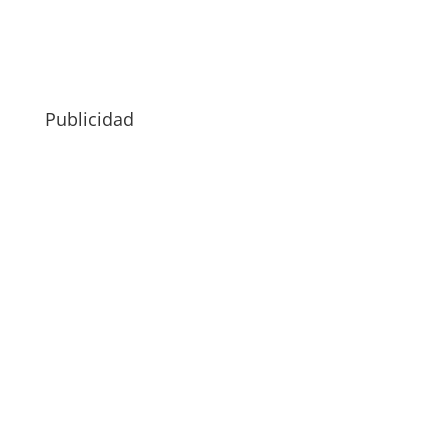
Publicidad