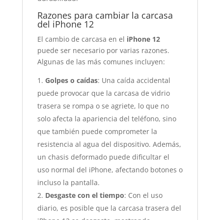
Razones para cambiar la carcasa
del iPhone 12
El cambio de carcasa en el
iPhone 12
puede ser necesario por varias razones.
Algunas de las más comunes incluyen:
Golpes o caídas
: Una caída accidental
puede provocar que la carcasa de vidrio
trasera se rompa o se agriete, lo que no
solo afecta la apariencia del teléfono, sino
que también puede comprometer la
resistencia al agua del dispositivo. Además,
un chasis deformado puede dificultar el
uso normal del iPhone, afectando botones o
incluso la pantalla.
Desgaste con el tiempo
: Con el uso
diario, es posible que la carcasa trasera del