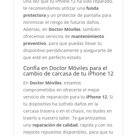
Una vez que tu iPhone 12 ha sido reparado,
te recomendamos utilizar una
funda
protectora
y un protector de pantalla para
minimizar el riesgo de futuros daños.
Además, en
Doctor Móviles
, también
ofrecemos servicios de
mantenimiento
preventivo
, para que puedas llevar tu
dispositivo periódicamente y asegurarte de
que esté en perfecto estado.
Confía en Doctor Móviles para el
cambio de carcasa de tu iPhone 12
En
Doctor Móviles
, estamos
comprometidos en ofrecerte el mejor
servicio de reparación para tu
iPhone 12
. Si
tu dispositivo ha sufrido daños en la
carcasa trasera o en el chasis, no dudes en
traerlo a nuestro taller. Te garantizamos
una
reparación de calidad
, rápida y con los
mejores repuestos disponibles, para que tu