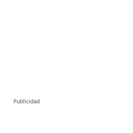
Publicidad