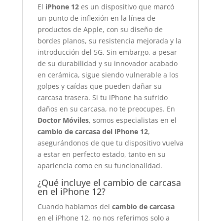
El
iPhone 12
es un dispositivo que marcó
un punto de inflexión en la línea de
productos de Apple, con su diseño de
bordes planos, su resistencia mejorada y la
introducción del 5G. Sin embargo, a pesar
de su durabilidad y su innovador acabado
en cerámica, sigue siendo vulnerable a los
golpes y caídas que pueden dañar su
carcasa trasera. Si tu iPhone ha sufrido
daños en su carcasa, no te preocupes. En
Doctor Móviles
, somos especialistas en el
cambio de carcasa del iPhone 12
,
asegurándonos de que tu dispositivo vuelva
a estar en perfecto estado, tanto en su
apariencia como en su funcionalidad.
¿Qué incluye el cambio de carcasa
en el iPhone 12?
Cuando hablamos del
cambio de carcasa
en el iPhone 12, no nos referimos solo a