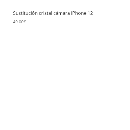
Sustitución cristal cámara iPhone 12
49,00
€