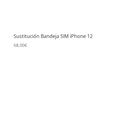
Sustitución Bandeja SIM iPhone 12
68,00
€