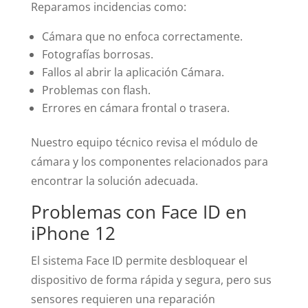
Reparamos incidencias como:
Cámara que no enfoca correctamente.
Fotografías borrosas.
Fallos al abrir la aplicación Cámara.
Problemas con flash.
Errores en cámara frontal o trasera.
Nuestro equipo técnico revisa el módulo de
cámara y los componentes relacionados para
encontrar la solución adecuada.
Problemas con Face ID en
iPhone 12
El sistema Face ID permite desbloquear el
dispositivo de forma rápida y segura, pero sus
sensores requieren una reparación