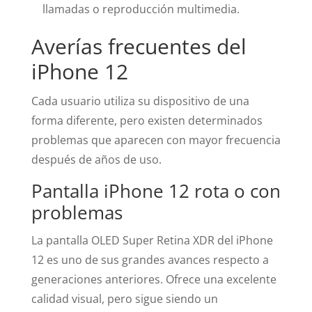
llamadas o reproducción multimedia.
Averías frecuentes del
iPhone 12
Cada usuario utiliza su dispositivo de una
forma diferente, pero existen determinados
problemas que aparecen con mayor frecuencia
después de años de uso.
Pantalla iPhone 12 rota o con
problemas
La pantalla OLED Super Retina XDR del iPhone
12 es uno de sus grandes avances respecto a
generaciones anteriores. Ofrece una excelente
calidad visual, pero sigue siendo un