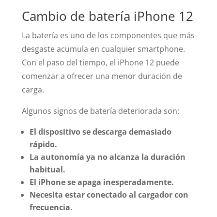
Cambio de batería iPhone 12
La batería es uno de los componentes que más
desgaste acumula en cualquier smartphone.
Con el paso del tiempo, el iPhone 12 puede
comenzar a ofrecer una menor duración de
carga.
Algunos signos de batería deteriorada son:
El dispositivo se descarga demasiado
rápido.
La autonomía ya no alcanza la duración
habitual.
El iPhone se apaga inesperadamente.
Necesita estar conectado al cargador con
frecuencia.