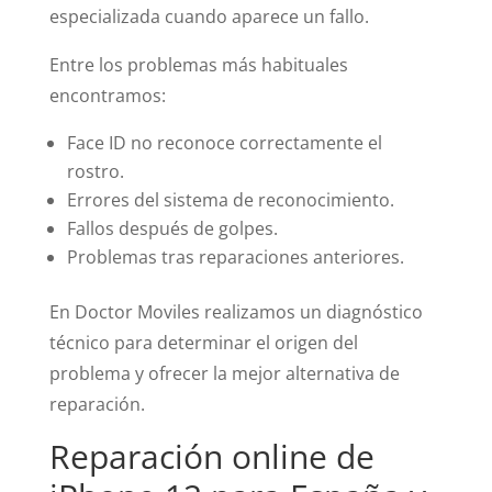
especializada cuando aparece un fallo.
Entre los problemas más habituales
encontramos:
Face ID no reconoce correctamente el
rostro.
Errores del sistema de reconocimiento.
Fallos después de golpes.
Problemas tras reparaciones anteriores.
En Doctor Moviles realizamos un diagnóstico
técnico para determinar el origen del
problema y ofrecer la mejor alternativa de
reparación.
Reparación online de