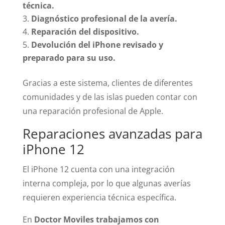
técnica.
Diagnóstico profesional de la avería.
Reparación del dispositivo.
Devolución del iPhone revisado y
preparado para su uso.
Gracias a este sistema, clientes de diferentes
comunidades y de las islas pueden contar con
una reparación profesional de Apple.
Reparaciones avanzadas para
iPhone 12
El iPhone 12 cuenta con una integración
interna compleja, por lo que algunas averías
requieren experiencia técnica específica.
En
Doctor Moviles trabajamos con