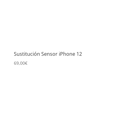
Sustitución Sensor iPhone 12
69,00
€