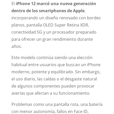
El
iPhone 12 marcó una nueva generación
dentro de los smartphones de Apple
,
incorporando un diseño renovado con bordes
planos, pantalla OLED Super Retina XDR,
conectividad 5G y un procesador preparado
para ofrecer un gran rendimiento durante
años.
Este modelo continúa siendo una elección
habitual entre usuarios que buscan un iPhone
moderno, potente y equilibrado. Sin embargo,
el uso diario, las caídas o el desgaste natural
de algunos componentes pueden provocar
averías que afectan a su funcionamiento.
Problemas como una pantalla rota, una batería
con menor autonomía, fallos en Face ID,