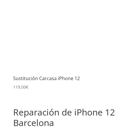
Sustitución Carcasa iPhone 12
119,00
€
Reparación de iPhone 12
Barcelona