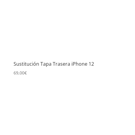
Sustitución Tapa Trasera iPhone 12
69,00
€