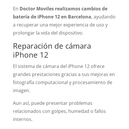
En
Doctor Moviles realizamos cambios de
batería de iPhone 12 en Barcelona
, ayudando
a recuperar una mejor experiencia de uso y
prolongar la vida del dispositivo.
Reparación de cámara
iPhone 12
El sistema de cámara del iPhone 12 ofrece
grandes prestaciones gracias a sus mejoras en
fotografía computacional y procesamiento de
imagen.
Aun así, puede presentar problemas
relacionados con golpes, humedad o fallos
internos.