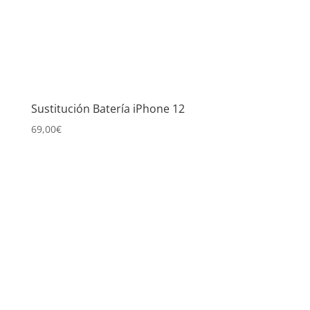
Sustitución Batería iPhone 12
69,00
€