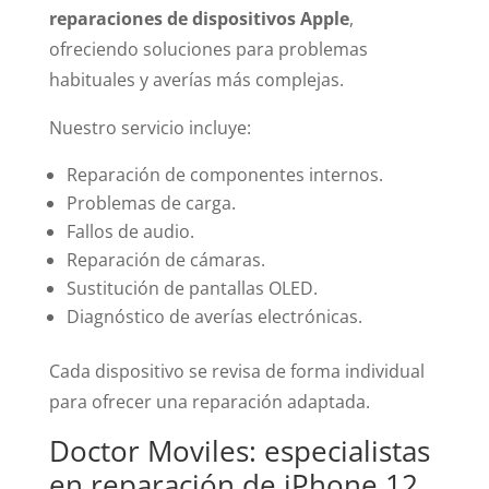
reparaciones de dispositivos Apple
,
ofreciendo soluciones para problemas
habituales y averías más complejas.
Nuestro servicio incluye:
Reparación de componentes internos.
Problemas de carga.
Fallos de audio.
Reparación de cámaras.
Sustitución de pantallas OLED.
Diagnóstico de averías electrónicas.
Cada dispositivo se revisa de forma individual
para ofrecer una reparación adaptada.
Doctor Moviles: especialistas
en reparación de iPhone 12