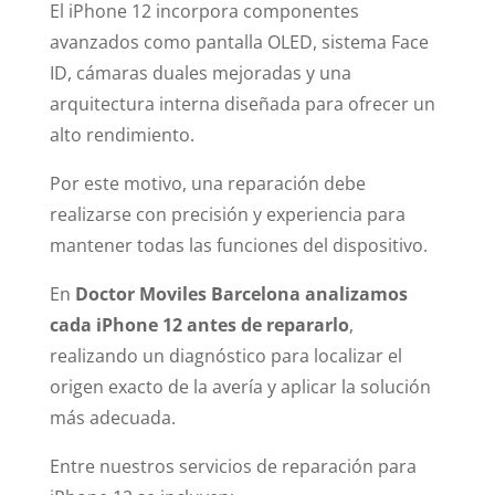
El iPhone 12 incorpora componentes
avanzados como pantalla OLED, sistema Face
ID, cámaras duales mejoradas y una
arquitectura interna diseñada para ofrecer un
alto rendimiento.
Por este motivo, una reparación debe
realizarse con precisión y experiencia para
mantener todas las funciones del dispositivo.
En
Doctor Moviles Barcelona analizamos
cada iPhone 12 antes de repararlo
,
realizando un diagnóstico para localizar el
origen exacto de la avería y aplicar la solución
más adecuada.
Entre nuestros servicios de reparación para