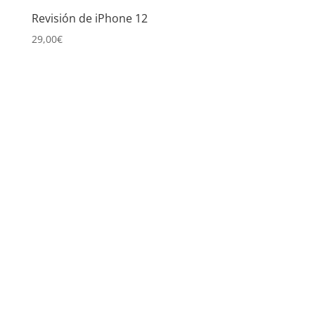
Revisión de iPhone 12
29,00
€