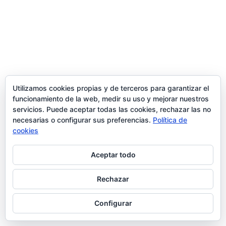
Utilizamos cookies propias y de terceros para garantizar el
funcionamiento de la web, medir su uso y mejorar nuestros
servicios. Puede aceptar todas las cookies, rechazar las no
necesarias o configurar sus preferencias.
Política de
cookies
Aceptar todo
Rechazar
Configurar
Publicidad