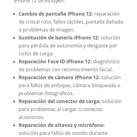
iPhone 12 se incluyen:
Cambio de pantalla iPhone 12:
reparación
de cristal roto, fallos táctiles, pantalla dañada
o problemas de imagen.
Sustitución de batería iPhone 12:
solución
para pérdida de autonomía y desgaste por
ciclos de carga.
Reparación Face ID iPhone 12:
diagnóstico
de problemas con reconocimiento facial.
Reparación de cámara iPhone 12:
solución
para fallos de enfoque, cámara bloqueada o
problemas fotográficos.
Reparación del conector de carga:
solución
para problemas al cargar o conectar
accesorios.
Reparación de altavoz y micrófono:
solución para fallos de sonido durante