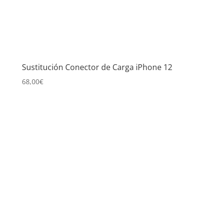
Sustitución Conector de Carga iPhone 12
68,00
€