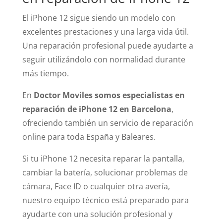
El iPhone 12 sigue siendo un modelo con
excelentes prestaciones y una larga vida útil.
Una reparación profesional puede ayudarte a
seguir utilizándolo con normalidad durante
más tiempo.
En
Doctor Moviles somos especialistas en
reparación de iPhone 12 en Barcelona
,
ofreciendo también un servicio de reparación
online para toda España y Baleares.
Si tu iPhone 12 necesita reparar la pantalla,
cambiar la batería, solucionar problemas de
cámara, Face ID o cualquier otra avería,
nuestro equipo técnico está preparado para
ayudarte con una solución profesional y