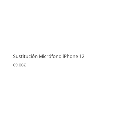
Sustitución Micrófono iPhone 12
69,00
€