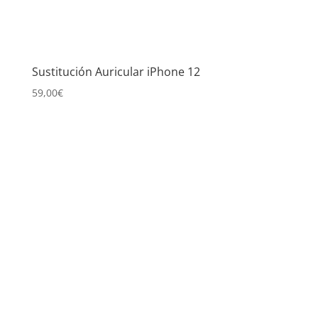
Sustitución Auricular iPhone 12
59,00
€