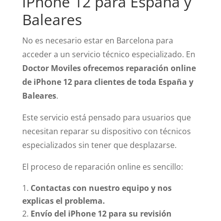
iPhone 12 para España y
Baleares
No es necesario estar en Barcelona para
acceder a un servicio técnico especializado. En
Doctor Moviles ofrecemos reparación online
de iPhone 12 para clientes de toda España y
Baleares
.
Este servicio está pensado para usuarios que
necesitan reparar su dispositivo con técnicos
especializados sin tener que desplazarse.
El proceso de reparación online es sencillo:
Contactas con nuestro equipo y nos
explicas el problema.
Envío del iPhone 12 para su revisión