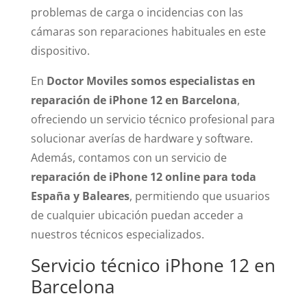
problemas de carga o incidencias con las
cámaras son reparaciones habituales en este
dispositivo.
En
Doctor Moviles somos especialistas en
reparación de iPhone 12 en Barcelona
,
ofreciendo un servicio técnico profesional para
solucionar averías de hardware y software.
Además, contamos con un servicio de
reparación de iPhone 12 online para toda
España y Baleares
, permitiendo que usuarios
de cualquier ubicación puedan acceder a
nuestros técnicos especializados.
Servicio técnico iPhone 12 en
Barcelona