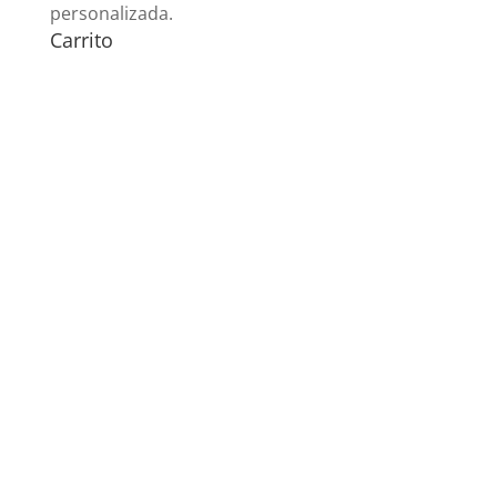
personalizada.
Carrito