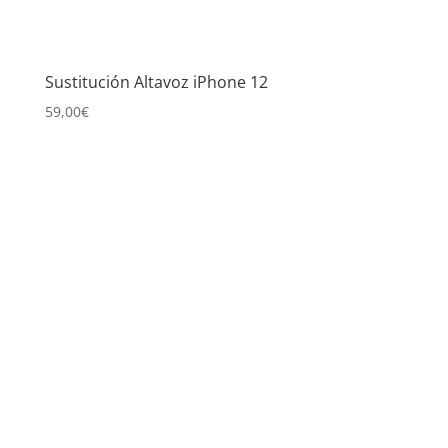
Sustitución Altavoz iPhone 12
59,00
€