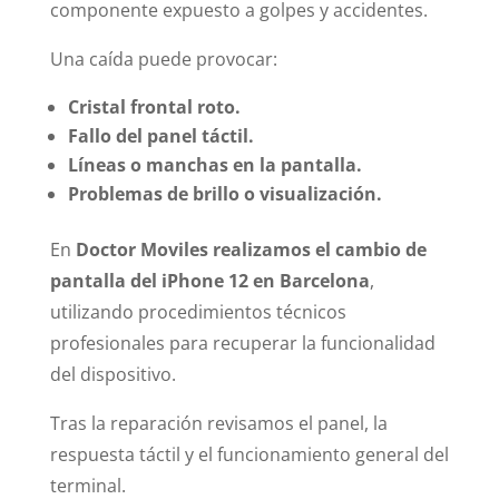
componente expuesto a golpes y accidentes.
Una caída puede provocar:
Cristal frontal roto.
Fallo del panel táctil.
Líneas o manchas en la pantalla.
Problemas de brillo o visualización.
En
Doctor Moviles realizamos el cambio de
pantalla del iPhone 12 en Barcelona
,
utilizando procedimientos técnicos
profesionales para recuperar la funcionalidad
del dispositivo.
Tras la reparación revisamos el panel, la
respuesta táctil y el funcionamiento general del
terminal.