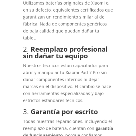
Utilizamos baterías originales de Xiaomi o,
en su defecto, equivalentes certificados que
garantizan un rendimiento similar al de
fábrica. Nada de componentes genéricos
de baja calidad que puedan dañar tu
tablet.
2.
Reemplazo profesional
sin dañar tu equipo
Nuestros técnicos están capacitados para
abrir y manipular tu Xiaomi Pad 7 Pro sin
dañar componentes internos ni dejar
marcas en el dispositivo. El cambio se hace
con herramientas especializadas y bajo
estrictos estándares técnicos.
3.
Garantía por escrito
Todas nuestras reparaciones, incluyendo el
reemplazo de batería, cuentan con
garantía
de funcionamiento
, porque confiamos