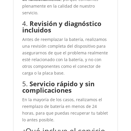
plenamente en la calidad de nuestro
servicio.
4.
Revisión y diagnóstico
incluidos
Antes de reemplazar la batería, realizamos
una revisión completa del dispositivo para
asegurarnos de que el problema realmente
esté relacionado con la batería, y no con
otros componentes como el conector de
carga o la placa base.
5.
Servicio rápido y sin
complicaciones
En la mayoría de los casos, realizamos el
reemplazo de batería en menos de 24
horas, para que puedas recuperar tu tablet
lo antes posible.