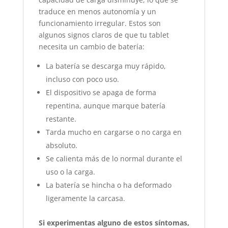
traduce en menos autonomía y un
funcionamiento irregular. Estos son
algunos signos claros de que tu tablet
necesita un cambio de batería:
La batería se descarga muy rápido,
incluso con poco uso.
El dispositivo se apaga de forma
repentina, aunque marque batería
restante.
Tarda mucho en cargarse o no carga en
absoluto.
Se calienta más de lo normal durante el
uso o la carga.
La batería se hincha o ha deformado
ligeramente la carcasa.
Si experimentas alguno de estos síntomas,