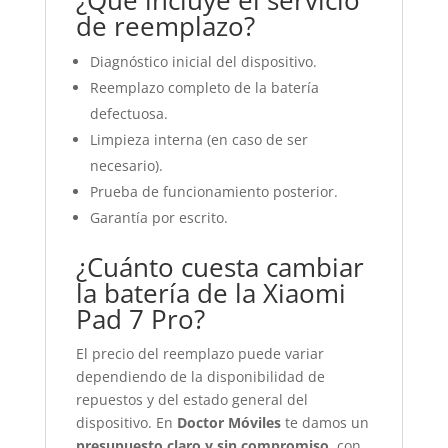
¿Qué incluye el servicio
de reemplazo?
Diagnóstico inicial del dispositivo.
Reemplazo completo de la batería
defectuosa.
Limpieza interna (en caso de ser
necesario).
Prueba de funcionamiento posterior.
Garantía por escrito.
¿Cuánto cuesta cambiar
la batería de la Xiaomi
Pad 7 Pro?
El precio del reemplazo puede variar
dependiendo de la disponibilidad de
repuestos y del estado general del
dispositivo. En
Doctor Móviles
te damos un
presupuesto claro y sin compromiso
, con