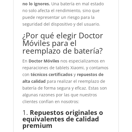
no lo ignores.
Una batería en mal estado
no solo afecta el rendimiento, sino que
puede representar un riesgo para la
seguridad del dispositivo y del usuario.
¿Por qué elegir Doctor
Móviles para el
reemplazo de batería?
En
Doctor Móviles
nos especializamos en
reparaciones de tablets Xiaomi, y contamos
con
técnicos certificados
y
repuestos de
alta calidad
para realizar el reemplazo de
batería de forma segura y eficaz. Estas son
algunas razones por las que nuestros
clientes confían en nosotros:
1.
Repuestos originales o
equivalentes de calidad
premium