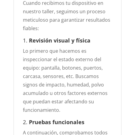
Cuando recibimos tu dispositivo en
nuestro taller, seguimos un proceso
meticuloso para garantizar resultados
fiables:
1.
Revisión visual y física
Lo primero que hacemos es
inspeccionar el estado externo del
equipo: pantalla, botones, puertos,
carcasa, sensores, etc. Buscamos
signos de impacto, humedad, polvo
acumulado u otros factores externos
que puedan estar afectando su
funcionamiento.
2.
Pruebas funcionales
A continuación, comprobamos todos