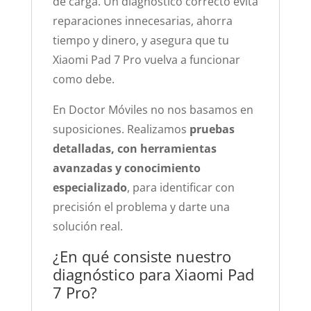
de carga. Un diagnóstico correcto evita
reparaciones innecesarias, ahorra
tiempo y dinero, y asegura que tu
Xiaomi Pad 7 Pro vuelva a funcionar
como debe.
En Doctor Móviles no nos basamos en
suposiciones. Realizamos
pruebas
detalladas, con herramientas
avanzadas y conocimiento
especializado
, para identificar con
precisión el problema y darte una
solución real.
¿En qué consiste nuestro
diagnóstico para Xiaomi Pad
7 Pro?