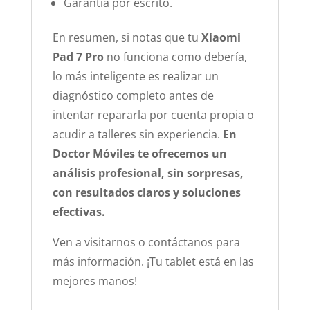
Garantía por escrito.
En resumen, si notas que tu
Xiaomi
Pad 7 Pro
no funciona como debería,
lo más inteligente es realizar un
diagnóstico completo antes de
intentar repararla por cuenta propia o
acudir a talleres sin experiencia.
En
Doctor Móviles te ofrecemos un
análisis profesional, sin sorpresas,
con resultados claros y soluciones
efectivas.
Ven a visitarnos o contáctanos para
más información. ¡Tu tablet está en las
mejores manos!