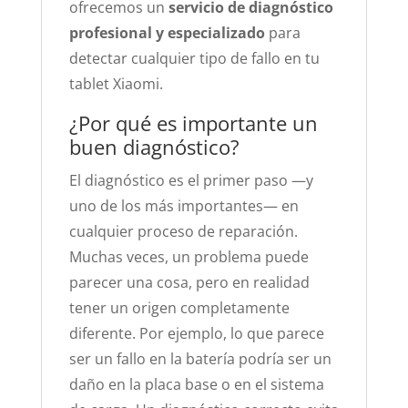
ofrecemos un
servicio de diagnóstico
profesional y especializado
para
detectar cualquier tipo de fallo en tu
tablet Xiaomi.
¿Por qué es importante un
buen diagnóstico?
El diagnóstico es el primer paso —y
uno de los más importantes— en
cualquier proceso de reparación.
Muchas veces, un problema puede
parecer una cosa, pero en realidad
tener un origen completamente
diferente. Por ejemplo, lo que parece
ser un fallo en la batería podría ser un
daño en la placa base o en el sistema