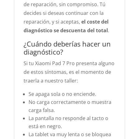
de reparación, sin compromiso. Tú
decides si deseas continuar con la
reparación, y si aceptas,
el coste del
diagnóstico se descuenta del total
.
¿Cuándo deberías hacer un
diagnóstico?
Si tu Xiaomi Pad 7 Pro presenta alguno
de estos síntomas, es el momento de
traerla a nuestro taller:
Se apaga sola o no enciende.
No carga correctamente o muestra
carga falsa.
La pantalla no responde al tacto o
está en negro.
La tablet va muy lenta o se bloquea