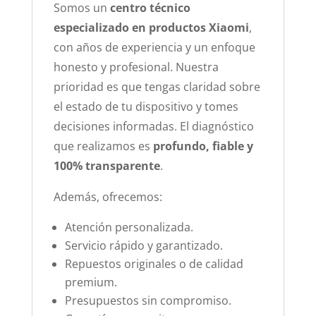
Somos un
centro técnico
especializado en productos Xiaomi
,
con años de experiencia y un enfoque
honesto y profesional. Nuestra
prioridad es que tengas claridad sobre
el estado de tu dispositivo y tomes
decisiones informadas. El diagnóstico
que realizamos es
profundo, fiable y
100% transparente
.
Además, ofrecemos:
Atención personalizada.
Servicio rápido y garantizado.
Repuestos originales o de calidad
premium.
Presupuestos sin compromiso.