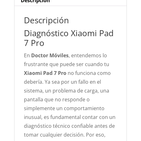
Descripción
Descripción
Diagnóstico Xiaomi Pad
7 Pro
En
Doctor Móviles
, entendemos lo
frustrante que puede ser cuando tu
Xiaomi Pad 7 Pro
no funciona como
debería. Ya sea por un fallo en el
sistema, un problema de carga, una
pantalla que no responde o
simplemente un comportamiento
inusual, es fundamental contar con un
diagnóstico técnico confiable antes de
tomar cualquier decisión. Por eso,