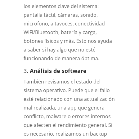
los elementos clave del sistema:
pantalla táctil, cámaras, sonido,
micrófono, altavoces, conectividad
WiFi/Bluetooth, batería y carga,
botones físicos y más. Esto nos ayuda
a saber si hay algo que no esté
funcionando de manera óptima.
3.
Análisis de software
También revisamos el estado del
sistema operativo. Puede que el fallo
esté relacionado con una actualización
mal realizada, una app que genera
conflicto, malware o errores internos
que afecten el rendimiento general. Si
es necesario, realizamos un backup