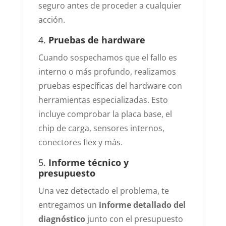
seguro antes de proceder a cualquier
acción.
4.
Pruebas de hardware
Cuando sospechamos que el fallo es
interno o más profundo, realizamos
pruebas específicas del hardware con
herramientas especializadas. Esto
incluye comprobar la placa base, el
chip de carga, sensores internos,
conectores flex y más.
5.
Informe técnico y
presupuesto
Una vez detectado el problema, te
entregamos un
informe detallado del
diagnóstico
junto con el presupuesto