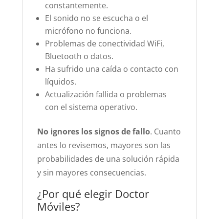
constantemente.
El sonido no se escucha o el
micrófono no funciona.
Problemas de conectividad WiFi,
Bluetooth o datos.
Ha sufrido una caída o contacto con
líquidos.
Actualización fallida o problemas
con el sistema operativo.
No ignores los signos de fallo
. Cuanto
antes lo revisemos, mayores son las
probabilidades de una solución rápida
y sin mayores consecuencias.
¿Por qué elegir Doctor
Móviles?