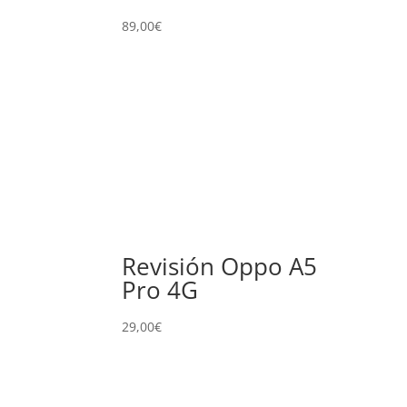
89,00
€
Revisión Oppo A5
Pro 4G
29,00
€