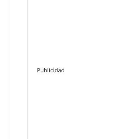
Publicidad