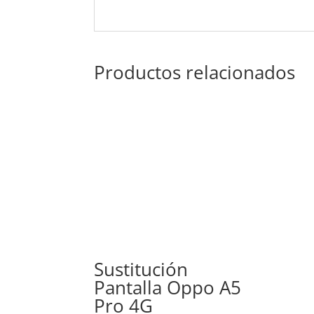
Productos relacionados
Sustitución
Pantalla Oppo A5
Pro 4G