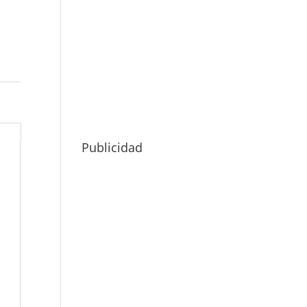
Publicidad