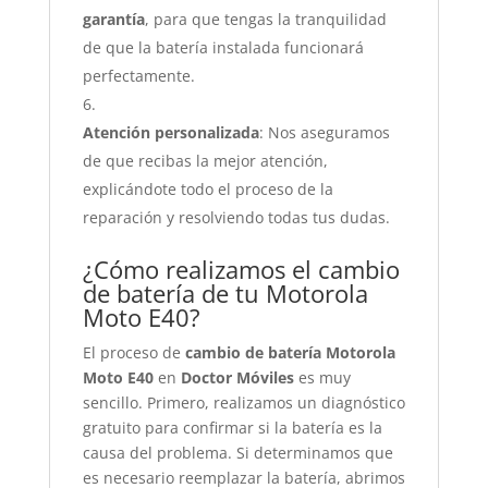
garantía
, para que tengas la tranquilidad
de que la batería instalada funcionará
perfectamente.
Atención personalizada
: Nos aseguramos
de que recibas la mejor atención,
explicándote todo el proceso de la
reparación y resolviendo todas tus dudas.
¿Cómo realizamos el cambio
de batería de tu Motorola
Moto E40?
El proceso de
cambio de batería Motorola
Moto E40
en
Doctor Móviles
es muy
sencillo. Primero, realizamos un diagnóstico
gratuito para confirmar si la batería es la
causa del problema. Si determinamos que
es necesario reemplazar la batería, abrimos