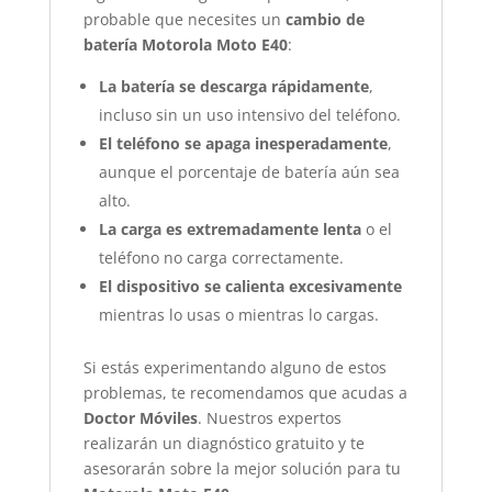
probable que necesites un
cambio de
batería Motorola Moto E40
:
La batería se descarga rápidamente
,
incluso sin un uso intensivo del teléfono.
El teléfono se apaga inesperadamente
,
aunque el porcentaje de batería aún sea
alto.
La carga es extremadamente lenta
o el
teléfono no carga correctamente.
El dispositivo se calienta excesivamente
mientras lo usas o mientras lo cargas.
Si estás experimentando alguno de estos
problemas, te recomendamos que acudas a
Doctor Móviles
. Nuestros expertos
realizarán un diagnóstico gratuito y te
asesorarán sobre la mejor solución para tu