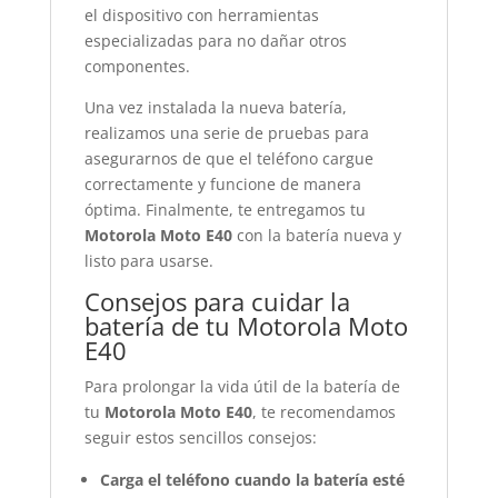
el dispositivo con herramientas
especializadas para no dañar otros
componentes.
Una vez instalada la nueva batería,
realizamos una serie de pruebas para
asegurarnos de que el teléfono cargue
correctamente y funcione de manera
óptima. Finalmente, te entregamos tu
Motorola Moto E40
con la batería nueva y
listo para usarse.
Consejos para cuidar la
batería de tu Motorola Moto
E40
Para prolongar la vida útil de la batería de
tu
Motorola Moto E40
, te recomendamos
seguir estos sencillos consejos:
Carga el teléfono cuando la batería esté