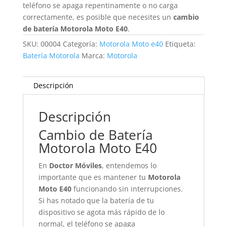
teléfono se apaga repentinamente o no carga
correctamente, es posible que necesites un
cambio
de batería Motorola Moto E40
.
SKU:
00004
Categoría:
Motorola Moto e40
Etiqueta:
Batería Motorola
Marca:
Motorola
Descripción
Descripción
Cambio de Batería
Motorola Moto E40
En
Doctor Móviles
, entendemos lo
importante que es mantener tu
Motorola
Moto E40
funcionando sin interrupciones.
Si has notado que la batería de tu
dispositivo se agota más rápido de lo
normal, el teléfono se apaga