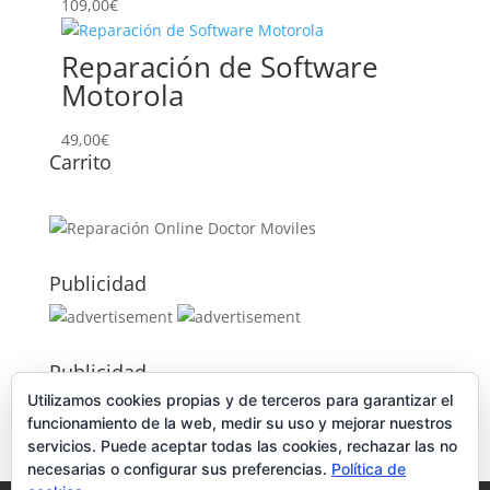
109,00
€
Reparación de Software
Motorola
49,00
€
Carrito
Publicidad
Publicidad
Utilizamos cookies propias y de terceros para garantizar el
funcionamiento de la web, medir su uso y mejorar nuestros
servicios. Puede aceptar todas las cookies, rechazar las no
necesarias o configurar sus preferencias.
Política de