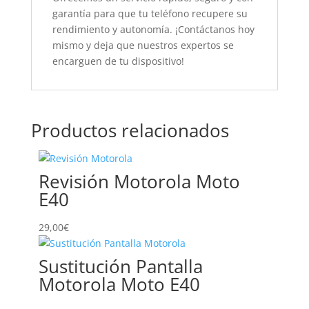
garantía para que tu teléfono recupere su
rendimiento y autonomía. ¡Contáctanos hoy
mismo y deja que nuestros expertos se
encarguen de tu dispositivo!
Productos relacionados
Revisión Motorola Moto
E40
29,00
€
Sustitución Pantalla
Motorola Moto E40