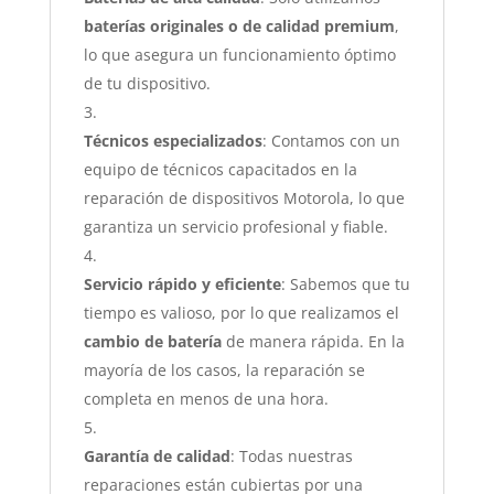
baterías originales o de calidad premium
,
lo que asegura un funcionamiento óptimo
de tu dispositivo.
Técnicos especializados
: Contamos con un
equipo de técnicos capacitados en la
reparación de dispositivos Motorola, lo que
garantiza un servicio profesional y fiable.
Servicio rápido y eficiente
: Sabemos que tu
tiempo es valioso, por lo que realizamos el
cambio de batería
de manera rápida. En la
mayoría de los casos, la reparación se
completa en menos de una hora.
Garantía de calidad
: Todas nuestras
reparaciones están cubiertas por una