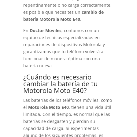
repentinamente o no carga correctamente,
es posible que necesites un
cambio de
batería Motorola Moto E40
.
En
Doctor Móviles
, contamos con un
equipo de técnicos especializados en
reparaciones de dispositivos Motorola y
garantizamos que tu teléfono volverá a
funcionar de manera óptima con una
batería nueva.
¿Cuándo es necesario
cambiar la batería de tu
Motorola Moto E40?
Las baterías de los teléfonos móviles, como
el
Motorola Moto E40
, tienen una vida útil
limitada. Con el tiempo, es normal que las
baterías se desgasten y pierdan su
capacidad de carga. Si experimentas
alguno de los siguientes problemas, es