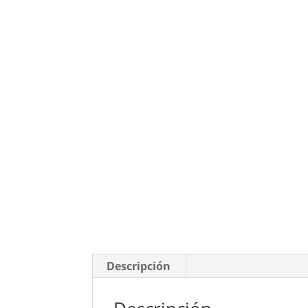
Descripción