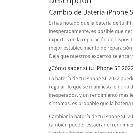
Descripción
Cambio de Batería iPhone 
Si has notado que la batería de tu i
inesperadamente, es posible que nec
expertos en la reparación de disposi
mejor establecimiento de reparación
Deja que nuestros expertos se encar
¿Cómo saber si tu iPhone SE 2022
La batería de tu iPhone SE 2022 pue
regular, lo que se manifiesta en una 
inesperados, y un rendimiento más le
síntomas, es probable que la batería
Cambiar la batería de tu iPhone SE 2
también puede restaurar el rendimien