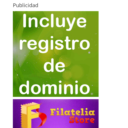
Publicidad