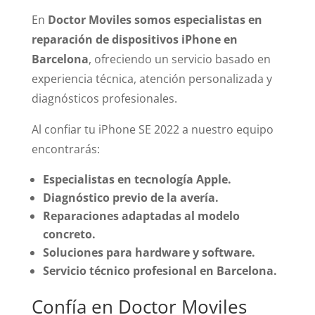
En
Doctor Moviles somos especialistas en
reparación de dispositivos iPhone en
Barcelona
, ofreciendo un servicio basado en
experiencia técnica, atención personalizada y
diagnósticos profesionales.
Al confiar tu iPhone SE 2022 a nuestro equipo
encontrarás:
Especialistas en tecnología Apple.
Diagnóstico previo de la avería.
Reparaciones adaptadas al modelo
concreto.
Soluciones para hardware y software.
Servicio técnico profesional en Barcelona.
Confía en Doctor Moviles