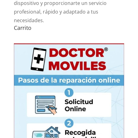
dispositivo y proporcionarte un servicio
profesional, rápido y adaptado a tus
necesidades.
Carrito