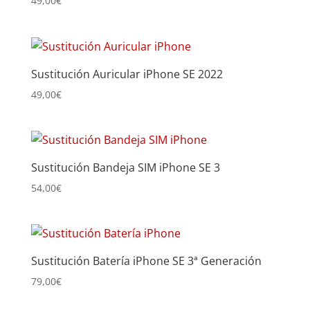
49,00
€
Sustitución Auricular iPhone SE 2022
49,00
€
Sustitución Bandeja SIM iPhone SE 3
54,00
€
Sustitución Batería iPhone SE 3ª Generación
79,00
€