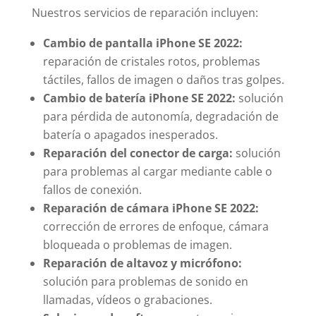
Nuestros servicios de reparación incluyen:
Cambio de pantalla iPhone SE 2022:
reparación de cristales rotos, problemas
táctiles, fallos de imagen o daños tras golpes.
Cambio de batería iPhone SE 2022:
solución
para pérdida de autonomía, degradación de
batería o apagados inesperados.
Reparación del conector de carga:
solución
para problemas al cargar mediante cable o
fallos de conexión.
Reparación de cámara iPhone SE 2022:
corrección de errores de enfoque, cámara
bloqueada o problemas de imagen.
Reparación de altavoz y micrófono:
solución para problemas de sonido en
llamadas, vídeos o grabaciones.