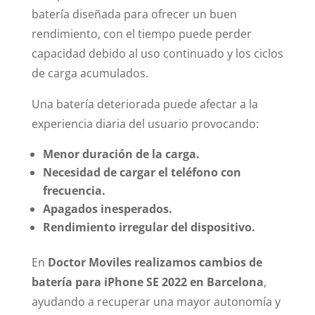
batería diseñada para ofrecer un buen
rendimiento, con el tiempo puede perder
capacidad debido al uso continuado y los ciclos
de carga acumulados.
Una batería deteriorada puede afectar a la
experiencia diaria del usuario provocando:
Menor duración de la carga.
Necesidad de cargar el teléfono con
frecuencia.
Apagados inesperados.
Rendimiento irregular del dispositivo.
En
Doctor Moviles realizamos cambios de
batería para iPhone SE 2022 en Barcelona
,
ayudando a recuperar una mayor autonomía y