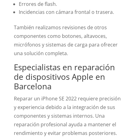
Errores de flash.
Incidencias con cámara frontal o trasera.
También realizamos revisiones de otros
componentes como botones, altavoces,
micrófonos y sistemas de carga para ofrecer
una solución completa.
Especialistas en reparación
de dispositivos Apple en
Barcelona
Reparar un iPhone SE 2022 requiere precisión
y experiencia debido a la integración de sus
componentes y sistemas internos. Una
reparación profesional ayuda a mantener el
rendimiento y evitar problemas posteriores.