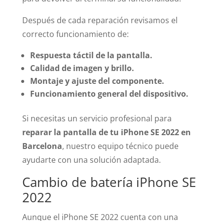
Después de cada reparación revisamos el
correcto funcionamiento de:
Respuesta táctil de la pantalla.
Calidad de imagen y brillo.
Montaje y ajuste del componente.
Funcionamiento general del dispositivo.
Si necesitas un servicio profesional para
reparar la pantalla de tu iPhone SE 2022 en
Barcelona
, nuestro equipo técnico puede
ayudarte con una solución adaptada.
Cambio de batería iPhone SE
2022
Aunque el iPhone SE 2022 cuenta con una