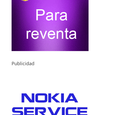
Publicidad