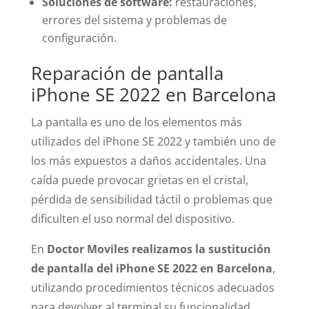
Soluciones de software:
restauraciones,
errores del sistema y problemas de
configuración.
Reparación de pantalla
iPhone SE 2022 en Barcelona
La pantalla es uno de los elementos más
utilizados del iPhone SE 2022 y también uno de
los más expuestos a daños accidentales. Una
caída puede provocar grietas en el cristal,
pérdida de sensibilidad táctil o problemas que
dificulten el uso normal del dispositivo.
En
Doctor Moviles realizamos la sustitución
de pantalla del iPhone SE 2022 en Barcelona
,
utilizando procedimientos técnicos adecuados
para devolver al terminal su funcionalidad.