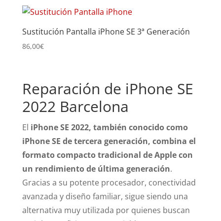
Sustitución Pantalla iPhone SE 3ª Generación
86,00
€
Reparación de iPhone SE
2022 Barcelona
El
iPhone SE 2022, también conocido como
iPhone SE de tercera generación, combina el
formato compacto tradicional de Apple con
un rendimiento de última generación
.
Gracias a su potente procesador, conectividad
avanzada y diseño familiar, sigue siendo una
alternativa muy utilizada por quienes buscan