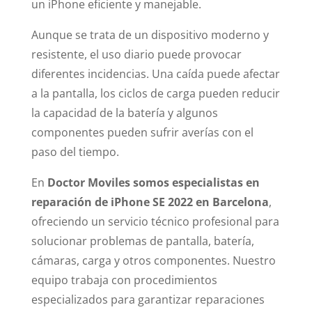
un iPhone eficiente y manejable.
Aunque se trata de un dispositivo moderno y
resistente, el uso diario puede provocar
diferentes incidencias. Una caída puede afectar
a la pantalla, los ciclos de carga pueden reducir
la capacidad de la batería y algunos
componentes pueden sufrir averías con el
paso del tiempo.
En
Doctor Moviles somos especialistas en
reparación de iPhone SE 2022 en Barcelona
,
ofreciendo un servicio técnico profesional para
solucionar problemas de pantalla, batería,
cámaras, carga y otros componentes. Nuestro
equipo trabaja con procedimientos
especializados para garantizar reparaciones