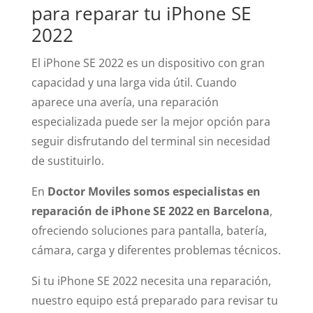
para reparar tu iPhone SE
2022
El iPhone SE 2022 es un dispositivo con gran
capacidad y una larga vida útil. Cuando
aparece una avería, una reparación
especializada puede ser la mejor opción para
seguir disfrutando del terminal sin necesidad
de sustituirlo.
En
Doctor Moviles somos especialistas en
reparación de iPhone SE 2022 en Barcelona
,
ofreciendo soluciones para pantalla, batería,
cámara, carga y diferentes problemas técnicos.
Si tu iPhone SE 2022 necesita una reparación,
nuestro equipo está preparado para revisar tu