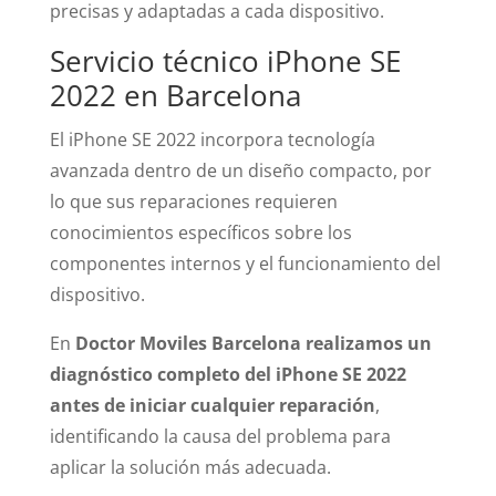
precisas y adaptadas a cada dispositivo.
Servicio técnico iPhone SE
2022 en Barcelona
El iPhone SE 2022 incorpora tecnología
avanzada dentro de un diseño compacto, por
lo que sus reparaciones requieren
conocimientos específicos sobre los
componentes internos y el funcionamiento del
dispositivo.
En
Doctor Moviles Barcelona realizamos un
diagnóstico completo del iPhone SE 2022
antes de iniciar cualquier reparación
,
identificando la causa del problema para
aplicar la solución más adecuada.