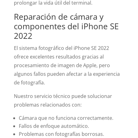
prolongar la vida útil del terminal.
Reparación de cámara y
componentes del iPhone SE
2022
El sistema fotográfico del iPhone SE 2022
ofrece excelentes resultados gracias al
procesamiento de imagen de Apple, pero
algunos fallos pueden afectar a la experiencia
de fotografía.
Nuestro servicio técnico puede solucionar
problemas relacionados con:
Cámara que no funciona correctamente.
Fallos de enfoque automático.
Problemas con fotografías borrosas.