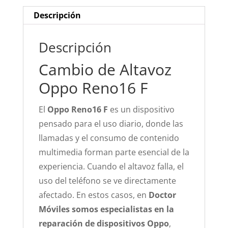
Descripción
Descripción
Cambio de Altavoz
Oppo Reno16 F
El
Oppo Reno16 F
es un dispositivo
pensado para el uso diario, donde las
llamadas y el consumo de contenido
multimedia forman parte esencial de la
experiencia. Cuando el altavoz falla, el
uso del teléfono se ve directamente
afectado. En estos casos, en
Doctor
Móviles somos especialistas en la
reparación de dispositivos Oppo
,