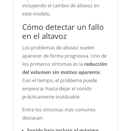
incluyendo el cambio de altavoz en
este modelo.
Cómo detectar un fallo
en el altavoz
Los problemas de altavoz suelen
aparecer de forma progresiva. Uno de
los primeros síntomas es la
reducción
del volumen sin motivo aparente
.
Con el tiempo, el problema puede
empeorar hasta dejar el sonido
prácticamente inutilizable.
Entre los síntomas más comunes
destacan:
Sonido bajo incluso al máximo