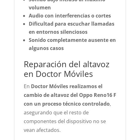
volumen
Audio con interferencias o cortes
Dificultad para escuchar llamadas
en entornos silenciosos
Sonido completamente ausente en
algunos casos
Reparación del altavoz
en Doctor Móviles
En
Doctor Móviles realizamos el
cambio de altavoz del Oppo Reno16 F
con un proceso técnico controlado
,
asegurando que el resto de
componentes del dispositivo no se
vean afectados.