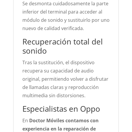
Se desmonta cuidadosamente la parte
inferior del terminal para acceder al
módulo de sonido y sustituirlo por uno
nuevo de calidad verificada.
Recuperación total del
sonido
Tras la sustitución, el dispositivo
recupera su capacidad de audio
original, permitiendo volver a disfrutar
de llamadas claras y reproducción
multimedia sin distorsiones.
Especialistas en Oppo
En
Doctor Móviles contamos con
experiencia en la reparación de