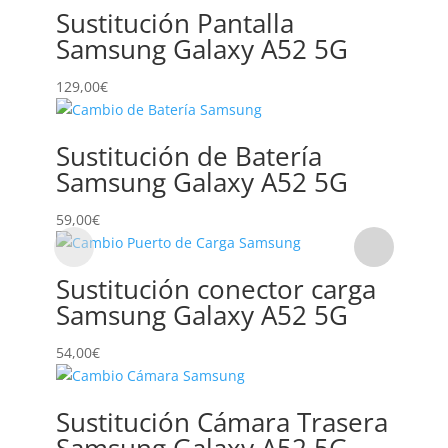
Sustitución Pantalla
Samsung Galaxy A52 5G
129,00
€
Sustitución de Batería
Samsung Galaxy A52 5G
59,00
€
Sustitución conector carga
Samsung Galaxy A52 5G
54,00
€
Sustitución Cámara Trasera