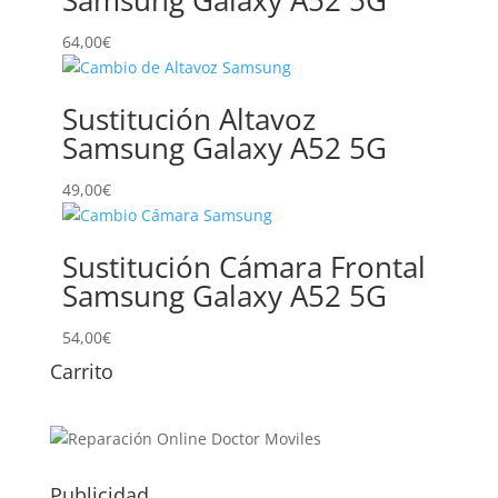
Samsung Galaxy A52 5G
64,00
€
Sustitución Altavoz
Samsung Galaxy A52 5G
49,00
€
Sustitución Cámara Frontal
Samsung Galaxy A52 5G
54,00
€
Carrito
Publicidad