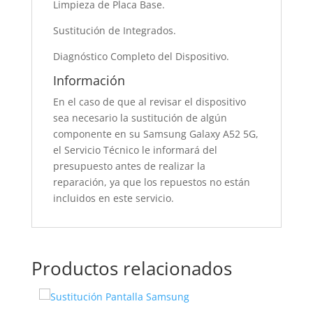
Limpieza de Placa Base.
Sustitución de Integrados.
Diagnóstico Completo del Dispositivo.
Información
En el caso de que al revisar el dispositivo
sea necesario la sustitución de algún
componente en su Samsung Galaxy A52 5G,
el Servicio Técnico le informará del
presupuesto antes de realizar la
reparación, ya que los repuestos no están
incluidos en este servicio.
Productos relacionados