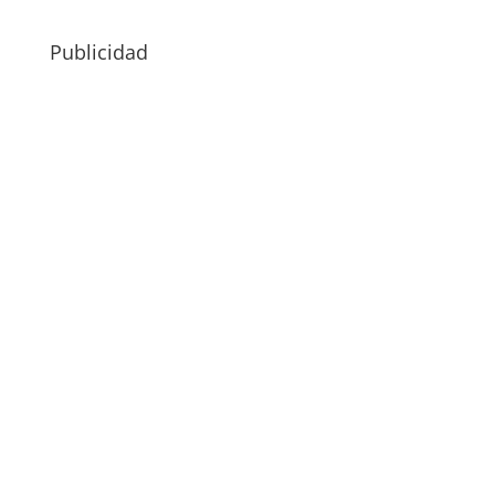
Publicidad