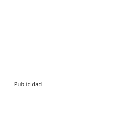
Publicidad