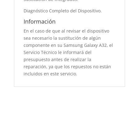
Diagnóstico Completo del Dispositivo.
Información
En el caso de que al revisar el dispositivo
sea necesario la sustitución de algún
componente en su Samsung Galaxy A32, el
Servicio Técnico le informará del
presupuesto antes de realizar la
reparación, ya que los repuestos no están
incluidos en este servicio.