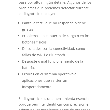
pase por alto ningún detalle. Algunos de los
problemas que podemos detectar durante
el diagnóstico incluyen:
Pantalla táctil que no responde o tiene
grietas.
Problemas en el puerto de carga o en los
botones físicos.
Dificultades con la conectividad, como
fallas de Wi-Fi o Bluetooth.
Desgaste o mal funcionamiento de la
batería.
Errores en el sistema operativo o
aplicaciones que se cierran
inesperadamente.
El diagnóstico es una herramienta esencial
porque permite identificar con precisión el
origen de los problemas antes de proceder