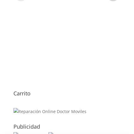
Carrito
Publicidad