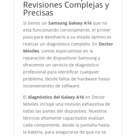
Revisiones Complejas y
Precisas
Si tienes un
Samsung Galaxy A16
que no
está funcionando correctamente, el primer
paso para devolverlo a su estado óptimo es
realizar un diagnóstico completo. En
Doctor
Móviles
, somos especialistas en la
reparación de dispositivos Samsung y
ofrecemos un servicio de diagnóstico
profesional para identificar cualquier
problema, desde fallos de hardware hasta
inconvenientes de software.
El
diagnóstico del Galaxy A16
en Doctor
Móviles incluye una revisión exhaustiva de
todas las partes del dispositivo. Nuestros
técnicos altamente capacitados evalúan
cada componente, desde la pantalla hasta
la batería, para asegurarse de que no se