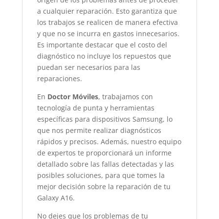
a cualquier reparación. Esto garantiza que
los trabajos se realicen de manera efectiva
y que no se incurra en gastos innecesarios.
Es importante destacar que el costo del
diagnóstico no incluye los repuestos que
puedan ser necesarios para las
reparaciones.
En
Doctor Móviles
, trabajamos con
tecnología de punta y herramientas
específicas para dispositivos Samsung, lo
que nos permite realizar diagnósticos
rápidos y precisos. Además, nuestro equipo
de expertos te proporcionará un informe
detallado sobre las fallas detectadas y las
posibles soluciones, para que tomes la
mejor decisión sobre la reparación de tu
Galaxy A16.
No dejes que los problemas de tu