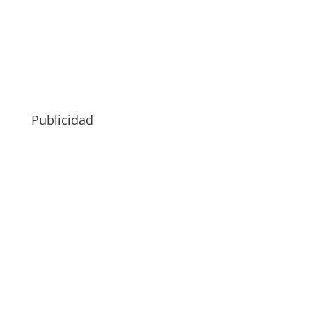
Publicidad