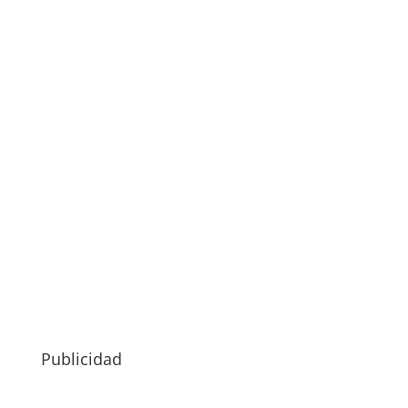
Publicidad