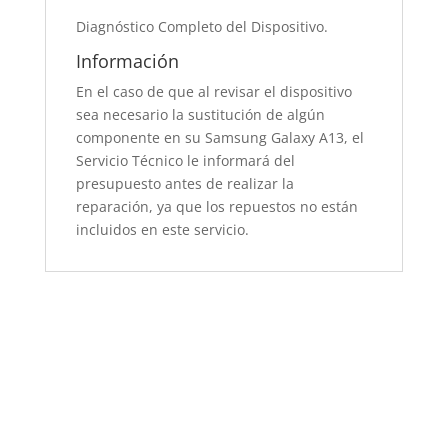
Diagnóstico Completo del Dispositivo.
Información
En el caso de que al revisar el dispositivo
sea necesario la sustitución de algún
componente en su Samsung Galaxy A13, el
Servicio Técnico le informará del
presupuesto antes de realizar la
reparación, ya que los repuestos no están
incluidos en este servicio.