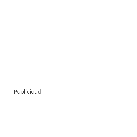
Publicidad