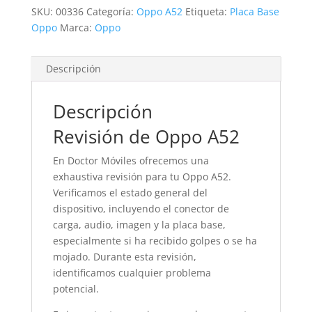
SKU:
00336
Categoría:
Oppo A52
Etiqueta:
Placa Base
Oppo
Marca:
Oppo
Descripción
Descripción
Revisión de Oppo A52
En Doctor Móviles ofrecemos una
exhaustiva revisión para tu Oppo A52.
Verificamos el estado general del
dispositivo, incluyendo el conector de
carga, audio, imagen y la placa base,
especialmente si ha recibido golpes o se ha
mojado. Durante esta revisión,
identificamos cualquier problema
potencial.