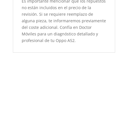
Es importante mencionar que los repuestos
no están incluidos en el precio de la
revisión. Si se requiere reemplazo de
alguna pieza, te informaremos previamente
del coste adicional. Confía en Doctor
Móviles para un diagnóstico detallado y
profesional de tu Oppo A52.