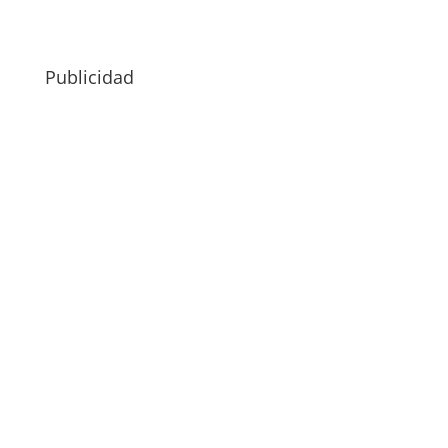
Publicidad