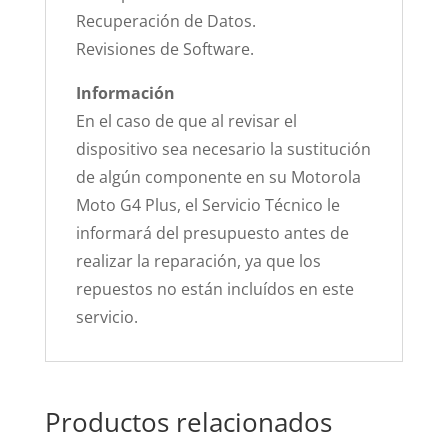
Recuperación de Datos.
Revisiones de Software.
Información
En el caso de que al revisar el
dispositivo sea necesario la sustitución
de algún componente en su Motorola
Moto G4 Plus, el Servicio Técnico le
informará del presupuesto antes de
realizar la reparación, ya que los
repuestos no están incluídos en este
servicio.
Productos relacionados