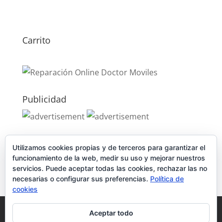
Carrito
Publicidad
Publicidad
Utilizamos cookies propias y de terceros para garantizar el
funcionamiento de la web, medir su uso y mejorar nuestros
servicios. Puede aceptar todas las cookies, rechazar las no
necesarias o configurar sus preferencias.
Política de
cookies
Política de Cookies
Condiciones y Privacidad
Aceptar todo