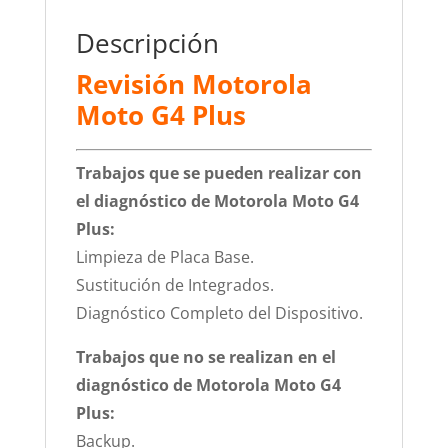
Descripción
Revisión Motorola
Moto G4 Plus
Trabajos que se pueden realizar con
el diagnóstico de Motorola Moto G4
Plus:
Limpieza de Placa Base.
Sustitución de Integrados.
Diagnóstico Completo del Dispositivo.
Trabajos que no se realizan en el
diagnóstico de Motorola Moto G4
Plus:
Backup.