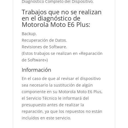
Diagnóstico Completo del Dispositivo.
Trabajos que no se realizan
en el diagnóstico de
Motorola Moto E6 Plus:
Backup.
Recuperación de Datos.
Revisiones de Software.
(Estos trabajos se realizan en «Reparación
de Software»)
Información
En el caso de que al revisar el dispositivo
sea necesario la sustitución de algún
componente en su Motorola Moto E6 Plus,
el Servicio Técnico le informará del
presupuesto antes de realizar la
reparación, ya que los repuestos no están
incluídos en este servicio.