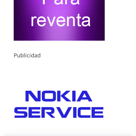
Publicidad