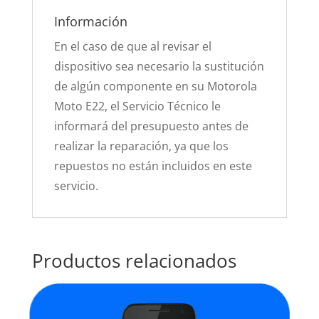
Información
En el caso de que al revisar el
dispositivo sea necesario la sustitución
de algún componente en su Motorola
Moto E22, el Servicio Técnico le
informará del presupuesto antes de
realizar la reparación, ya que los
repuestos no están incluidos en este
servicio.
Productos relacionados