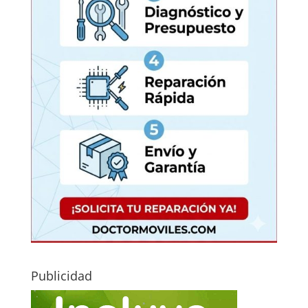
Publicidad