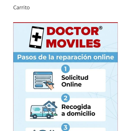
Carrito