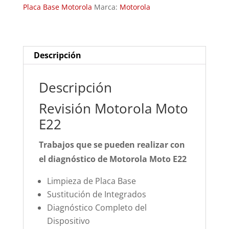
Placa Base Motorola
Marca:
Motorola
Descripción
Descripción
Revisión Motorola Moto
E22
Trabajos que se pueden realizar con
el diagnóstico de Motorola Moto E22
Limpieza de Placa Base
Sustitución de Integrados
Diagnóstico Completo del
Dispositivo