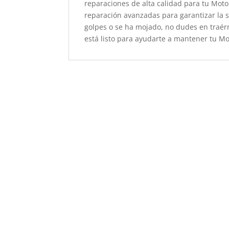
reparaciones de alta calidad para tu Motor
reparación avanzadas para garantizar la sa
golpes o se ha mojado, no dudes en traér
está listo para ayudarte a mantener tu Mo