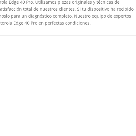
ola Edge 40 Pro. Utilizamos piezas originales y técnicas de
tisfacción total de nuestros clientes. Si tu dispositivo ha recibido
noslo para un diagnóstico completo. Nuestro equipo de expertos
torola Edge 40 Pro en perfectas condiciones.