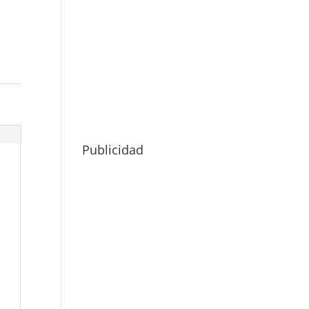
Publicidad