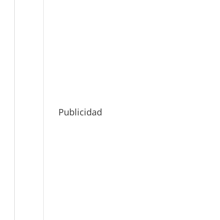
Publicidad