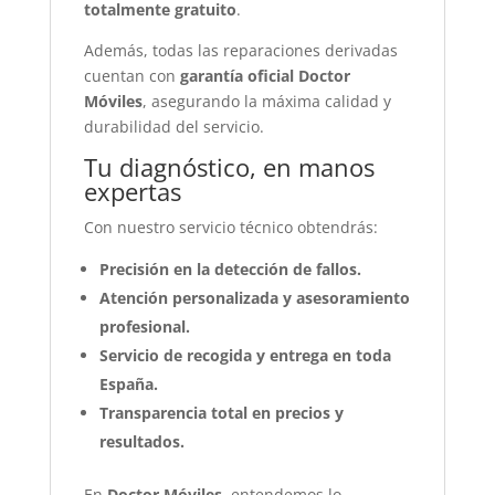
totalmente gratuito
.
Además, todas las reparaciones derivadas
cuentan con
garantía oficial Doctor
Móviles
, asegurando la máxima calidad y
durabilidad del servicio.
Tu diagnóstico, en manos
expertas
Con nuestro servicio técnico obtendrás:
Precisión en la detección de fallos.
Atención personalizada y asesoramiento
profesional.
Servicio de recogida y entrega en toda
España.
Transparencia total en precios y
resultados.
En
Doctor Móviles
, entendemos lo