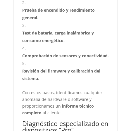
Prueba de encendido y rendimiento
general.
Test de batería, carga inalámbrica y
consumo energético.
Comprobación de sensores y conectividad.
Revisión del firmware y calibración del
sistema.
Con estos pasos, identificamos cualquier
anomalía de hardware o software y
proporcionamos un
informe técnico
completo
al cliente.
Diagnóstico especializado en
dispositivos “Pro”