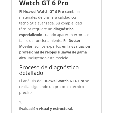
Watch GT 6 Pro
El
Huawei Watch GT 6 Pro
combina
materiales de primera calidad con
tecnología avanzada. Su complejidad
técnica requiere un
diagnóstico
especializado
cuando aparecen errores o
fallos de funcionamiento. En
Doctor
Móviles
, somos expertos en la
evaluación
profesional de relojes Huawei de gama
alta
, incluyendo este modelo.
Proceso de diagnóstico
detallado
El análisis del
Huawei Watch GT 6 Pro
se
realiza siguiendo un protocolo técnico
preciso:
Evaluación visual y estructural.