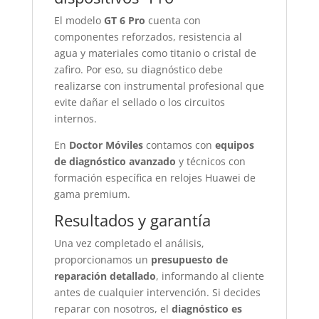
El modelo
GT 6 Pro
cuenta con
componentes reforzados, resistencia al
agua y materiales como titanio o cristal de
zafiro. Por eso, su diagnóstico debe
realizarse con instrumental profesional que
evite dañar el sellado o los circuitos
internos.
En
Doctor Móviles
contamos con
equipos
de diagnóstico avanzado
y técnicos con
formación específica en relojes Huawei de
gama premium.
Resultados y garantía
Una vez completado el análisis,
proporcionamos un
presupuesto de
reparación detallado
, informando al cliente
antes de cualquier intervención. Si decides
reparar con nosotros, el
diagnóstico es