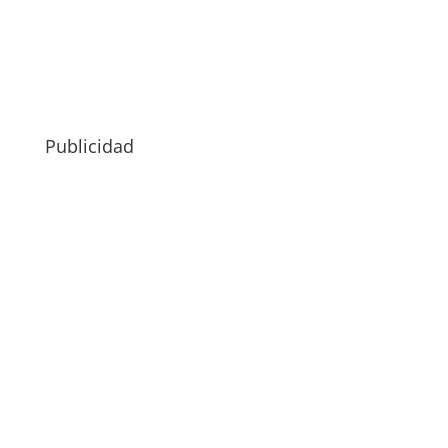
Publicidad