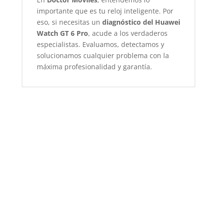
importante que es tu reloj inteligente. Por
eso, si necesitas un
diagnóstico del Huawei
Watch GT 6 Pro
, acude a los verdaderos
especialistas. Evaluamos, detectamos y
solucionamos cualquier problema con la
máxima profesionalidad y garantía.