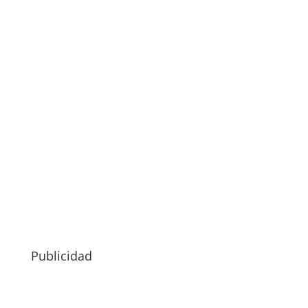
Publicidad