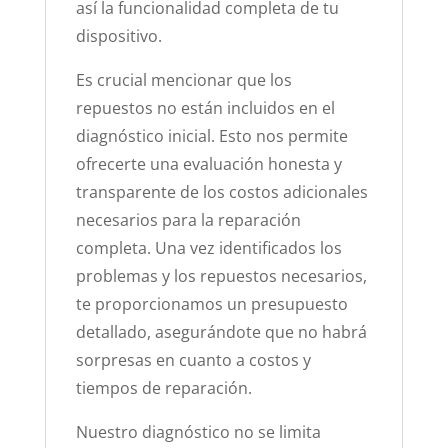
así la funcionalidad completa de tu
dispositivo.
Es crucial mencionar que los
repuestos no están incluidos en el
diagnóstico inicial. Esto nos permite
ofrecerte una evaluación honesta y
transparente de los costos adicionales
necesarios para la reparación
completa. Una vez identificados los
problemas y los repuestos necesarios,
te proporcionamos un presupuesto
detallado, asegurándote que no habrá
sorpresas en cuanto a costos y
tiempos de reparación.
Nuestro diagnóstico no se limita