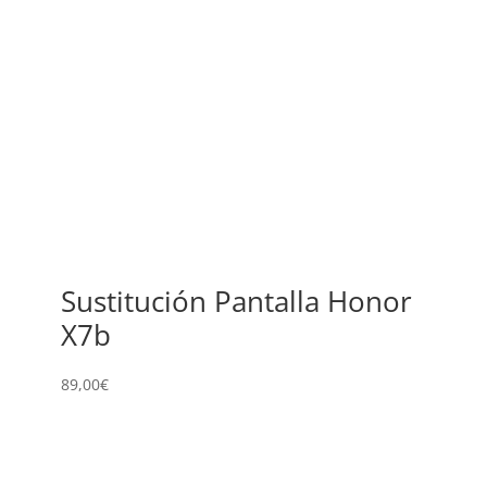
Sustitución Pantalla Honor
X7b
89,00
€