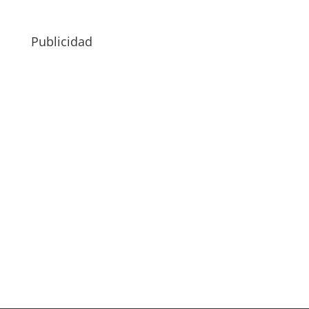
Publicidad