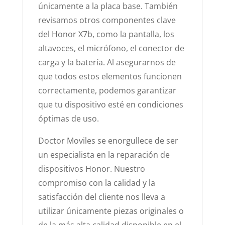
únicamente a la placa base. También
revisamos otros componentes clave
del Honor X7b, como la pantalla, los
altavoces, el micrófono, el conector de
carga y la batería. Al asegurarnos de
que todos estos elementos funcionen
correctamente, podemos garantizar
que tu dispositivo esté en condiciones
óptimas de uso.
Doctor Moviles se enorgullece de ser
un especialista en la reparación de
dispositivos Honor. Nuestro
compromiso con la calidad y la
satisfacción del cliente nos lleva a
utilizar únicamente piezas originales o