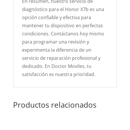
En resumen, nuestro servicio de
diagnóstico para el Honor X7b es una
opción confiable y efectiva para
mantener tu dispositivo en perfectas
condiciones. Contáctanos hoy mismo
para programar una revisión y
experimenta la diferencia de un
servicio de reparación profesional y
dedicado. En Doctor Moviles, tu
satisfacción es nuestra prioridad.
Productos relacionados