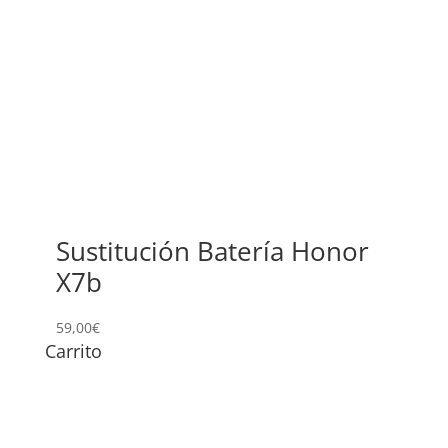
Sustitución Batería Honor
X7b
59,00
€
Carrito