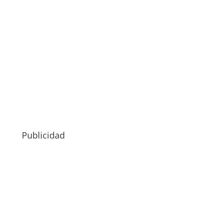
Publicidad