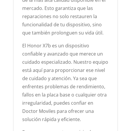
de la más alta calidad disponible en el
mercado. Esto garantiza que las
reparaciones no solo restauren la
funcionalidad de tu dispositivo, sino
que también prolonguen su vida útil.
El Honor X7b es un dispositivo
confiable y avanzado que merece un
cuidado especializado. Nuestro equipo
está aquí para proporcionar ese nivel
de cuidado y atención. Ya sea que
enfrentes problemas de rendimiento,
fallos en la placa base o cualquier otra
irregularidad, puedes confiar en
Doctor Moviles para ofrecer una
solución rápida y eficiente.