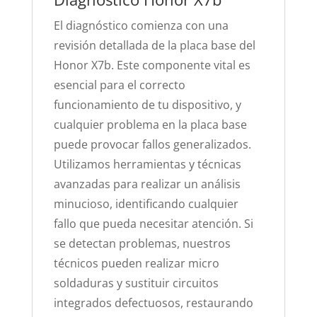
El diagnóstico comienza con una
revisión detallada de la placa base del
Honor X7b. Este componente vital es
esencial para el correcto
funcionamiento de tu dispositivo, y
cualquier problema en la placa base
puede provocar fallos generalizados.
Utilizamos herramientas y técnicas
avanzadas para realizar un análisis
minucioso, identificando cualquier
fallo que pueda necesitar atención. Si
se detectan problemas, nuestros
técnicos pueden realizar micro
soldaduras y sustituir circuitos
integrados defectuosos, restaurando