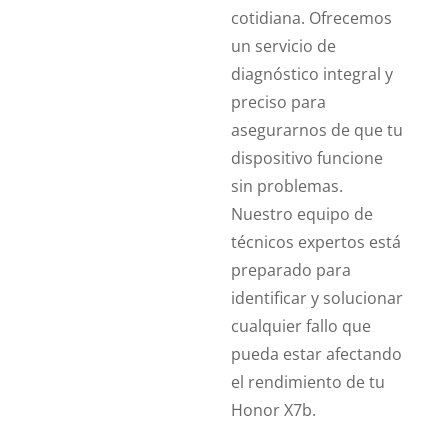
cotidiana. Ofrecemos
un servicio de
diagnóstico integral y
preciso para
asegurarnos de que tu
dispositivo funcione
sin problemas.
Nuestro equipo de
técnicos expertos está
preparado para
identificar y solucionar
cualquier fallo que
pueda estar afectando
el rendimiento de tu
Honor X7b.