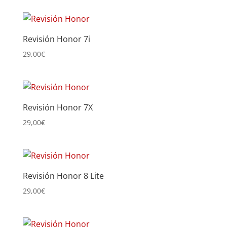
Revisión Honor 7i
29,00
€
Revisión Honor 7X
29,00
€
Revisión Honor 8 Lite
29,00
€