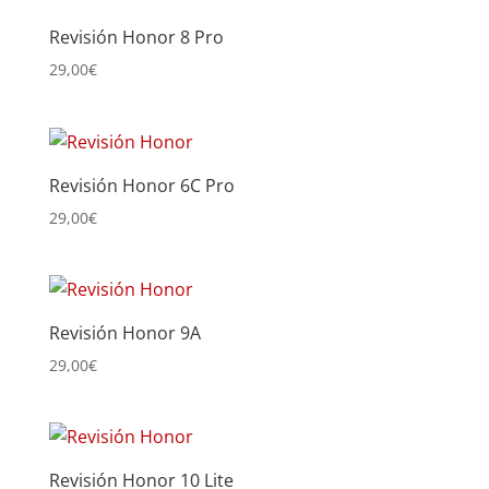
Revisión Honor 8 Pro
29,00
€
Revisión Honor 6C Pro
29,00
€
Revisión Honor 9A
29,00
€
Revisión Honor 10 Lite