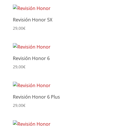
Revisión Honor 5X
29,00
€
Revisión Honor 6
29,00
€
Revisión Honor 6 Plus
29,00
€