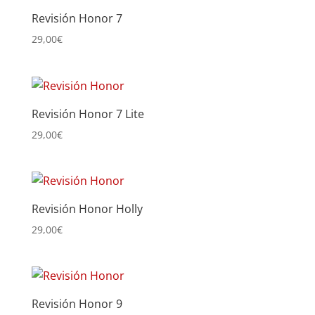
Revisión Honor 7
29,00
€
Revisión Honor 7 Lite
29,00
€
Revisión Honor Holly
29,00
€
Revisión Honor 9