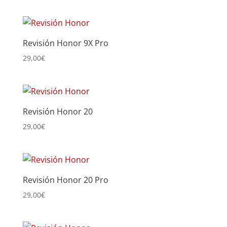
Revisión Honor 9X Pro
29,00
€
Revisión Honor 20
29,00
€
Revisión Honor 20 Pro
29,00
€