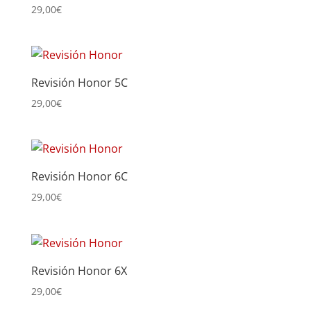
29,00
€
Revisión Honor 5C
29,00
€
Revisión Honor 6C
29,00
€
Revisión Honor 6X
29,00
€