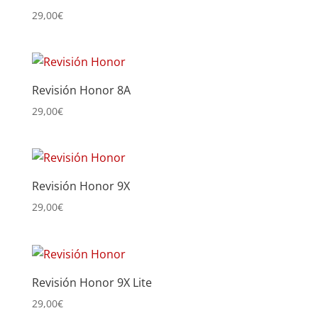
29,00
€
Revisión Honor 8A
29,00
€
Revisión Honor 9X
29,00
€
Revisión Honor 9X Lite
29,00
€