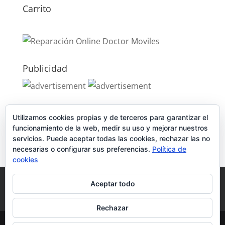
Carrito
Publicidad
Publicidad
Utilizamos cookies propias y de terceros para garantizar el
funcionamiento de la web, medir su uso y mejorar nuestros
servicios. Puede aceptar todas las cookies, rechazar las no
necesarias o configurar sus preferencias.
Política de
cookies
Política de Cookies
Condiciones y Privacidad
Aceptar todo
Contacto
Tienda
Carrito
Mi cuenta
Rechazar