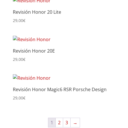
Revisión Honor 20 Lite
29,00
€
Revisión Honor 20E
29,00
€
Revisión Honor Magic6 RSR Porsche Design
29,00
€
1
2
3
→