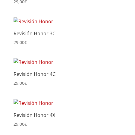
29,00
€
Revisión Honor 3C
29,00
€
Revisión Honor 4C
29,00
€
Revisión Honor 4X
29,00
€