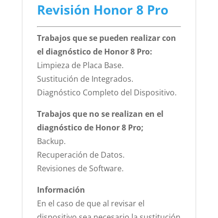
Revisión Honor 8 Pro
Trabajos que se pueden realizar con
el diagnóstico de Honor 8 Pro:
Limpieza de Placa Base.
Sustitución de Integrados.
Diagnóstico Completo del Dispositivo.
Trabajos que no se realizan en el
diagnóstico de Honor 8 Pro;
Backup.
Recuperación de Datos.
Revisiones de Software.
Información
En el caso de que al revisar el
dispositivo sea necesario la sustitución