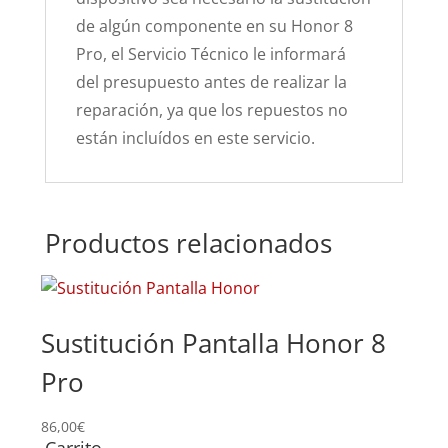
de algún componente en su Honor 8
Pro, el Servicio Técnico le informará
del presupuesto antes de realizar la
reparación, ya que los repuestos no
están incluídos en este servicio.
Productos relacionados
Sustitución Pantalla Honor 8
Pro
86,00
€