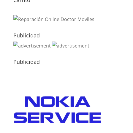
Carrito
Publicidad
Publicidad