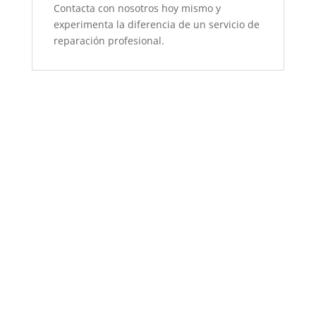
Contacta con nosotros hoy mismo y
experimenta la diferencia de un servicio de
reparación profesional.