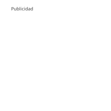
Publicidad