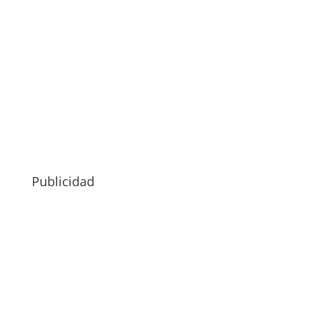
Publicidad