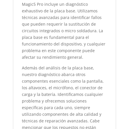
Magic5 Pro incluye un diagnóstico
exhaustivo de la placa base. Utilizamos
técnicas avanzadas para identificar fallos
que pueden requerir la sustitución de
circuitos integrados o micro soldadura. La
placa base es fundamental para el
funcionamiento del dispositivo, y cualquier
problema en este componente puede
afectar su rendimiento general.
Además del análisis de la placa base,
nuestro diagnóstico abarca otros
componentes esenciales como la pantalla,
los altavoces, el micrófono, el conector de
carga y la batería. Identificamos cualquier
problema y ofrecemos soluciones
específicas para cada uno, siempre
utilizando componentes de alta calidad y
técnicas de reparación avanzadas. Cabe
mencionar que los repuestos no están