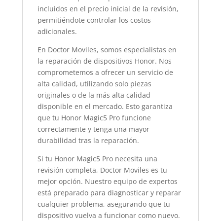
incluidos en el precio inicial de la revisión,
permitiéndote controlar los costos
adicionales.
En Doctor Moviles, somos especialistas en
la reparación de dispositivos Honor. Nos
comprometemos a ofrecer un servicio de
alta calidad, utilizando solo piezas
originales o de la más alta calidad
disponible en el mercado. Esto garantiza
que tu Honor Magic5 Pro funcione
correctamente y tenga una mayor
durabilidad tras la reparación.
Si tu Honor Magic5 Pro necesita una
revisión completa, Doctor Moviles es tu
mejor opción. Nuestro equipo de expertos
está preparado para diagnosticar y reparar
cualquier problema, asegurando que tu
dispositivo vuelva a funcionar como nuevo.