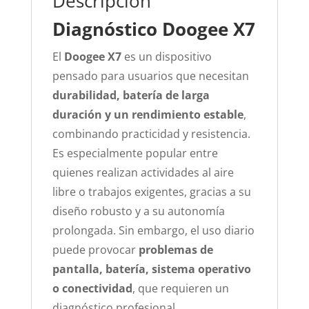
Descripción
Diagnóstico Doogee X7
El
Doogee X7
es un dispositivo
pensado para usuarios que necesitan
durabilidad, batería de larga
duración y un rendimiento estable
,
combinando practicidad y resistencia.
Es especialmente popular entre
quienes realizan actividades al aire
libre o trabajos exigentes, gracias a su
diseño robusto y a su autonomía
prolongada. Sin embargo, el uso diario
puede provocar
problemas de
pantalla, batería, sistema operativo
o conectividad
, que requieren un
diagnóstico profesional.