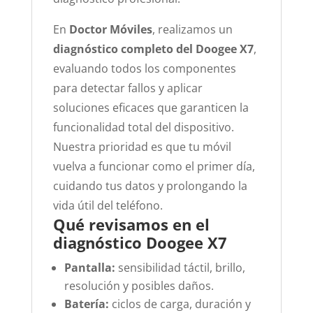
En
Doctor Móviles
, realizamos un
diagnóstico completo del Doogee X7
,
evaluando todos los componentes
para detectar fallos y aplicar
soluciones eficaces que garanticen la
funcionalidad total del dispositivo.
Nuestra prioridad es que tu móvil
vuelva a funcionar como el primer día,
cuidando tus datos y prolongando la
vida útil del teléfono.
Qué revisamos en el
diagnóstico Doogee X7
Pantalla:
sensibilidad táctil, brillo,
resolución y posibles daños.
Batería:
ciclos de carga, duración y