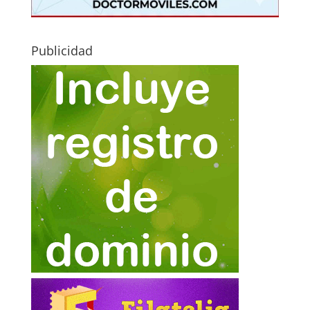
Publicidad