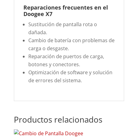
Reparaciones frecuentes en el
Doogee X7
Sustitución de pantalla rota o
dañada.
Cambio de batería con problemas de
carga o desgaste.
Reparación de puertos de carga,
botones y conectores.
Optimización de software y solución
de errores del sistema.
Productos relacionados