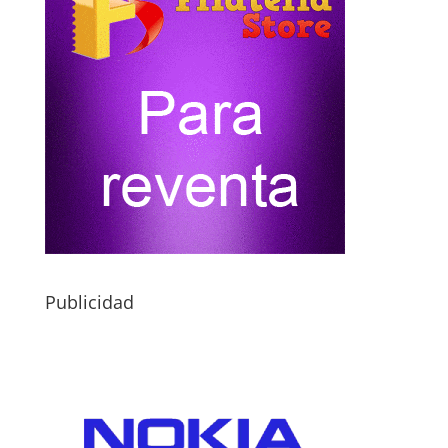
Publicidad