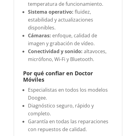
temperatura de funcionamiento.
Sistema operativo:
fluidez,
estabilidad y actualizaciones
disponibles.
Cámaras:
enfoque, calidad de
imagen y grabación de vídeo.
Conectividad y sonido:
altavoces,
micrófono, Wi-Fi y Bluetooth.
Por qué confiar en Doctor
Móviles
Especialistas en todos los modelos
Doogee.
Diagnóstico seguro, rápido y
completo.
Garantía en todas las reparaciones
con repuestos de calidad.