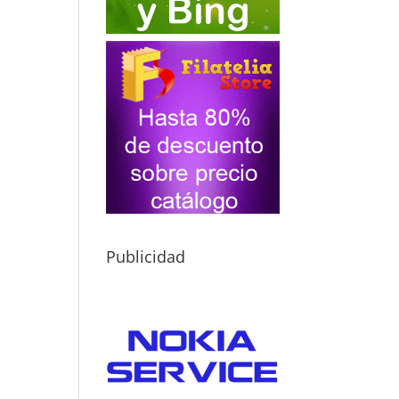
Publicidad