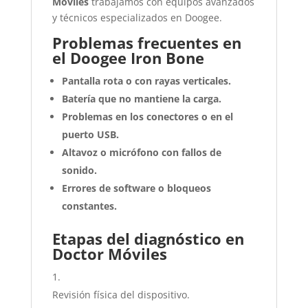
Móviles
trabajamos con equipos avanzados
y técnicos especializados en Doogee.
Problemas frecuentes en
el Doogee Iron Bone
Pantalla rota o con rayas verticales.
Batería que no mantiene la carga.
Problemas en los conectores o en el
puerto USB.
Altavoz o micrófono con fallos de
sonido.
Errores de software o bloqueos
constantes.
Etapas del diagnóstico en
Doctor Móviles
Revisión física del dispositivo.