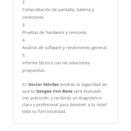
Comprobación de pantalla, batería y
conectores.
Pruebas de hardware y sensores.
Análisis de software y rendimiento general.
Informe técnico con las soluciones
propuestas.
En
Doctor Móviles
tendrás la seguridad de
que tu
Doogee Iron Bone
será evaluado
con precisión, y recibirás un diagnóstico
claro y profesional para devolver a tu móvil
toda su funcionalidad.