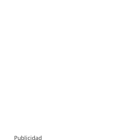
Publicidad