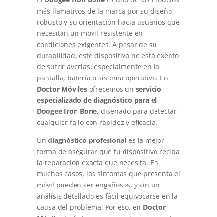
más llamativos de la marca por su diseño
robusto y su orientación hacia usuarios que
necesitan un móvil resistente en
condiciones exigentes. A pesar de su
durabilidad, este dispositivo no está exento
de sufrir averías, especialmente en la
pantalla, batería o sistema operativo. En
Doctor Móviles
ofrecemos un
servicio
especializado de diagnóstico para el
Doogee Iron Bone
, diseñado para detectar
cualquier fallo con rapidez y eficacia.
Un
diagnóstico profesional
es la mejor
forma de asegurar que tu dispositivo reciba
la reparación exacta que necesita. En
muchos casos, los síntomas que presenta el
móvil pueden ser engañosos, y sin un
análisis detallado es fácil equivocarse en la
causa del problema. Por eso, en
Doctor