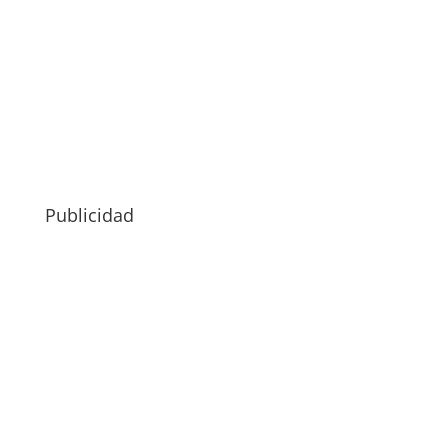
Publicidad