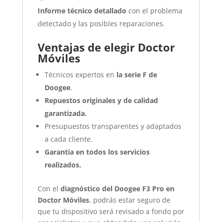
Informe técnico detallado
con el problema
detectado y las posibles reparaciones.
Ventajas de elegir Doctor
Móviles
Técnicos expertos en
la serie F de
Doogee
.
Repuestos originales y de calidad
garantizada.
Presupuestos transparentes y adaptados
a cada cliente.
Garantía en todos los servicios
realizados.
Con el
diagnóstico del Doogee F3 Pro en
Doctor Móviles
, podrás estar seguro de
que tu dispositivo será revisado a fondo por