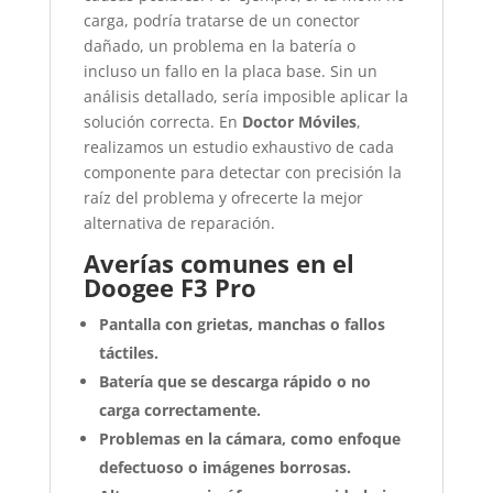
carga, podría tratarse de un conector
dañado, un problema en la batería o
incluso un fallo en la placa base. Sin un
análisis detallado, sería imposible aplicar la
solución correcta. En
Doctor Móviles
,
realizamos un estudio exhaustivo de cada
componente para detectar con precisión la
raíz del problema y ofrecerte la mejor
alternativa de reparación.
Averías comunes en el
Doogee F3 Pro
Pantalla con grietas, manchas o fallos
táctiles.
Batería que se descarga rápido o no
carga correctamente.
Problemas en la cámara, como enfoque
defectuoso o imágenes borrosas.