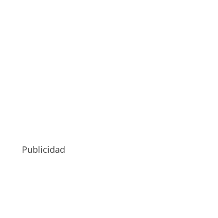
Publicidad