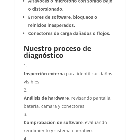
Altavoces o micrófono con sonido bajo
o distorsionado.
Errores de software, bloqueos o
reinicios inesperados.
Conectores de carga dañados o flojos.
Nuestro proceso de
diagnóstico
Inspección externa
para identificar daños
visibles.
Análisis de hardware
, revisando pantalla,
batería, cámara y conectores.
Comprobación de software
, evaluando
rendimiento y sistema operativo.