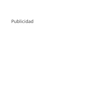
Publicidad