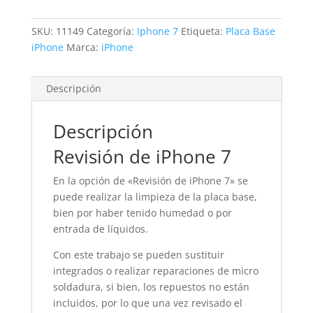
SKU:
11149
Categoría:
Iphone 7
Etiqueta:
Placa Base
iPhone
Marca:
iPhone
Descripción
Descripción
Revisión de iPhone 7
En la opción de «Revisión de iPhone 7» se
puede realizar la limpieza de la placa base,
bien por haber tenido humedad o por
entrada de líquidos.
Con este trabajo se pueden sustituir
integrados o realizar reparaciones de micro
soldadura, si bien, los repuestos no están
incluidos, por lo que una vez revisado el