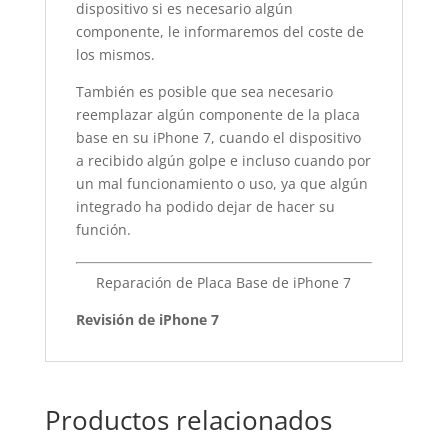
dispositivo si es necesario algún
componente, le informaremos del coste de
los mismos.
También es posible que sea necesario
reemplazar algún componente de la placa
base en su iPhone 7, cuando el dispositivo
a recibido algún golpe e incluso cuando por
un mal funcionamiento o uso, ya que algún
integrado ha podido dejar de hacer su
función.
Reparación de Placa Base de iPhone 7
Revisión de iPhone 7
Productos relacionados