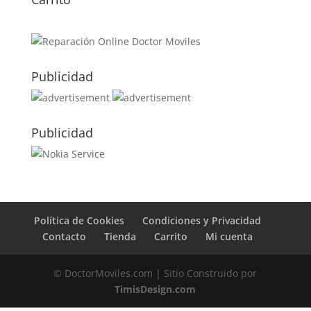
Publicidad
Publicidad
Política de Cookies
Condiciones y Privacidad
Contacto
Tienda
Carrito
Mi cuenta
© DoctorMoviles.com | Sitio Construido por
TimisDesign.com