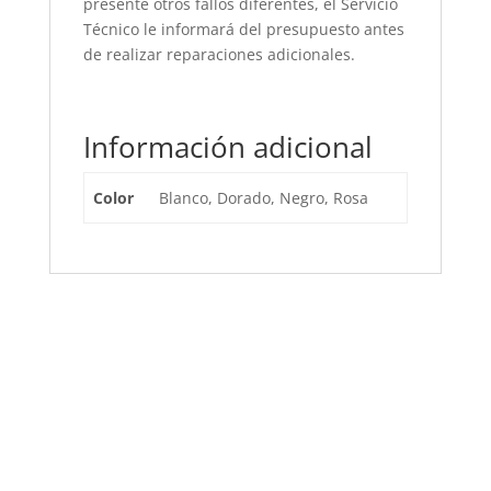
presente otros fallos diferentes, el Servicio
Técnico le informará del presupuesto antes
de realizar reparaciones adicionales.
Información adicional
Color
Blanco, Dorado, Negro, Rosa