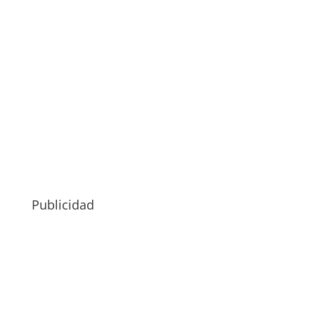
Publicidad