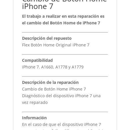
iPhone 7
El trabajo a realizar en esta reparación es
el cambio del Botón Home de iPhone 7
Descripción del repuesto
Flex Botón Home Original iPhone 7
Compatibilidad
iPhone 7. A1660, A1778 y A1779
Descripción de la reparación
Cambio de Botón Home iPhone 7
Diagnóstico del dispositivo iPhone 7 una
vez reparado
Información
En el caso de que el dispositivo iPhone 7