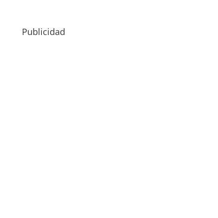
Publicidad