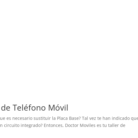
 de Teléfono Móvil
ue es necesario sustituir la Placa Base? Tal vez te han indicado qu
 circuito integrado? Entonces, Doctor Moviles es tu taller de