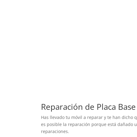
Reparación de Placa Base
Has llevado tu móvil a reparar y te han dicho q
es posible la reparación porque está dañado un
reparaciones.