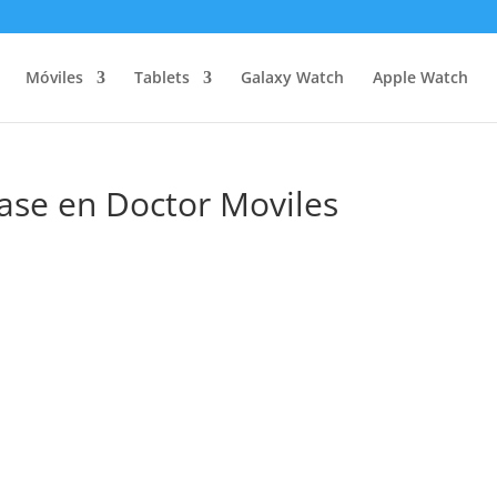
Móviles
Tablets
Galaxy Watch
Apple Watch
ase en Doctor Moviles