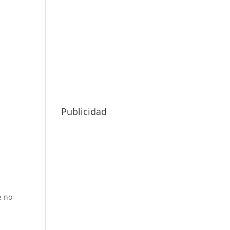
Publicidad
e no