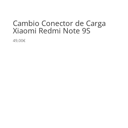
Cambio Conector de Carga
Xiaomi Redmi Note 9S
49,00
€