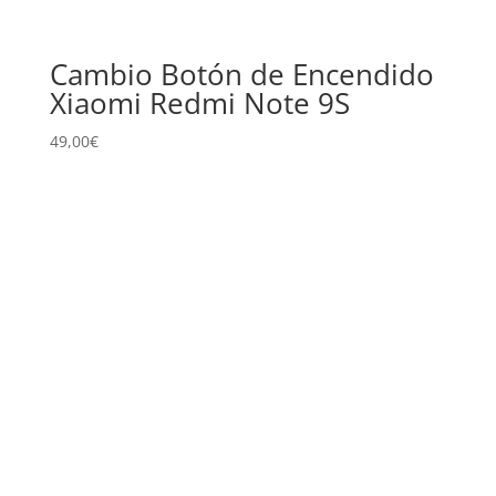
Cambio Botón de Encendido
Xiaomi Redmi Note 9S
49,00
€