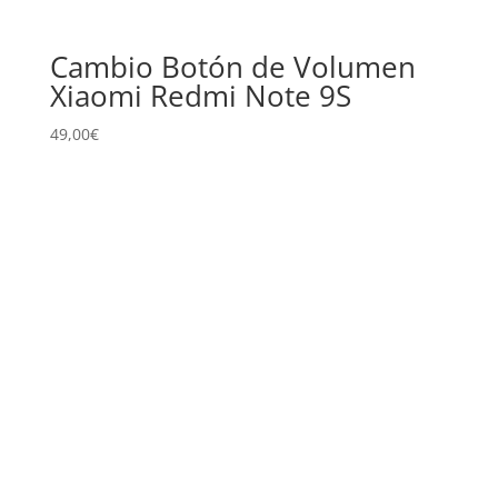
Cambio Botón de Volumen
Xiaomi Redmi Note 9S
49,00
€