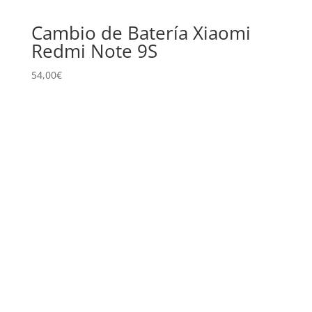
Cambio de Batería Xiaomi
Redmi Note 9S
54,00
€