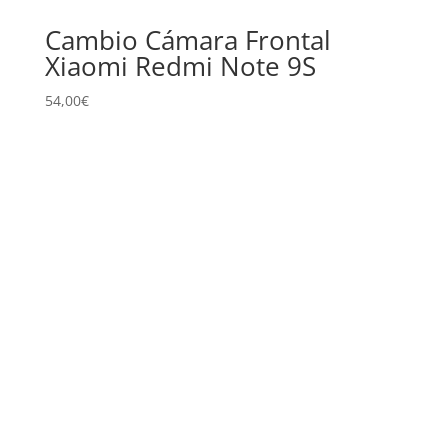
Cambio Cámara Frontal
Xiaomi Redmi Note 9S
54,00
€