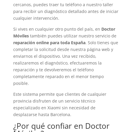
cercanos, puedes traer tu teléfono a nuestro taller
para recibir un diagnóstico detallado antes de iniciar
cualquier intervención.
Si vives en cualquier otro punto del país, en
Doctor
Móviles
también puedes utilizar nuestro servicio de
reparación online para toda España
. Solo tienes que
completar la solicitud desde nuestra página web y
enviarnos el dispositivo. Una vez recibido,
realizaremos el diagnóstico, efectuaremos la
reparación y te devolveremos el teléfono
completamente reparado en el menor tiempo
posible.
Este sistema permite que clientes de cualquier
provincia disfruten de un servicio técnico
especializado en Xiaomi sin necesidad de
desplazarse hasta Barcelona.
¿Por qué confiar en Doctor