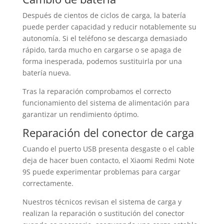
Después de cientos de ciclos de carga, la batería
puede perder capacidad y reducir notablemente su
autonomía. Si el teléfono se descarga demasiado
rápido, tarda mucho en cargarse o se apaga de
forma inesperada, podemos sustituirla por una
batería nueva.
Tras la reparación comprobamos el correcto
funcionamiento del sistema de alimentación para
garantizar un rendimiento óptimo.
Reparación del conector de carga
Cuando el puerto USB presenta desgaste o el cable
deja de hacer buen contacto, el Xiaomi Redmi Note
9S puede experimentar problemas para cargar
correctamente.
Nuestros técnicos revisan el sistema de carga y
realizan la reparación o sustitución del conector