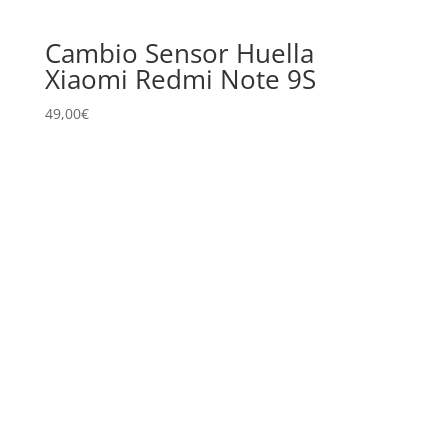
Cambio Sensor Huella
Xiaomi Redmi Note 9S
49,00
€