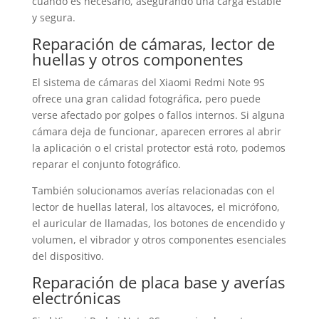
cuando es necesario, asegurando una carga estable
y segura.
Reparación de cámaras, lector de
huellas y otros componentes
El sistema de cámaras del Xiaomi Redmi Note 9S
ofrece una gran calidad fotográfica, pero puede
verse afectado por golpes o fallos internos. Si alguna
cámara deja de funcionar, aparecen errores al abrir
la aplicación o el cristal protector está roto, podemos
reparar el conjunto fotográfico.
También solucionamos averías relacionadas con el
lector de huellas lateral, los altavoces, el micrófono,
el auricular de llamadas, los botones de encendido y
volumen, el vibrador y otros componentes esenciales
del dispositivo.
Reparación de placa base y averías
electrónicas