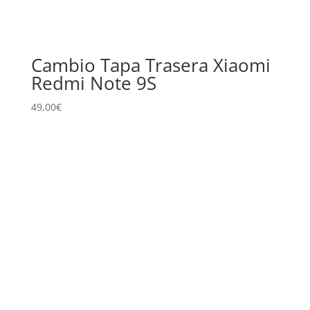
Cambio Tapa Trasera Xiaomi
Redmi Note 9S
49,00
€