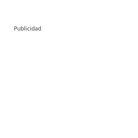
Publicidad