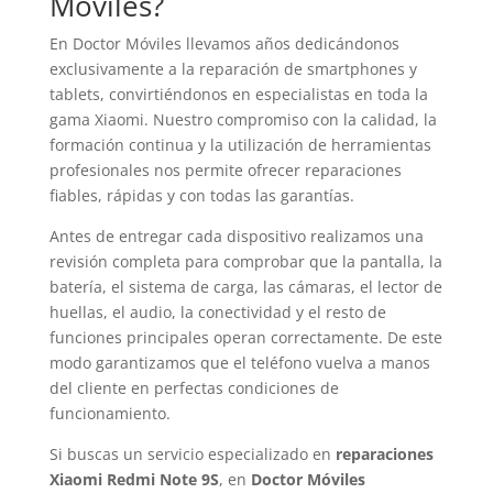
Móviles?
En Doctor Móviles llevamos años dedicándonos
exclusivamente a la reparación de smartphones y
tablets, convirtiéndonos en especialistas en toda la
gama Xiaomi. Nuestro compromiso con la calidad, la
formación continua y la utilización de herramientas
profesionales nos permite ofrecer reparaciones
fiables, rápidas y con todas las garantías.
Antes de entregar cada dispositivo realizamos una
revisión completa para comprobar que la pantalla, la
batería, el sistema de carga, las cámaras, el lector de
huellas, el audio, la conectividad y el resto de
funciones principales operan correctamente. De este
modo garantizamos que el teléfono vuelva a manos
del cliente en perfectas condiciones de
funcionamiento.
Si buscas un servicio especializado en
reparaciones
Xiaomi Redmi Note 9S
, en
Doctor Móviles