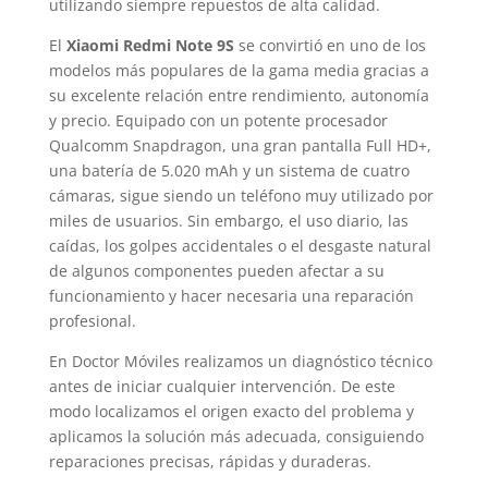
utilizando siempre repuestos de alta calidad.
El
Xiaomi Redmi Note 9S
se convirtió en uno de los
modelos más populares de la gama media gracias a
su excelente relación entre rendimiento, autonomía
y precio. Equipado con un potente procesador
Qualcomm Snapdragon, una gran pantalla Full HD+,
una batería de 5.020 mAh y un sistema de cuatro
cámaras, sigue siendo un teléfono muy utilizado por
miles de usuarios. Sin embargo, el uso diario, las
caídas, los golpes accidentales o el desgaste natural
de algunos componentes pueden afectar a su
funcionamiento y hacer necesaria una reparación
profesional.
En Doctor Móviles realizamos un diagnóstico técnico
antes de iniciar cualquier intervención. De este
modo localizamos el origen exacto del problema y
aplicamos la solución más adecuada, consiguiendo
reparaciones precisas, rápidas y duraderas.