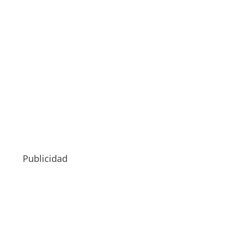
Publicidad