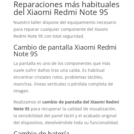
Reparaciones más habituales
del Xiaomi Redmi Note 9S
Nuestro taller dispone del equipamiento necesario
para reparar cualquier componente del Xiaomi
Redmi Note 9S con total seguridad.
Cambio de pantalla Xiaomi Redmi
Note 9S
La pantalla es uno de los componentes que más
suele sufrir daños tras una caída. Es habitual
encontrar cristales rotos, problemas táctiles,
manchas, líneas verticales o pérdida completa de
imagen.
Realizamos el
cambio de pantalla del Xiaomi Redmi
Note 9S
para recuperar la calidad de visualización,
la sensibilidad del panel táctil y el acabado original
del dispositivo, devolviéndole toda su funcionalidad.
Cambio de batería