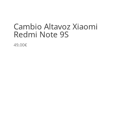
Cambio Altavoz Xiaomi
Redmi Note 9S
49,00
€