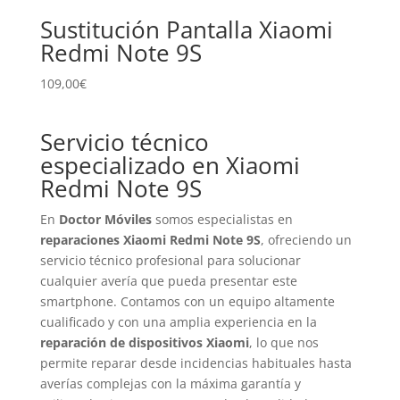
Sustitución Pantalla Xiaomi
Redmi Note 9S
109,00
€
Servicio técnico
especializado en Xiaomi
Redmi Note 9S
En
Doctor Móviles
somos especialistas en
reparaciones Xiaomi Redmi Note 9S
, ofreciendo un
servicio técnico profesional para solucionar
cualquier avería que pueda presentar este
smartphone. Contamos con un equipo altamente
cualificado y con una amplia experiencia en la
reparación de dispositivos Xiaomi
, lo que nos
permite reparar desde incidencias habituales hasta
averías complejas con la máxima garantía y