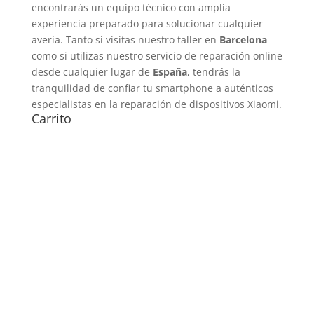
encontrarás un equipo técnico con amplia
experiencia preparado para solucionar cualquier
avería. Tanto si visitas nuestro taller en
Barcelona
como si utilizas nuestro servicio de reparación online
desde cualquier lugar de
España
, tendrás la
tranquilidad de confiar tu smartphone a auténticos
especialistas en la reparación de dispositivos Xiaomi.
Carrito