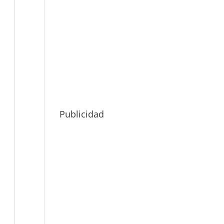
Publicidad