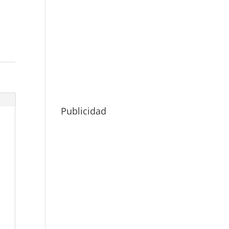
Publicidad